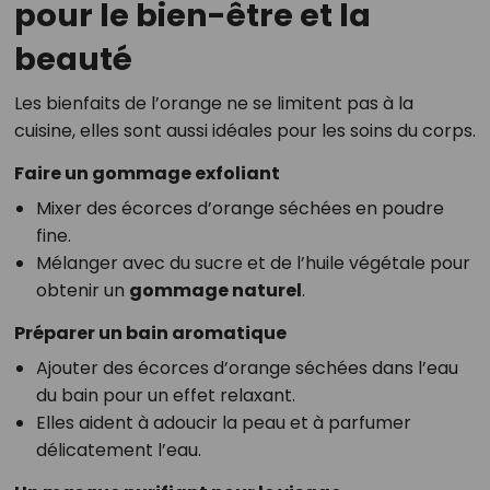
pour le bien-être et la
beauté
Les bienfaits de l’orange ne se limitent pas à la
cuisine, elles sont aussi idéales pour les soins du corps.
Faire un gommage exfoliant
Mixer des écorces d’orange séchées en poudre
fine.
Mélanger avec du sucre et de l’huile végétale pour
obtenir un
gommage naturel
.
Préparer un bain aromatique
Ajouter des écorces d’orange séchées dans l’eau
du bain pour un effet relaxant.
Elles aident à adoucir la peau et à parfumer
délicatement l’eau.