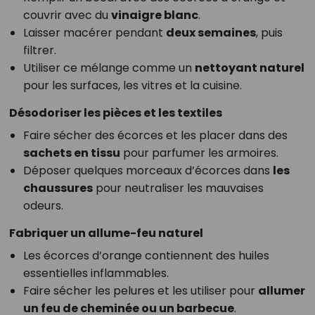
couvrir avec du
vinaigre blanc
.
Laisser macérer pendant
deux semaines
, puis
filtrer.
Utiliser ce mélange comme un
nettoyant naturel
pour les surfaces, les vitres et la cuisine.
Désodoriser les pièces et les textiles
Faire sécher des écorces et les placer dans des
sachets en tissu
pour parfumer les armoires.
Déposer quelques morceaux d’écorces dans
les
chaussures
pour neutraliser les mauvaises
odeurs.
Fabriquer un allume-feu naturel
Les écorces d’orange contiennent des huiles
essentielles inflammables.
Faire sécher les pelures et les utiliser pour
allumer
un feu de cheminée ou un barbecue
.