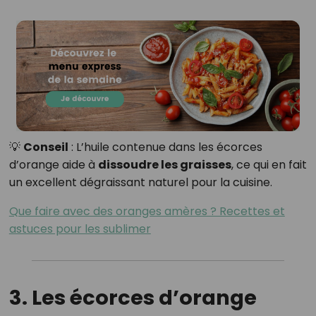
💡
Conseil
: L’huile contenue dans les écorces
d’orange aide à
dissoudre les graisses
, ce qui en fait
un excellent dégraissant naturel pour la cuisine.
Que faire avec des oranges amères ? Recettes et
astuces pour les sublimer
3. Les écorces d’orange