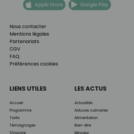
Apple Store
Google Play
Nous contacter
Mentions légales
Partenariats
CGV
FAQ
Préférences cookies
LIENS UTILES
LES ACTUS
Accueil
Actualités
Programme
Astuces culinaires
Tarifs
Alimentation
Témoignages
Bien-être
S'inscrire
Minceur