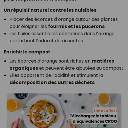
Un répulsif naturel contre les nuisibles
Placer des écorces d’orange autour des plantes
pour éloigner les
fourmis et les pucerons
.
Les huiles essentielles contenues dans l’orange
perturbent l’odorat des insectes.
Enrichir le compost
Les écorces d’orange sont riches en
matières
organiques
et peuvent être ajoutées au compost.
Elles apportent de l’acidité et stimulent la
décomposition des autres déchets
.