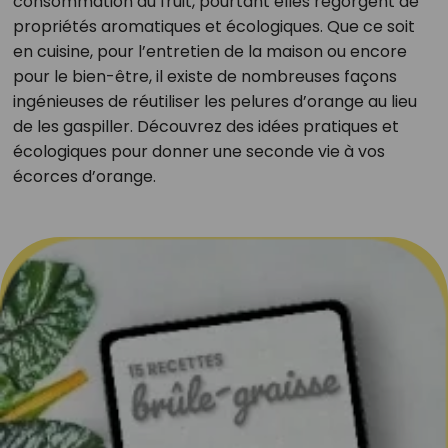
consommation du fruit, pourtant elles regorgent de
propriétés aromatiques et écologiques. Que ce soit
en cuisine, pour l’entretien de la maison ou encore
pour le bien-être, il existe de nombreuses façons
ingénieuses de réutiliser les pelures d’orange au lieu
de les gaspiller. Découvrez des idées pratiques et
écologiques pour donner une seconde vie à vos
écorces d’orange.