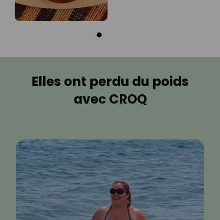
Elles ont perdu du poids
avec CROQ