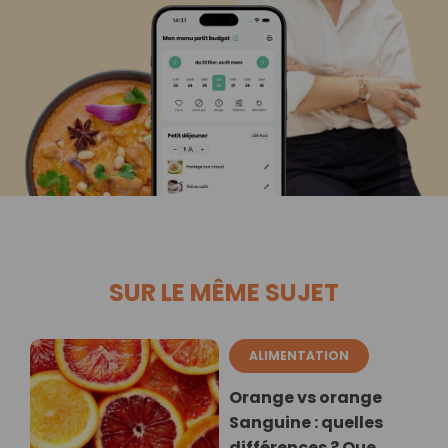
SUR LE MÊME SUJET
ALIMENTATION
Orange vs orange
Sanguine : quelles
différences ? Que