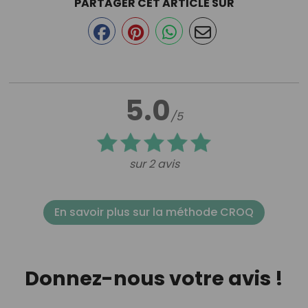
PARTAGER CET ARTICLE SUR
5.0
/5
sur 2 avis
En savoir plus sur la méthode CROQ
Donnez-nous votre avis !