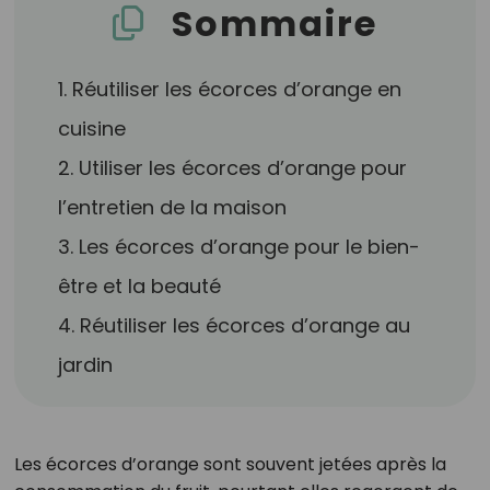
Sommaire
1. Réutiliser les écorces d’orange en
cuisine
2. Utiliser les écorces d’orange pour
l’entretien de la maison
3. Les écorces d’orange pour le bien-
être et la beauté
4. Réutiliser les écorces d’orange au
jardin
Les écorces d’orange sont souvent jetées après la