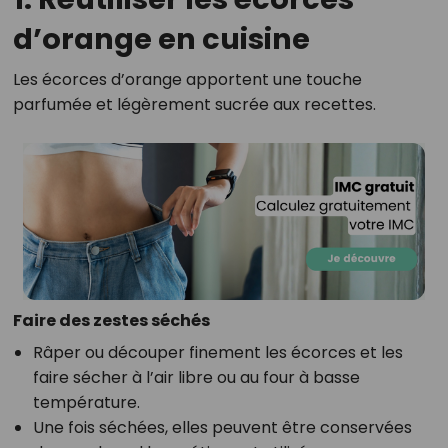
d’orange en cuisine
Les écorces d’orange apportent une touche
parfumée et légèrement sucrée aux recettes.
Faire des zestes séchés
Râper ou découper finement les écorces et les
faire sécher à l’air libre ou au four à basse
température.
Une fois séchées, elles peuvent être conservées