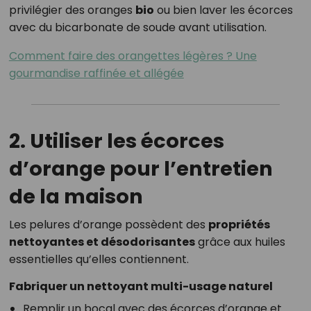
privilégier des oranges
bio
ou bien laver les écorces
avec du bicarbonate de soude avant utilisation.
Comment faire des orangettes légères ? Une
gourmandise raffinée et allégée
2. Utiliser les écorces
d’orange pour l’entretien
de la maison
Les pelures d’orange possèdent des
propriétés
nettoyantes et désodorisantes
grâce aux huiles
essentielles qu’elles contiennent.
Fabriquer un nettoyant multi-usage naturel
Remplir un bocal avec des écorces d’orange et