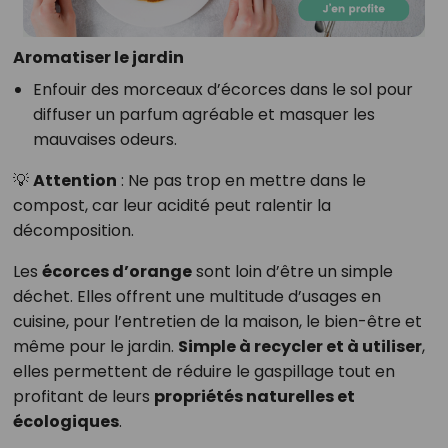
Aromatiser le jardin
Enfouir des morceaux d’écorces dans le sol pour
diffuser un parfum agréable et masquer les
mauvaises odeurs.
💡
Attention
: Ne pas trop en mettre dans le
compost, car leur acidité peut ralentir la
décomposition.
Les
écorces d’orange
sont loin d’être un simple
déchet. Elles offrent une multitude d’usages en
cuisine, pour l’entretien de la maison, le bien-être et
même pour le jardin.
Simple à recycler et à utiliser
,
elles permettent de réduire le gaspillage tout en
profitant de leurs
propriétés naturelles et
écologiques
.