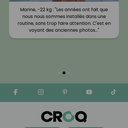
Marine, -22 kg : "Les années ont fait que
nous nous sommes installés dans une
routine, sans trop faire attention. C'est en
voyant des anciennes photos…"