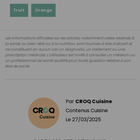
Fruit
Orange
Les informations diffusées sur les articles, notamment celles relatives à
la santé, au bien-être ou à la nutrition, sont fournies à titre indicatif et
ne constituent en aucun cas un diagnostic, un traitement ou une
prescription médicale. L'utilisateur est invité à consulter un médecin ou
un professionnel de santé qualifié pour toute question relative à son
état de santé.
Par
CROQ Cuisine
Contenus Cuisine
Le
27/03/2025