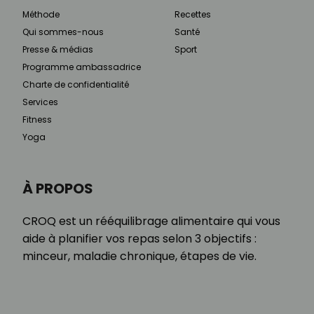
Méthode
Recettes
Qui sommes-nous
Santé
Presse & médias
Sport
Programme ambassadrice
Charte de confidentialité
Services
Fitness
Yoga
À PROPOS
CROQ est un rééquilibrage alimentaire qui vous
aide à planifier vos repas selon 3 objectifs :
minceur, maladie chronique, étapes de vie.