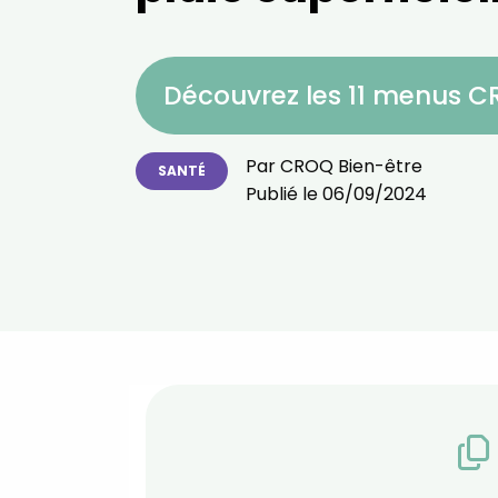
Découvrez les 11 menus 
Par
CROQ Bien-être
SANTÉ
Publié le
06/09/2024