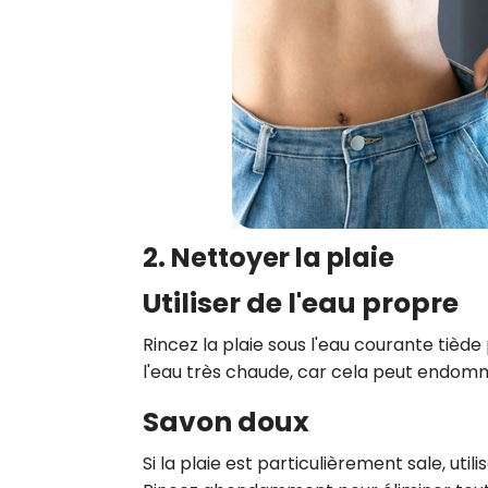
2. Nettoyer la plaie
Utiliser de l'eau propre
Rincez la plaie sous l'eau courante tiède p
l'eau très chaude, car cela peut endomm
Savon doux
Si la plaie est particulièrement sale, uti