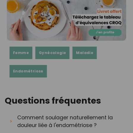
Femme
Gynécologie
Maladie
Endométriose
Questions fréquentes
Comment soulager naturellement la
douleur liée à l'endométriose ?