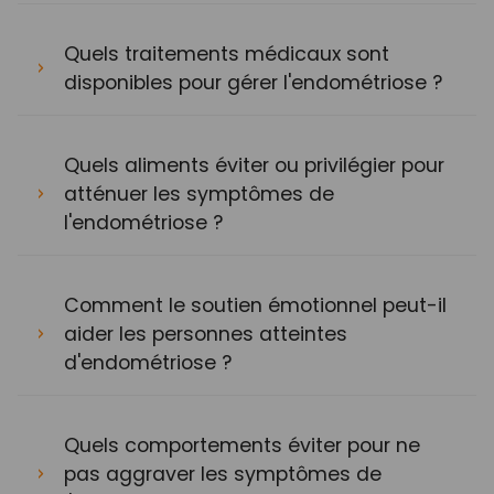
Quels traitements médicaux sont
disponibles pour gérer l'endométriose ?
Quels aliments éviter ou privilégier pour
atténuer les symptômes de
l'endométriose ?
Comment le soutien émotionnel peut-il
aider les personnes atteintes
d'endométriose ?
Quels comportements éviter pour ne
pas aggraver les symptômes de