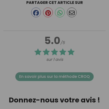
PARTAGER CET ARTICLE SUR
5.0
/5
sur 1 avis
En savoir plus sur la méthode CROQ
Donnez-nous votre avis !