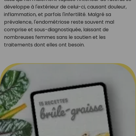
développe à l'extérieur de celui-ci, causant douleur,
inflammation, et parfois l'infertilité. Malgré sa
prévalence, l'endométriose reste souvent mal
comprise et sous-diagnostiquée, laissant de
nombreuses femmes sans le soutien et les
traitements dont elles ont besoin.