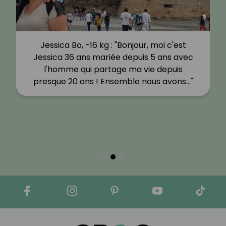
Jessica Bo, -16 kg : "Bonjour, moi c'est
Jessica 36 ans mariée depuis 5 ans avec
l'homme qui partage ma vie depuis
presque 20 ans ! Ensemble nous avons…"