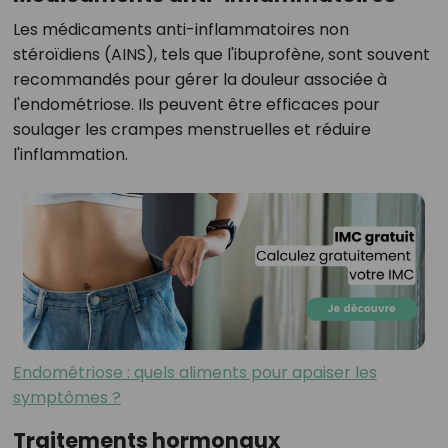
Les médicaments anti-inflammatoires non
stéroïdiens (AINS), tels que l'ibuprofène, sont souvent
recommandés pour gérer la douleur associée à
l'endométriose. Ils peuvent être efficaces pour
soulager les crampes menstruelles et réduire
l'inflammation.
Endométriose : quels aliments pour apaiser les
symptômes ?
Traitements hormonaux