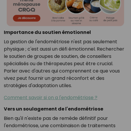
Importance du soutien émotionnel
La gestion de l'endométriose n'est pas seulement
physique ; c'est aussi un défi émotionnel. Rechercher
le soutien de groupes de soutien, de conseillers
spécialisés ou de thérapeutes peut être crucial.
Parler avec d'autres qui comprennent ce que vous
vivez peut fournir un grand réconfort et des
stratégies d'adaptation utiles.
Comment savoir si on a l'endométriose ?
Vers un soulagement de l'endométriose
Bien qu'il n'existe pas de remède définitif pour
l'endométriose, une combinaison de traitements