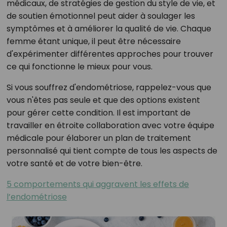
médicaux, de stratégies de gestion du style de vie, et
de soutien émotionnel peut aider à soulager les
symptômes et à améliorer la qualité de vie. Chaque
femme étant unique, il peut être nécessaire
d'expérimenter différentes approches pour trouver
ce qui fonctionne le mieux pour vous.
Si vous souffrez d'endométriose, rappelez-vous que
vous n'êtes pas seule et que des options existent
pour gérer cette condition. Il est important de
travailler en étroite collaboration avec votre équipe
médicale pour élaborer un plan de traitement
personnalisé qui tient compte de tous les aspects de
votre santé et de votre bien-être.
5 comportements qui aggravent les effets de
l’endométriose