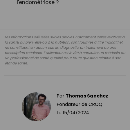
l'endométriose ?
Les informations diffusées sur les articles, notamment celles relatives à
la santé, au bien-être ou à la nutrition, sont fournies à titre indicatif et
ne constituent en aucun cas un diagnostic, un traitement ou une
prescription médicale. L'utilisateur est invité à consulter un médecin ou
un professionnel de santé qualifié pour toute question relative à son
état de santé.
Par
Thomas Sanchez
Fondateur de CROQ
Le
15/04/2024