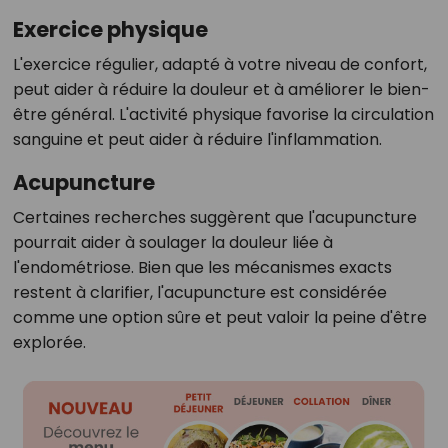
Exercice physique
L'exercice régulier, adapté à votre niveau de confort,
peut aider à réduire la douleur et à améliorer le bien-
être général. L'activité physique favorise la circulation
sanguine et peut aider à réduire l'inflammation.
Acupuncture
Certaines recherches suggèrent que l'acupuncture
pourrait aider à soulager la douleur liée à
l'endométriose. Bien que les mécanismes exacts
restent à clarifier, l'acupuncture est considérée
comme une option sûre et peut valoir la peine d'être
explorée.