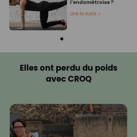
l'endométroise ?
Lire la suite
Elles ont perdu du poids
avec CROQ