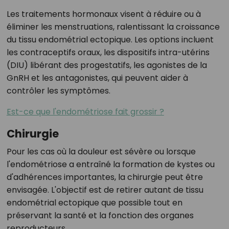
Les traitements hormonaux visent à réduire ou à
éliminer les menstruations, ralentissant la croissance
du tissu endométrial ectopique. Les options incluent
les contraceptifs oraux, les dispositifs intra-utérins
(DIU) libérant des progestatifs, les agonistes de la
GnRH et les antagonistes, qui peuvent aider à
contrôler les symptômes.
Est-ce que l'endométriose fait grossir ?
Chirurgie
Pour les cas où la douleur est sévère ou lorsque
l'endométriose a entraîné la formation de kystes ou
d'adhérences importantes, la chirurgie peut être
envisagée. L'objectif est de retirer autant de tissu
endométrial ectopique que possible tout en
préservant la santé et la fonction des organes
reproducteurs.