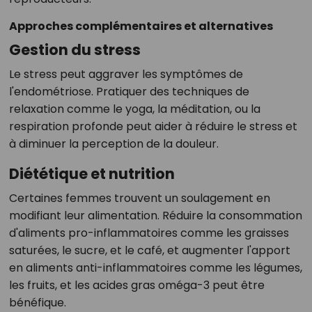
Approches complémentaires et alternatives
Gestion du stress
Le stress peut aggraver les symptômes de
l'endométriose. Pratiquer des techniques de
relaxation comme le yoga, la méditation, ou la
respiration profonde peut aider à réduire le stress et
à diminuer la perception de la douleur.
Diététique et nutrition
Certaines femmes trouvent un soulagement en
modifiant leur alimentation. Réduire la consommation
d'aliments pro-inflammatoires comme les graisses
saturées, le sucre, et le café, et augmenter l'apport
en aliments anti-inflammatoires comme les légumes,
les fruits, et les acides gras oméga-3 peut être
bénéfique.