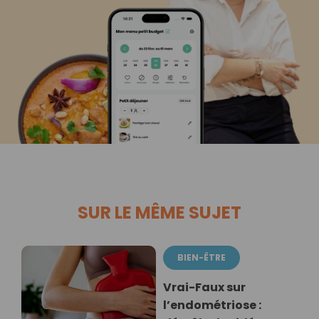
SUR LE MÊME SUJET
BIEN-ÊTRE
Vrai-Faux sur
l’endométriose :