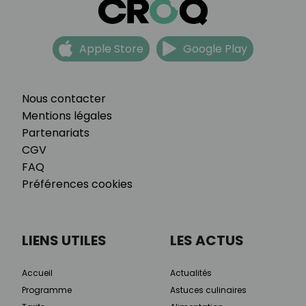
Apple Store
Google Play
Nous contacter
Mentions légales
Partenariats
CGV
FAQ
Préférences cookies
LIENS UTILES
LES ACTUS
Accueil
Actualités
Programme
Astuces culinaires