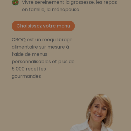
Vivre sereinement la grossesse, les repas
en famille, la ménopause
Choisissez votre menu
CROQ est un rééquilibrage
alimentaire sur mesure à
l’aide de menus
personnalisables et plus de
5 000 recettes
gourmandes