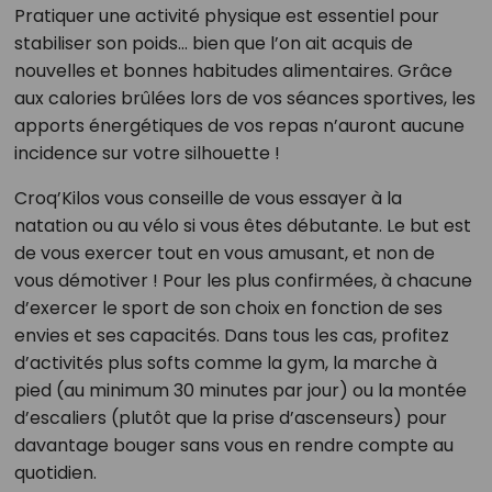
Pratiquer une activité physique est essentiel pour
stabiliser son poids… bien que l’on ait acquis de
nouvelles et bonnes habitudes alimentaires. Grâce
aux calories brûlées lors de vos séances sportives, les
apports énergétiques de vos repas n’auront aucune
incidence sur votre silhouette !
Croq’Kilos vous conseille de vous essayer à la
natation ou au vélo si vous êtes débutante. Le but est
de vous exercer tout en vous amusant, et non de
vous démotiver ! Pour les plus confirmées, à chacune
d’exercer le sport de son choix en fonction de ses
envies et ses capacités. Dans tous les cas, profitez
d’activités plus softs comme la gym, la marche à
pied (au minimum 30 minutes par jour) ou la montée
d’escaliers (plutôt que la prise d’ascenseurs) pour
davantage bouger sans vous en rendre compte au
quotidien.