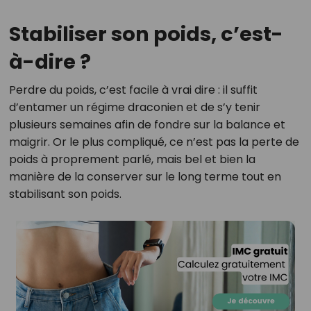
Stabiliser son poids, c’est-
à-dire ?
Perdre du poids, c’est facile à vrai dire : il suffit
d’entamer un régime draconien et de s’y tenir
plusieurs semaines afin de fondre sur la balance et
maigrir. Or le plus compliqué, ce n’est pas la perte de
poids à proprement parlé, mais bel et bien la
manière de la conserver sur le long terme tout en
stabilisant son poids.