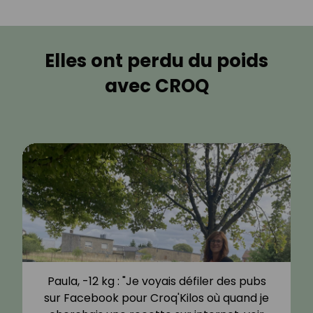
Elles ont perdu du poids
avec CROQ
Paula, -12 kg : "Je voyais défiler des pubs
sur Facebook pour Croq'Kilos où quand je