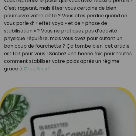
vous reprenez le poids que vous avez réussi à perdre !
C’est rageant, mais êtes-vous certaine de bien
poursuivre votre diète ? Vous êtes perdue quand on
vous parle d’ « effet yoyo » et de « phase de
stabilisation » ? Vous ne pratiquez pas d’activité
physique régulière, mais vous avez pour autant un
bon coup de fourchette ? Ça tombe bien, cet article
est fait pour vous ! Sachez une bonne fois pour toutes
comment stabiliser votre poids après un régime
grâce à
Croq'Kilos
!