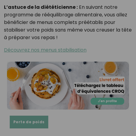
L’astuce de la diététicienne :
En suivant notre
programme de rééquilibrage alimentaire, vous allez
bénéficier de menus complets préétablis pour
stabiliser votre poids sans même vous creuser la tête
à préparer vos repas !
Découvrez nos menus stabilisation
Perte de poids