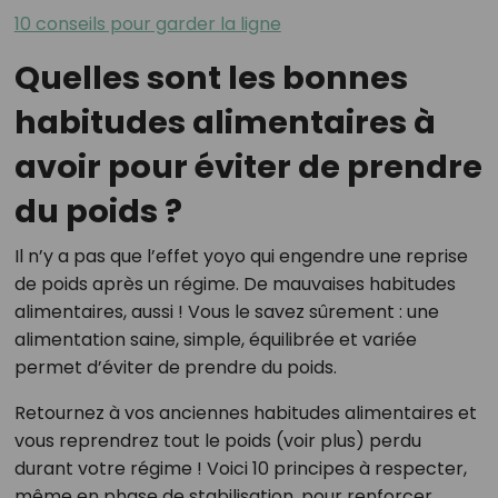
10 conseils pour garder la ligne
Quelles sont les bonnes
habitudes alimentaires à
avoir pour éviter de prendre
du poids ?
Il n’y a pas que l’effet yoyo qui engendre une reprise
de poids après un régime. De mauvaises habitudes
alimentaires, aussi ! Vous le savez sûrement : une
alimentation saine, simple, équilibrée et variée
permet d’éviter de prendre du poids.
Retournez à vos anciennes habitudes alimentaires et
vous reprendrez tout le poids (voir plus) perdu
durant votre régime ! Voici 10 principes à respecter,
même en phase de stabilisation, pour renforcer