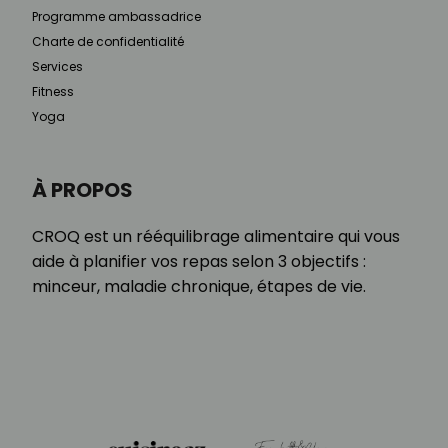
Programme ambassadrice
Charte de confidentialité
Services
Fitness
Yoga
À PROPOS
CROQ est un rééquilibrage alimentaire qui vous
aide à planifier vos repas selon 3 objectifs :
minceur, maladie chronique, étapes de vie.