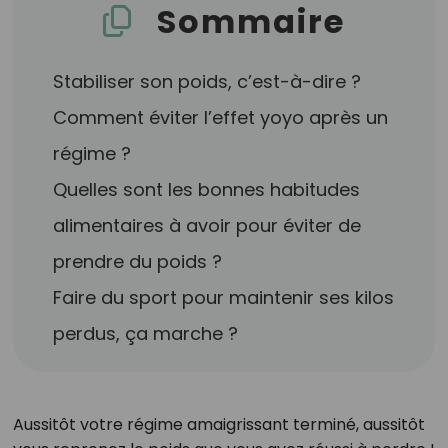
Sommaire
Stabiliser son poids, c’est-à-dire ?
Comment éviter l’effet yoyo après un
régime ?
Quelles sont les bonnes habitudes
alimentaires à avoir pour éviter de
prendre du poids ?
Faire du sport pour maintenir ses kilos
perdus, ça marche ?
Aussitôt votre régime amaigrissant terminé, aussitôt