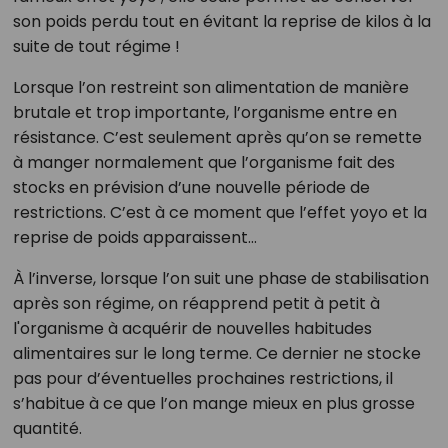
son poids perdu tout en évitant la reprise de kilos à la
suite de tout régime !
Lorsque l’on restreint son alimentation de manière
brutale et trop importante, l’organisme entre en
résistance. C’est seulement après qu’on se remette
à manger normalement que l’organisme fait des
stocks en prévision d’une nouvelle période de
restrictions. C’est à ce moment que l’effet yoyo et la
reprise de poids apparaissent…
À l’inverse, lorsque l’on suit une phase de stabilisation
après son régime, on réapprend petit à petit à
l'organisme à acquérir de nouvelles habitudes
alimentaires sur le long terme. Ce dernier ne stocke
pas pour d’éventuelles prochaines restrictions, il
s’habitue à ce que l’on mange mieux en plus grosse
quantité.