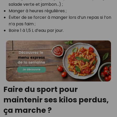
salade verte et jambon…) ;
Manger à heures régulières ;
Éviter de se forcer à manger lors d’un repas si l’on
n’a pas faim ;
Boire 1 à 1,5 L d’eau par jour.
Faire du sport pour
maintenir ses kilos perdus,
ça marche ?