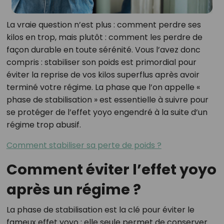
La vraie question n’est plus : comment perdre ses
kilos en trop, mais plutôt : comment les perdre de
façon durable en toute sérénité. Vous l’avez donc
compris : stabiliser son poids est primordial pour
éviter la reprise de vos kilos superflus après avoir
terminé votre régime. La phase que l’on appelle «
phase de stabilisation » est essentielle à suivre pour
se protéger de l’effet yoyo engendré à la suite d’un
régime trop abusif.
Comment stabiliser sa perte de poids ?
Comment éviter l’effet yoyo
après un régime ?
La phase de stabilisation est la clé pour éviter le
fameux effet yoyo ; elle seule permet de conserver