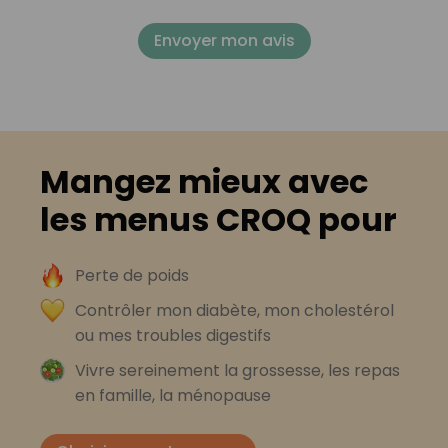
Envoyer mon avis
Mangez mieux avec
les menus CROQ pour
Perte de poids
Contrôler mon diabète, mon cholestérol
ou mes troubles digestifs
Vivre sereinement la grossesse, les repas
en famille, la ménopause