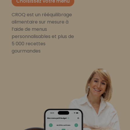
Choisissez votre menu
CROQ est un rééquilibrage
alimentaire sur mesure à
l’aide de menus
personnalisables et plus de
5 000 recettes
gourmandes