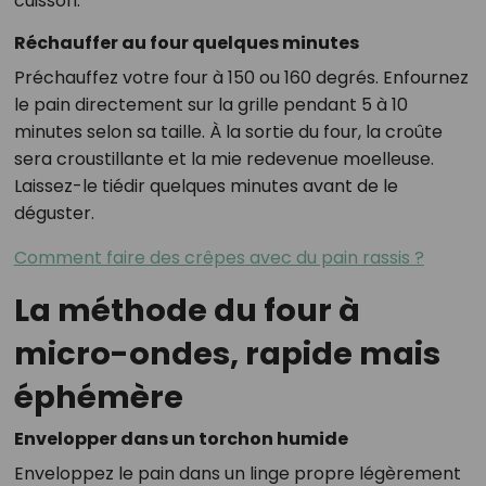
cuisson.
Réchauffer au four quelques minutes
Préchauffez votre four à 150 ou 160 degrés. Enfournez
le pain directement sur la grille pendant 5 à 10
minutes selon sa taille. À la sortie du four, la croûte
sera croustillante et la mie redevenue moelleuse.
Laissez-le tiédir quelques minutes avant de le
déguster.
Comment faire des crêpes avec du pain rassis ?
La méthode du four à
micro-ondes, rapide mais
éphémère
Envelopper dans un torchon humide
Enveloppez le pain dans un linge propre légèrement