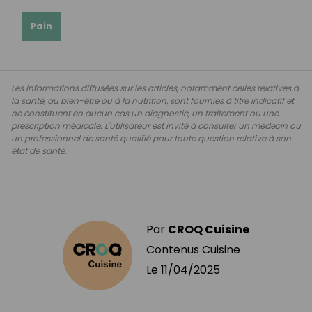
Pain
Les informations diffusées sur les articles, notamment celles relatives à
la santé, au bien-être ou à la nutrition, sont fournies à titre indicatif et
ne constituent en aucun cas un diagnostic, un traitement ou une
prescription médicale. L'utilisateur est invité à consulter un médecin ou
un professionnel de santé qualifié pour toute question relative à son
état de santé.
Par
CROQ Cuisine
Contenus Cuisine
Le
11/04/2025