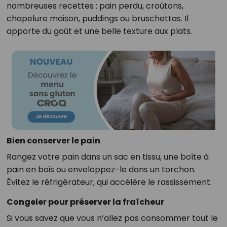
nombreuses recettes : pain perdu, croûtons,
chapelure maison, puddings ou bruschettas. Il
apporte du goût et une belle texture aux plats.
Bien conserver le pain
Rangez votre pain dans un sac en tissu, une boîte à
pain en bois ou enveloppez-le dans un torchon.
Évitez le réfrigérateur, qui accélère le rassissement.
Congeler pour préserver la fraîcheur
Si vous savez que vous n’allez pas consommer tout le