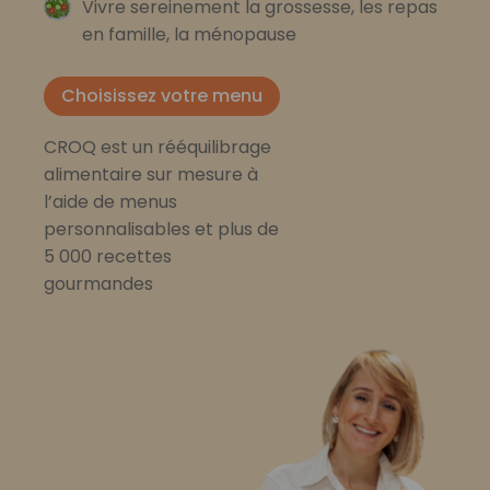
Vivre sereinement la grossesse, les repas
en famille, la ménopause
Choisissez votre menu
CROQ est un rééquilibrage
alimentaire sur mesure à
l’aide de menus
personnalisables et plus de
5 000 recettes
gourmandes