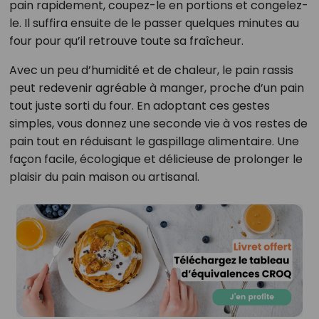
pain rapidement, coupez-le en portions et congelez-
le. Il suffira ensuite de le passer quelques minutes au
four pour qu’il retrouve toute sa fraîcheur.
Avec un peu d’humidité et de chaleur, le pain rassis
peut redevenir agréable à manger, proche d’un pain
tout juste sorti du four. En adoptant ces gestes
simples, vous donnez une seconde vie à vos restes de
pain tout en réduisant le gaspillage alimentaire. Une
façon facile, écologique et délicieuse de prolonger le
plaisir du pain maison ou artisanal.