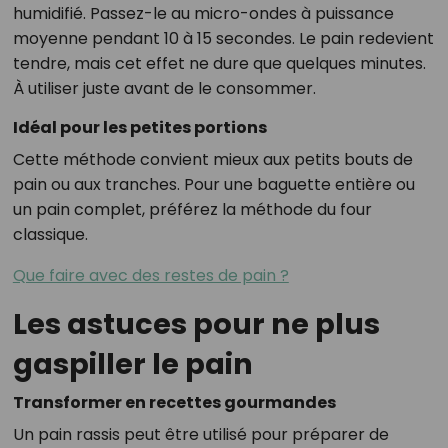
humidifié. Passez-le au micro-ondes à puissance
moyenne pendant 10 à 15 secondes. Le pain redevient
tendre, mais cet effet ne dure que quelques minutes.
À utiliser juste avant de le consommer.
Idéal pour les petites portions
Cette méthode convient mieux aux petits bouts de
pain ou aux tranches. Pour une baguette entière ou
un pain complet, préférez la méthode du four
classique.
Que faire avec des restes de pain ?
Les astuces pour ne plus
gaspiller le pain
Transformer en recettes gourmandes
Un pain rassis peut être utilisé pour préparer de