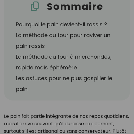
Sommaire
Pourquoi le pain devient-il rassis ?
La méthode du four pour raviver un
pain rassis
La méthode du four à micro-ondes,
rapide mais éphémère
Les astuces pour ne plus gaspiller le
pain
Le pain fait partie intégrante de nos repas quotidiens,
mais il arrive souvent qu’il durcisse rapidement,
surtout s’il est artisanal ou sans conservateur. Plutôt