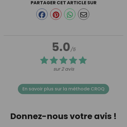
PARTAGER CET ARTICLE SUR
5.0
/5
sur 2 avis
En savoir plus sur la méthode CROQ
Donnez-nous votre avis !