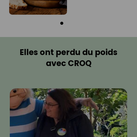
Elles ont perdu du poids
avec CROQ