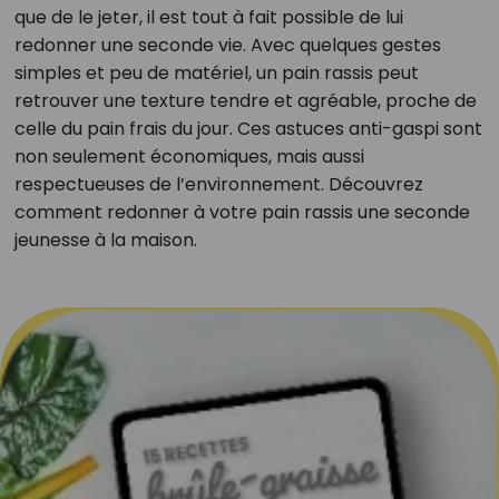
que de le jeter, il est tout à fait possible de lui
redonner une seconde vie. Avec quelques gestes
simples et peu de matériel, un pain rassis peut
retrouver une texture tendre et agréable, proche de
celle du pain frais du jour. Ces astuces anti-gaspi sont
non seulement économiques, mais aussi
respectueuses de l’environnement. Découvrez
comment redonner à votre pain rassis une seconde
jeunesse à la maison.