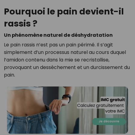
Pourquoi le pain devient-il
rassis ?
Un phénomène naturel de déshydratation
Le pain rassis n’est pas un pain périmé. Il s’agit
simplement d’un processus naturel au cours duquel
l’amidon contenu dans la mie se recristallise,
provoquant un dessèchement et un durcissement du
pain.