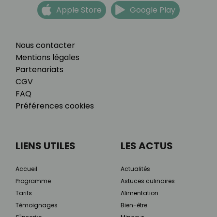
Apple Store
Google Play
Nous contacter
Mentions légales
Partenariats
CGV
FAQ
Préférences cookies
LIENS UTILES
LES ACTUS
Accueil
Actualités
Programme
Astuces culinaires
Tarifs
Alimentation
Témoignages
Bien-être