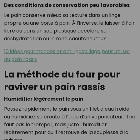
Des conditions de conservation peu favorables
Le pain conserve mieux sa texture dans un linge
propre ou une boîte à pain. À l’inverse, le laisser à l’air
libre ou dans un sac plastique accélère sa
déshydratation ou le rend caoutchouteux.
10 idées gourmandes et anti-gaspillage pour utiliser
du pain rassis
La méthode du four pour
raviver un pain rassis
Humidifier légèrement le pain
Passez rapidement le pain sous un filet d’eau froide
ou humidifiez sa croûte à l’aide d’un vaporisateur. Il ne
faut pas le tremper, mais juste l’humidifier
légèrement pour qu’il retrouve de la souplesse à la