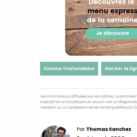
Cuisine thaïlandaise
Garder la lig
Les informations diffusées sur les articles, notamment ce
indicatif et ne constituent en aucun cas un diagnostic,
médecin ou un professionnel de santé qualifié pour to
Par
Thomas Sanchez