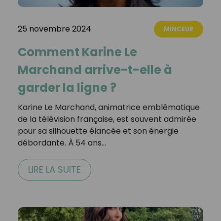
25 novembre 2024
MINCEUR
Comment Karine Le
Marchand arrive-t-elle à
garder la ligne ?
Karine Le Marchand, animatrice emblématique
de la télévision française, est souvent admirée
pour sa silhouette élancée et son énergie
débordante. À 54 ans…
LIRE LA SUITE