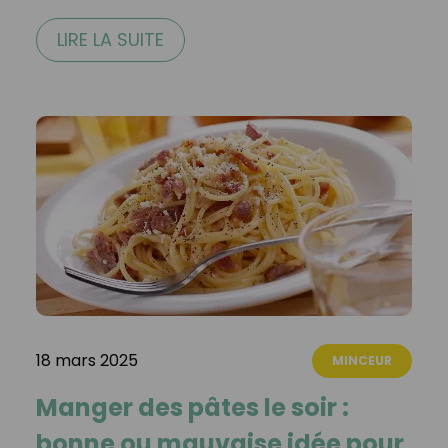
LIRE LA SUITE
18 mars 2025
MINCEUR
Manger des pâtes le soir :
bonne ou mauvaise idée pour