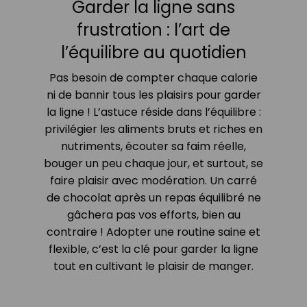
Garder la ligne sans
frustration : l’art de
l’équilibre au quotidien
Pas besoin de compter chaque calorie
ni de bannir tous les plaisirs pour garder
la ligne ! L’astuce réside dans l’équilibre :
privilégier les aliments bruts et riches en
nutriments, écouter sa faim réelle,
bouger un peu chaque jour, et surtout, se
faire plaisir avec modération. Un carré
de chocolat après un repas équilibré ne
gâchera pas vos efforts, bien au
contraire ! Adopter une routine saine et
flexible, c’est la clé pour garder la ligne
tout en cultivant le plaisir de manger.