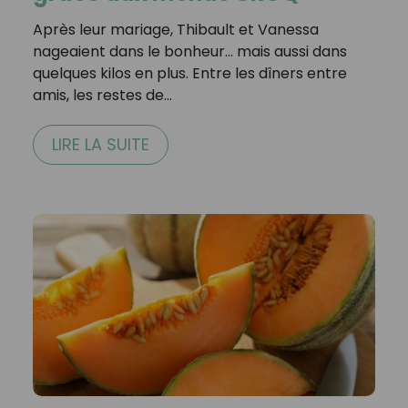
Après leur mariage, Thibault et Vanessa
nageaient dans le bonheur… mais aussi dans
quelques kilos en plus. Entre les dîners entre
amis, les restes de…
LIRE LA SUITE