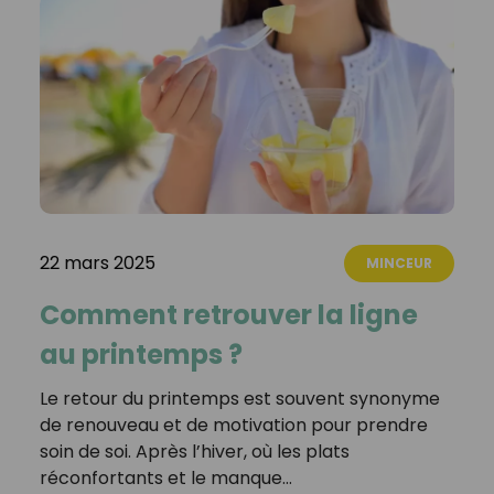
22 mars 2025
MINCEUR
Comment retrouver la ligne
au printemps ?
Le retour du printemps est souvent synonyme
de renouveau et de motivation pour prendre
soin de soi. Après l’hiver, où les plats
réconfortants et le manque…