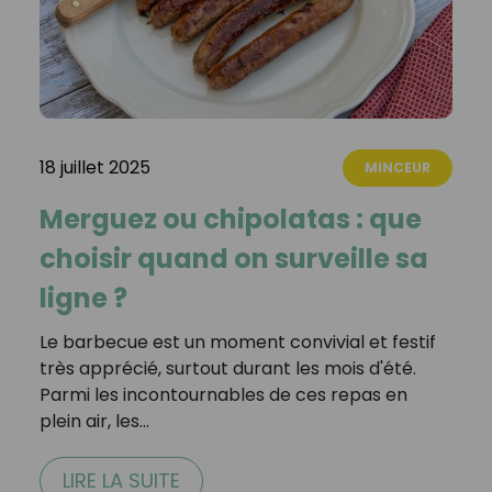
18 juillet 2025
MINCEUR
Merguez ou chipolatas : que
choisir quand on surveille sa
ligne ?
Le barbecue est un moment convivial et festif
très apprécié, surtout durant les mois d'été.
Parmi les incontournables de ces repas en
plein air, les…
LIRE LA SUITE