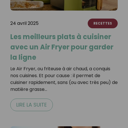
24 avril 2025
RECETTES
Les meilleurs plats à cuisiner
avec un Air Fryer pour garder
la ligne
Le Air Fryer, ou friteuse à air chaud, a conquis
nos cuisines. Et pour cause : il permet de
cuisiner rapidement, sans (ou avec très peu) de
matière grasse…
LIRE LA SUITE