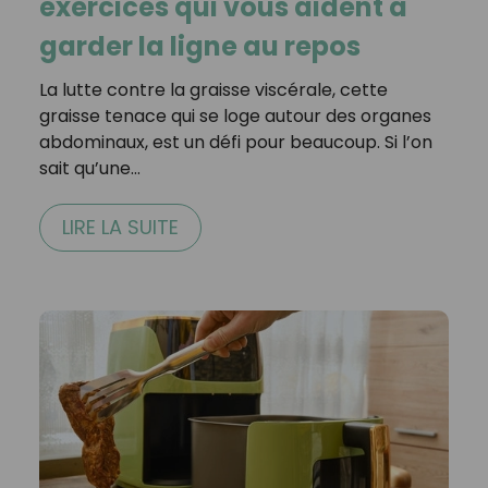
exercices qui vous aident à
garder la ligne au repos
La lutte contre la graisse viscérale, cette
graisse tenace qui se loge autour des organes
abdominaux, est un défi pour beaucoup. Si l’on
sait qu’une…
LIRE LA SUITE