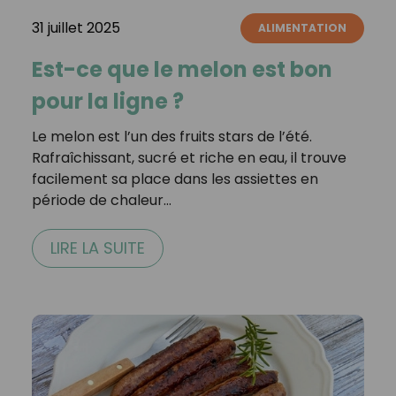
31 juillet 2025
ALIMENTATION
Est-ce que le melon est bon
pour la ligne ?
Le melon est l’un des fruits stars de l’été.
Rafraîchissant, sucré et riche en eau, il trouve
facilement sa place dans les assiettes en
période de chaleur…
LIRE LA SUITE