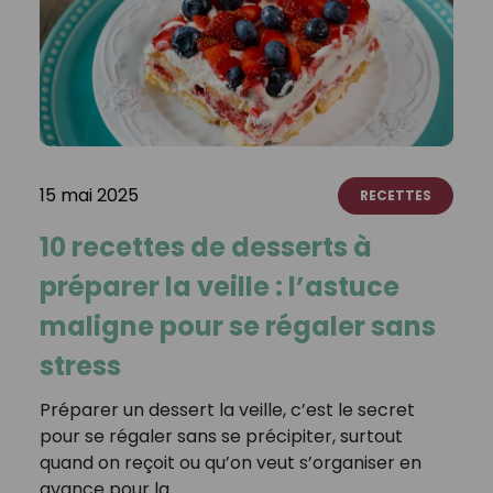
15 mai 2025
RECETTES
10 recettes de desserts à
préparer la veille : l’astuce
maligne pour se régaler sans
stress
Préparer un dessert la veille, c’est le secret
pour se régaler sans se précipiter, surtout
quand on reçoit ou qu’on veut s’organiser en
avance pour la…