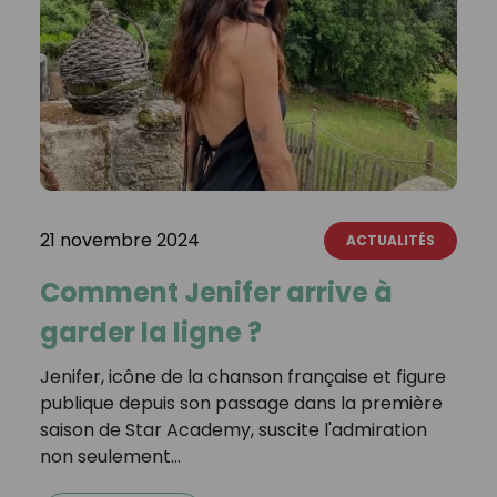
21 novembre 2024
ACTUALITÉS
Comment Jenifer arrive à
garder la ligne ?
Jenifer, icône de la chanson française et figure
publique depuis son passage dans la première
saison de Star Academy, suscite l'admiration
non seulement…