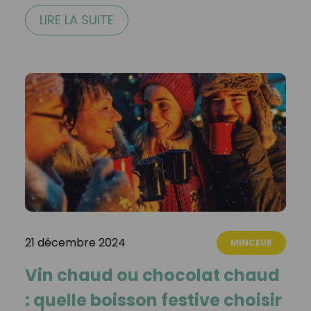
LIRE LA SUITE
21 décembre 2024
MINCEUR
Vin chaud ou chocolat chaud
: quelle boisson festive choisir