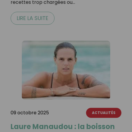
recettes trop chargées ou…
LIRE LA SUITE
09 octobre 2025
ACTUALITÉS
Laure Manaudou : la boisson