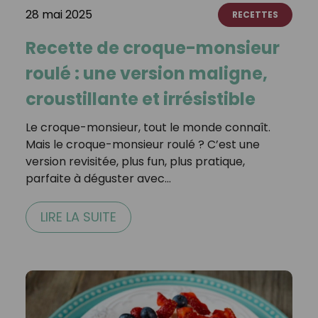
28 mai 2025
RECETTES
Recette de croque-monsieur
roulé : une version maligne,
croustillante et irrésistible
Le croque-monsieur, tout le monde connaît.
Mais le croque-monsieur roulé ? C’est une
version revisitée, plus fun, plus pratique,
parfaite à déguster avec…
LIRE LA SUITE