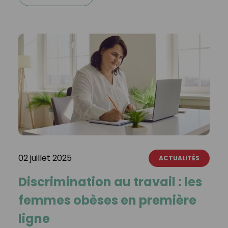
02 juillet 2025
ACTUALITÉS
Discrimination au travail : les
femmes obèses en première
ligne