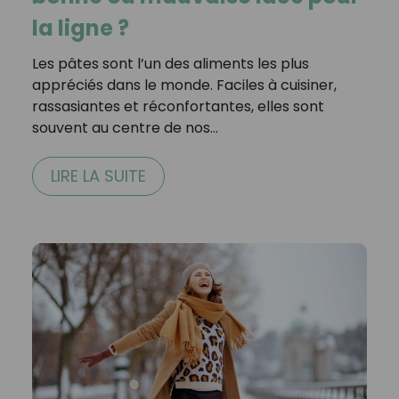
la ligne ?
Les pâtes sont l’un des aliments les plus
appréciés dans le monde. Faciles à cuisiner,
rassasiantes et réconfortantes, elles sont
souvent au centre de nos…
LIRE LA SUITE