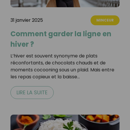
31 janvier 2025
MINCEUR
Comment garder la ligne en
hiver ?
L’hiver est souvent synonyme de plats
réconfortants, de chocolats chauds et de
moments cocooning sous un plaid. Mais entre
les repas copieux et la baisse…
LIRE LA SUITE