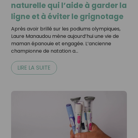
naturelle qui l’aide à garder la
ligne et à éviter le grignotage
Après avoir brillé sur les podiums olympiques,
Laure Manaudou mène aujourd’hui une vie de
maman épanouie et engagée. L’ancienne
championne de natation a…
LIRE LA SUITE