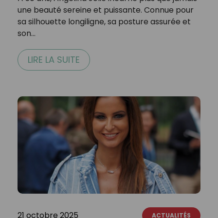
une beauté sereine et puissante. Connue pour
sa silhouette longiligne, sa posture assurée et
son…
LIRE LA SUITE
21 octobre 2025
ACTUALITÉS