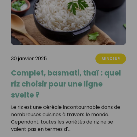
30 janvier 2025
MINCEUR
Complet, basmati, thaï : quel
riz choisir pour une ligne
svelte ?
Le riz est une céréale incontournable dans de
nombreuses cuisines à travers le monde.
Cependant, toutes les variétés de riz ne se
valent pas en termes d'…