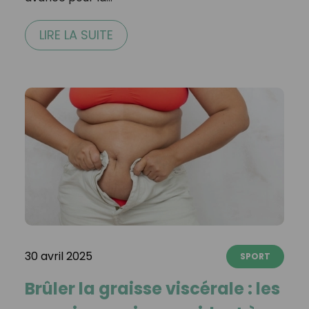
LIRE LA SUITE
30 avril 2025
SPORT
Brûler la graisse viscérale : les