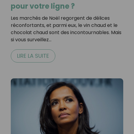
pour votre ligne ?
Les marchés de Noël regorgent de délices
réconfortants, et parmi eux, le vin chaud et le
chocolat chaud sont des incontournables. Mais
si vous surveillez…
LIRE LA SUITE