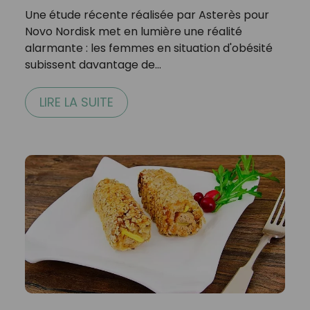
Une étude récente réalisée par Asterès pour
Novo Nordisk met en lumière une réalité
alarmante : les femmes en situation d'obésité
subissent davantage de…
LIRE LA SUITE