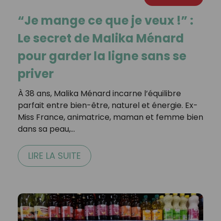
“Je mange ce que je veux !” :
Le secret de Malika Ménard
pour garder la ligne sans se
priver
À 38 ans, Malika Ménard incarne l’équilibre
parfait entre bien-être, naturel et énergie. Ex-
Miss France, animatrice, maman et femme bien
dans sa peau,…
LIRE LA SUITE