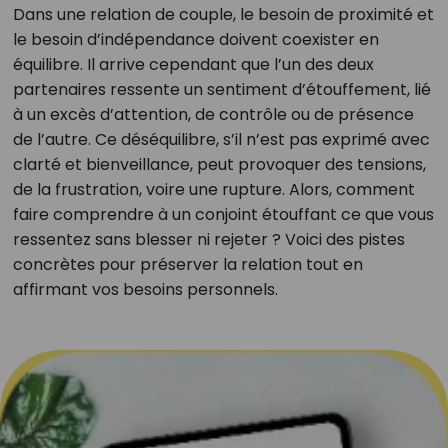
Dans une relation de couple, le besoin de proximité et
le besoin d’indépendance doivent coexister en
équilibre. Il arrive cependant que l’un des deux
partenaires ressente un sentiment d’étouffement, lié
à un excès d’attention, de contrôle ou de présence
de l’autre. Ce déséquilibre, s’il n’est pas exprimé avec
clarté et bienveillance, peut provoquer des tensions,
de la frustration, voire une rupture. Alors, comment
faire comprendre à un conjoint étouffant ce que vous
ressentez sans blesser ni rejeter ? Voici des pistes
concrètes pour préserver la relation tout en
affirmant vos besoins personnels.