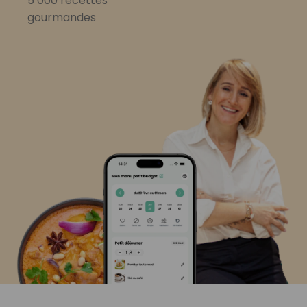
5 000 recettes
gourmandes