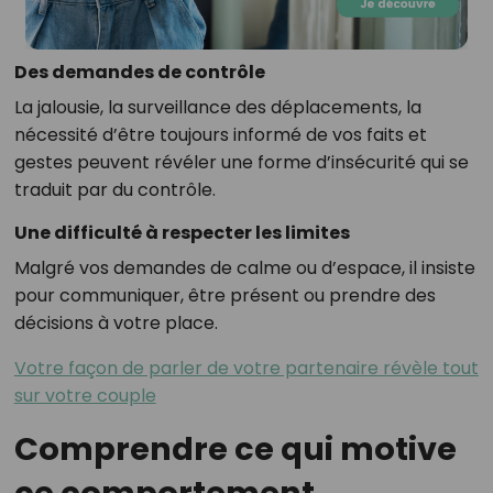
Des demandes de contrôle
La jalousie, la surveillance des déplacements, la
nécessité d’être toujours informé de vos faits et
gestes peuvent révéler une forme d’insécurité qui se
traduit par du contrôle.
Une difficulté à respecter les limites
Malgré vos demandes de calme ou d’espace, il insiste
pour communiquer, être présent ou prendre des
décisions à votre place.
Votre façon de parler de votre partenaire révèle tout
sur votre couple
Comprendre ce qui motive