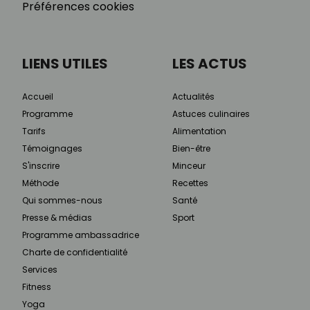
Préférences cookies
LIENS UTILES
LES ACTUS
Accueil
Actualités
Programme
Astuces culinaires
Tarifs
Alimentation
Témoignages
Bien-être
S'inscrire
Minceur
Méthode
Recettes
Qui sommes-nous
Santé
Presse & médias
Sport
Programme ambassadrice
Charte de confidentialité
Services
Fitness
Yoga