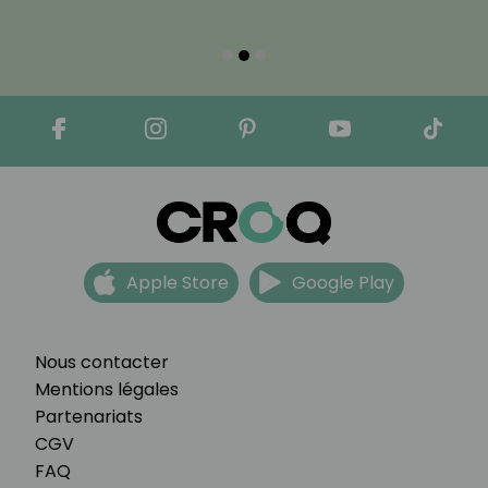
Apple Store
Google Play
Nous contacter
Mentions légales
Partenariats
CGV
FAQ