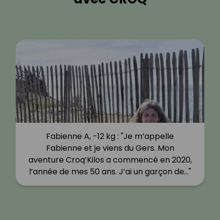
Fabienne A, -12 kg : "Je m’appelle
Fabienne et je viens du Gers. Mon
aventure Croq’Kilos a commencé en 2020,
l’année de mes 50 ans. J’ai un garçon de…"