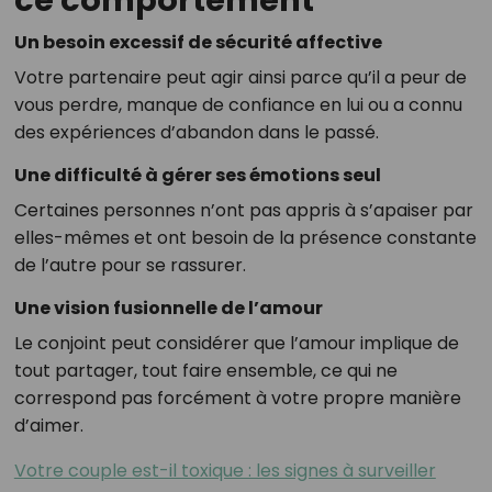
ce comportement
Un besoin excessif de sécurité affective
Votre partenaire peut agir ainsi parce qu’il a peur de
vous perdre, manque de confiance en lui ou a connu
des expériences d’abandon dans le passé.
Une difficulté à gérer ses émotions seul
Certaines personnes n’ont pas appris à s’apaiser par
elles-mêmes et ont besoin de la présence constante
de l’autre pour se rassurer.
Une vision fusionnelle de l’amour
Le conjoint peut considérer que l’amour implique de
tout partager, tout faire ensemble, ce qui ne
correspond pas forcément à votre propre manière
d’aimer.
Votre couple est-il toxique : les signes à surveiller