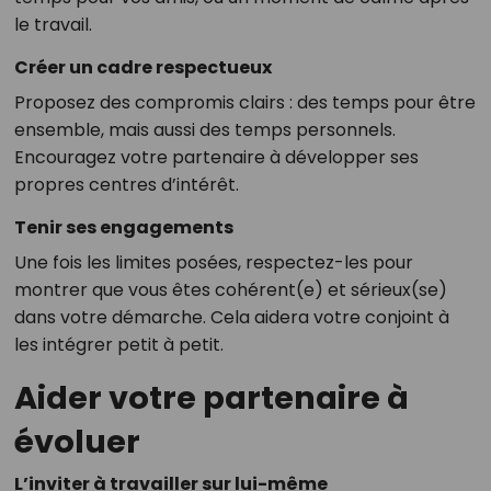
le travail.
Créer un cadre respectueux
Proposez des compromis clairs : des temps pour être
ensemble, mais aussi des temps personnels.
Encouragez votre partenaire à développer ses
propres centres d’intérêt.
Tenir ses engagements
Une fois les limites posées, respectez-les pour
montrer que vous êtes cohérent(e) et sérieux(se)
dans votre démarche. Cela aidera votre conjoint à
les intégrer petit à petit.
Aider votre partenaire à
évoluer
L’inviter à travailler sur lui-même