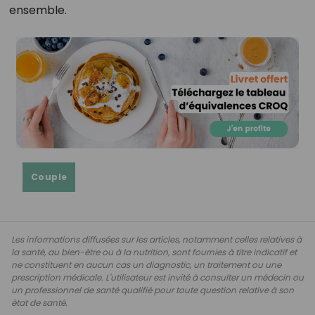
ensemble.
Couple
Les informations diffusées sur les articles, notamment celles relatives à
la santé, au bien-être ou à la nutrition, sont fournies à titre indicatif et
ne constituent en aucun cas un diagnostic, un traitement ou une
prescription médicale. L'utilisateur est invité à consulter un médecin ou
un professionnel de santé qualifié pour toute question relative à son
état de santé.