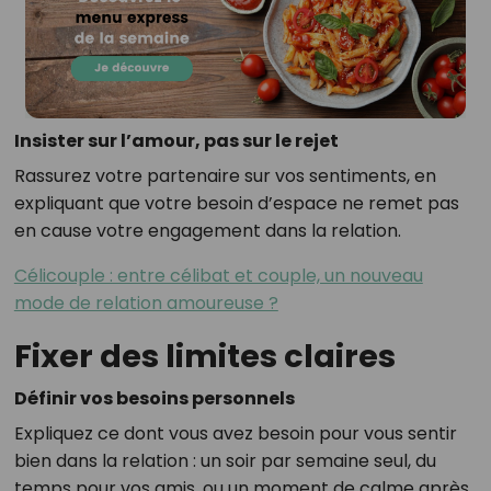
Insister sur l’amour, pas sur le rejet
Rassurez votre partenaire sur vos sentiments, en
expliquant que votre besoin d’espace ne remet pas
en cause votre engagement dans la relation.
Célicouple : entre célibat et couple, un nouveau
mode de relation amoureuse ?
Fixer des limites claires
Définir vos besoins personnels
Expliquez ce dont vous avez besoin pour vous sentir
bien dans la relation : un soir par semaine seul, du
temps pour vos amis, ou un moment de calme après