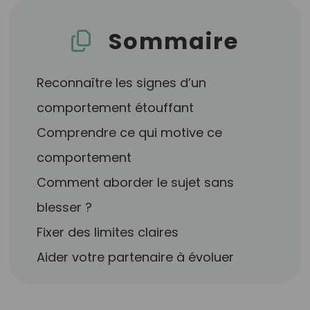
Sommaire
Reconnaître les signes d’un
comportement étouffant
Comprendre ce qui motive ce
comportement
Comment aborder le sujet sans
blesser ?
Fixer des limites claires
Aider votre partenaire à évoluer