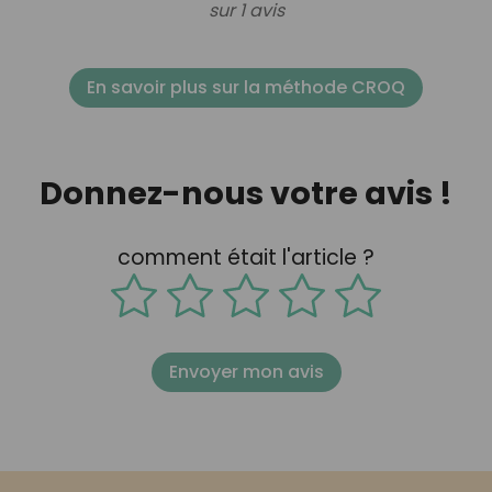
sur 1 avis
En savoir plus sur la méthode CROQ
Donnez-nous votre avis !
comment était l'article ?
Envoyer mon avis