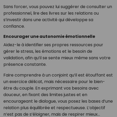
Sans forcer, vous pouvez lui suggérer de consulter un
professionnel, lire des livres sur les relations ou
s’investir dans une activité qui développe sa
confiance.
Encourager une autonomie émotionnelle
Aidez-le à identifier ses propres ressources pour
gérer le stress, les émotions et le besoin de
validation, afin qu’il se sente mieux même sans votre
présence constante.
Faire comprendre à un conjoint qu’il est étouffant est
un exercice délicat, mais nécessaire pour le bien-
être du couple. En exprimant vos besoins avec
douceur, en fixant des limites justes et en
encourageant le dialogue, vous posez les bases d’une
relation plus équilibrée et respectueuse. L’objectif
n’est pas de s’éloigner, mais de respirer mieux…