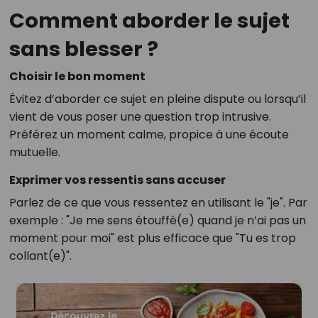
Comment aborder le sujet
sans blesser ?
Choisir le bon moment
Évitez d’aborder ce sujet en pleine dispute ou lorsqu’il
vient de vous poser une question trop intrusive.
Préférez un moment calme, propice à une écoute
mutuelle.
Exprimer vos ressentis sans accuser
Parlez de ce que vous ressentez en utilisant le "je". Par
exemple : "Je me sens étouffé(e) quand je n’ai pas un
moment pour moi" est plus efficace que "Tu es trop
collant(e)".