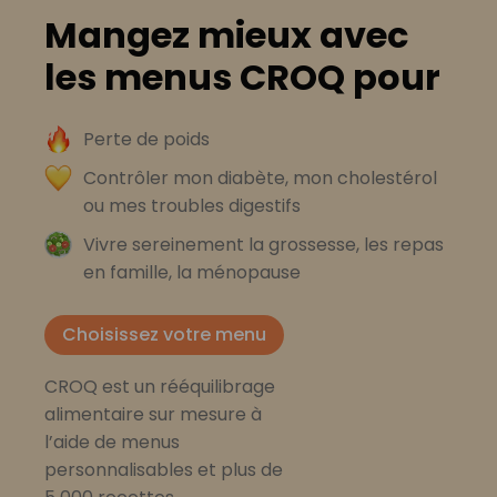
Mangez mieux avec
les menus CROQ pour
Perte de poids
Contrôler mon diabète, mon cholestérol
ou mes troubles digestifs
Vivre sereinement la grossesse, les repas
en famille, la ménopause
Choisissez votre menu
CROQ est un rééquilibrage
alimentaire sur mesure à
l’aide de menus
personnalisables et plus de