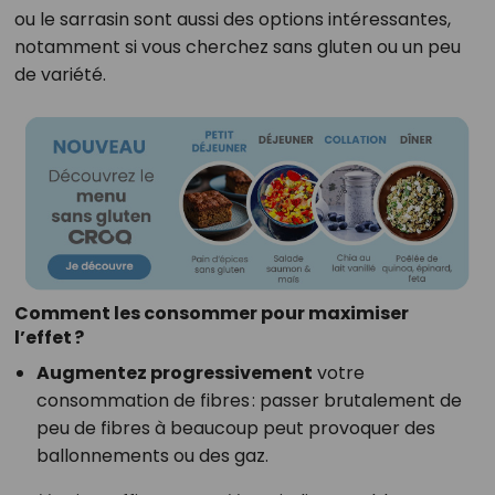
ou le sarrasin sont aussi des options intéressantes,
notamment si vous cherchez sans gluten ou un peu
de variété.
Comment les consommer pour maximiser
l’effet ?
Augmentez progressivement
votre
consommation de fibres : passer brutalement de
peu de fibres à beaucoup peut provoquer des
ballonnements ou des gaz.