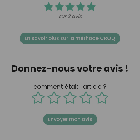
sur 3 avis
En savoir plus sur la méthode CROQ
Donnez-nous votre avis !
comment était l'article ?
Envoyer mon avis