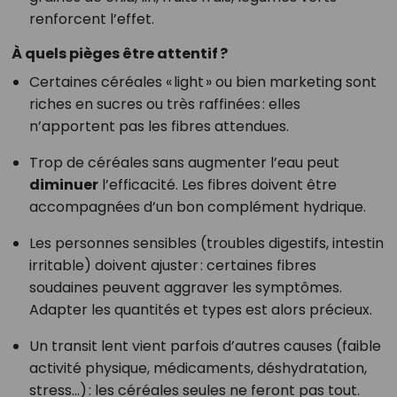
renforcent l’effet.
À quels pièges être attentif ?
Certaines céréales « light » ou bien marketing sont
riches en sucres ou très raffinées : elles
n’apportent pas les fibres attendues.
Trop de céréales sans augmenter l’eau peut
diminuer
l’efficacité. Les fibres doivent être
accompagnées d’un bon complément hydrique.
Les personnes sensibles (troubles digestifs, intestin
irritable) doivent ajuster : certaines fibres
soudaines peuvent aggraver les symptômes.
Adapter les quantités et types est alors précieux.
Un transit lent vient parfois d’autres causes (faible
activité physique, médicaments, déshydratation,
stress…) : les céréales seules ne feront pas tout.