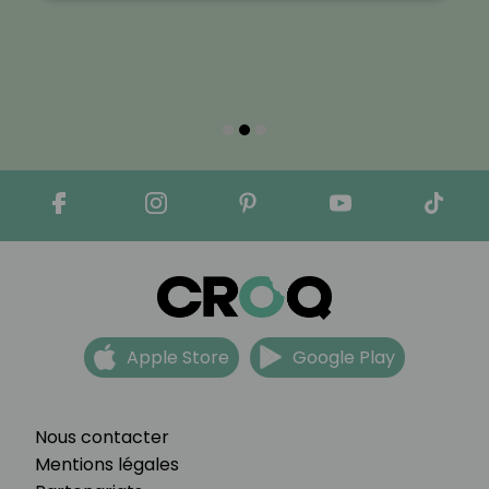
Apple Store
Google Play
Nous contacter
Mentions légales