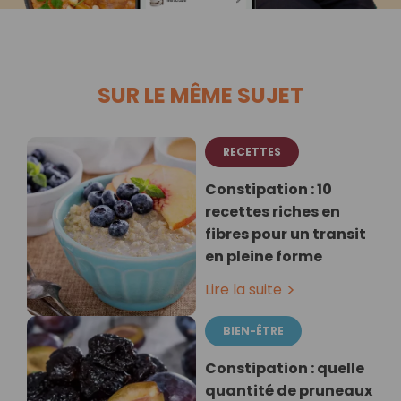
SUR LE MÊME SUJET
RECETTES
Constipation : 10
recettes riches en
fibres pour un transit
en pleine forme
Lire la suite
BIEN-ÊTRE
Constipation : quelle
quantité de pruneaux