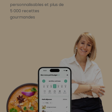
personnalisables et plus de
5 000 recettes
gourmandes