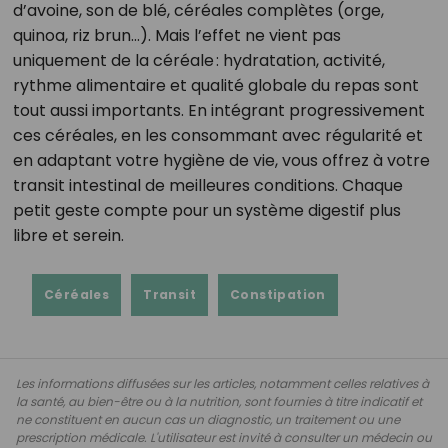
d’avoine, son de blé, céréales complètes (orge,
quinoa, riz brun…). Mais l’effet ne vient pas
uniquement de la céréale : hydratation, activité,
rythme alimentaire et qualité globale du repas sont
tout aussi importants. En intégrant progressivement
ces céréales, en les consommant avec régularité et
en adaptant votre hygiène de vie, vous offrez à votre
transit intestinal de meilleures conditions. Chaque
petit geste compte pour un système digestif plus
libre et serein.
Céréales
Transit
Constipation
Les informations diffusées sur les articles, notamment celles relatives à
la santé, au bien-être ou à la nutrition, sont fournies à titre indicatif et
ne constituent en aucun cas un diagnostic, un traitement ou une
prescription médicale. L'utilisateur est invité à consulter un médecin ou