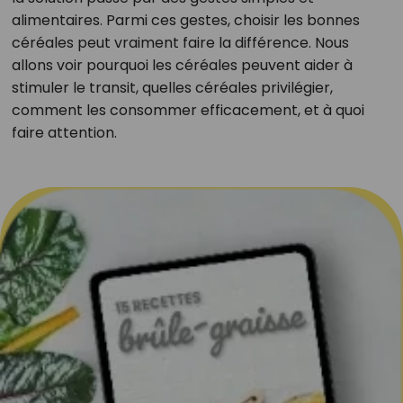
alimentaires. Parmi ces gestes, choisir les bonnes
céréales peut vraiment faire la différence. Nous
allons voir pourquoi les céréales peuvent aider à
stimuler le transit, quelles céréales privilégier,
comment les consommer efficacement, et à quoi
faire attention.