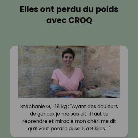
Elles ont perdu du poids
avec CROQ
Stéphanie G, -18 kg : "Ayant des douleurs
de genoux je me suis dit, il faut te
reprendre et miracle mon chéri me dit
qu’il veut perdre aussi 6 à 8 kilos.…"