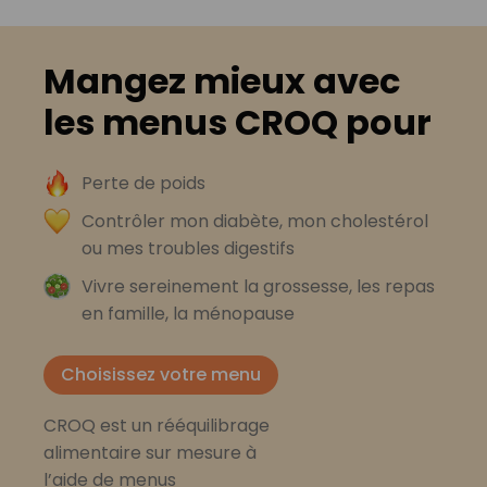
Mangez mieux avec
les menus CROQ pour
Perte de poids
Contrôler mon diabète, mon cholestérol
ou mes troubles digestifs
Vivre sereinement la grossesse, les repas
en famille, la ménopause
Choisissez votre menu
CROQ est un rééquilibrage
alimentaire sur mesure à
l’aide de menus