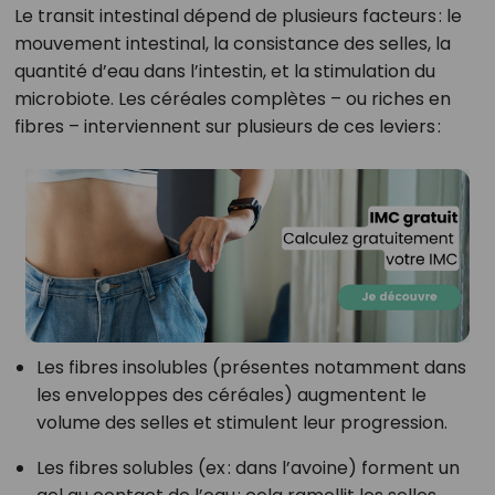
Le transit intestinal dépend de plusieurs facteurs : le
mouvement intestinal, la consistance des selles, la
quantité d’eau dans l’intestin, et la stimulation du
microbiote. Les céréales complètes – ou riches en
fibres – interviennent sur plusieurs de ces leviers :
Les fibres insolubles (présentes notamment dans
les enveloppes des céréales) augmentent le
volume des selles et stimulent leur progression.
Les fibres solubles (ex : dans l’avoine) forment un