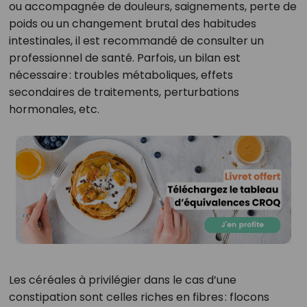
ou accompagnée de douleurs, saignements, perte de
poids ou un changement brutal des habitudes
intestinales, il est recommandé de consulter un
professionnel de santé. Parfois, un bilan est
nécessaire : troubles métaboliques, effets
secondaires de traitements, perturbations
hormonales, etc.
Les céréales à privilégier dans le cas d’une
constipation sont celles riches en fibres : flocons