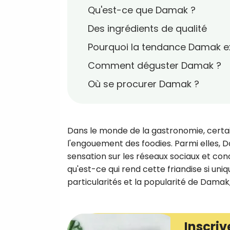
Qu'est-ce que Damak ?
Des ingrédients de qualité
Pourquoi la tendance Damak ex
Comment déguster Damak ?
Où se procurer Damak ?
Dans le monde de la gastronomie, certai
l'engouement des foodies. Parmi elles, 
sensation sur les réseaux sociaux et co
qu'est-ce qui rend cette friandise si uniqu
particularités et la popularité de Damak
Inscriv