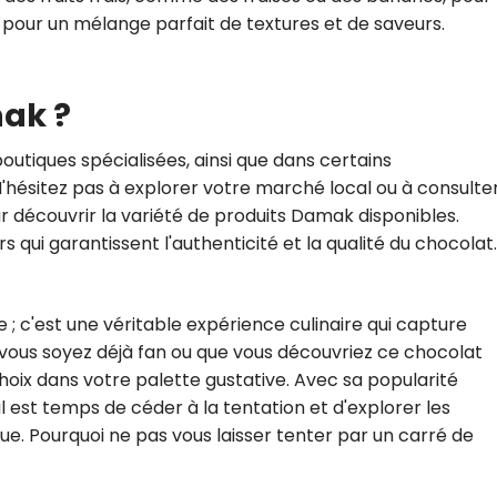
s pour un mélange parfait de textures et de saveurs.
ak ?
outiques spécialisées, ainsi que dans certains
'hésitez pas à explorer votre marché local ou à consulte
r découvrir la variété de produits Damak disponibles.
 qui garantissent l'authenticité et la qualité du chocolat.
 ; c'est une véritable expérience culinaire qui capture
 vous soyez déjà fan ou que vous découvriez ce chocolat
oix dans votre palette gustative. Avec sa popularité
il est temps de céder à la tentation et d'explorer les
e. Pourquoi ne pas vous laisser tenter par un carré de