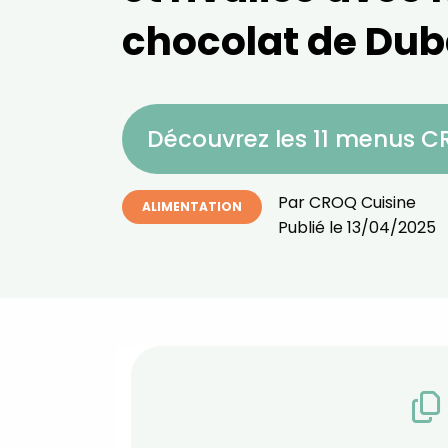
chocolat de Dub
Découvrez les 11 menus 
Par
CROQ Cuisine
ALIMENTATION
Publié le
13/04/2025