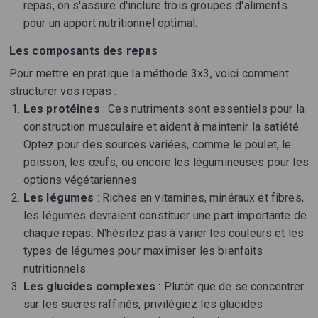
repas, on s'assure d'inclure trois groupes d'aliments
pour un apport nutritionnel optimal.
Les composants des repas
Pour mettre en pratique la méthode 3x3, voici comment
structurer vos repas :
Les protéines
: Ces nutriments sont essentiels pour la
construction musculaire et aident à maintenir la satiété.
Optez pour des sources variées, comme le poulet, le
poisson, les œufs, ou encore les légumineuses pour les
options végétariennes.
Les légumes
: Riches en vitamines, minéraux et fibres,
les légumes devraient constituer une part importante de
chaque repas. N'hésitez pas à varier les couleurs et les
types de légumes pour maximiser les bienfaits
nutritionnels.
Les glucides complexes
: Plutôt que de se concentrer
sur les sucres raffinés, privilégiez les glucides