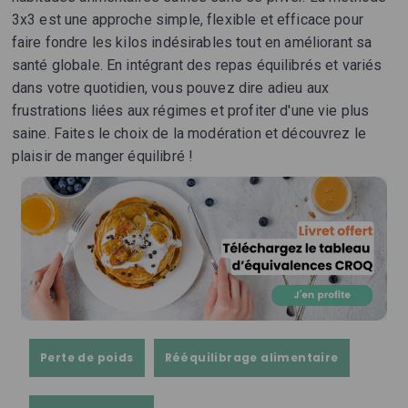
3x3 est une approche simple, flexible et efficace pour
faire fondre les kilos indésirables tout en améliorant sa
santé globale. En intégrant des repas équilibrés et variés
dans votre quotidien, vous pouvez dire adieu aux
frustrations liées aux régimes et profiter d'une vie plus
saine. Faites le choix de la modération et découvrez le
plaisir de manger équilibré !
Perte de poids
Rééquilibrage alimentaire