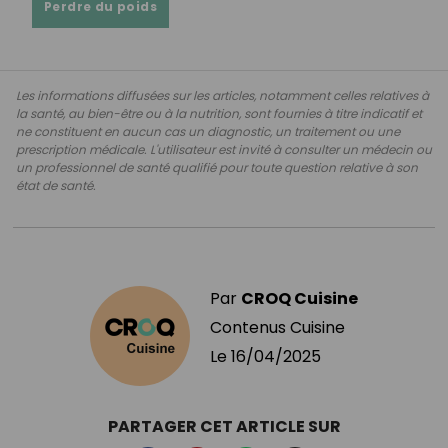
Perdre du poids
Les informations diffusées sur les articles, notamment celles relatives à
la santé, au bien-être ou à la nutrition, sont fournies à titre indicatif et
ne constituent en aucun cas un diagnostic, un traitement ou une
prescription médicale. L'utilisateur est invité à consulter un médecin ou
un professionnel de santé qualifié pour toute question relative à son
état de santé.
Par
CROQ Cuisine
Contenus Cuisine
Le
16/04/2025
PARTAGER CET ARTICLE SUR