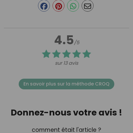
4.5
/5
sur 13 avis
En savoir plus sur la méthode CROQ
Donnez-nous votre avis !
comment était l'article ?