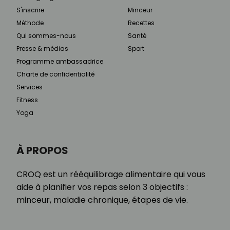
S'inscrire
Minceur
Méthode
Recettes
Qui sommes-nous
Santé
Presse & médias
Sport
Programme ambassadrice
Charte de confidentialité
Services
Fitness
Yoga
À PROPOS
CROQ est un rééquilibrage alimentaire qui vous
aide à planifier vos repas selon 3 objectifs :
minceur, maladie chronique, étapes de vie.