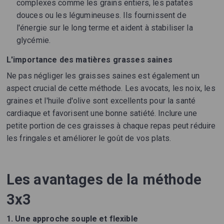
complexes comme les grains entiers, les patates
douces ou les légumineuses. Ils fournissent de
l'énergie sur le long terme et aident à stabiliser la
glycémie.
L'importance des matières grasses saines
Ne pas négliger les graisses saines est également un
aspect crucial de cette méthode. Les avocats, les noix, les
graines et l'huile d'olive sont excellents pour la santé
cardiaque et favorisent une bonne satiété. Inclure une
petite portion de ces graisses à chaque repas peut réduire
les fringales et améliorer le goût de vos plats.
Les avantages de la méthode
3x3
1.
Une approche souple et flexible