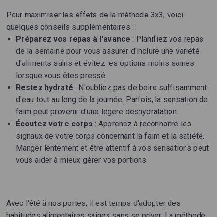
Pour maximiser les effets de la méthode 3x3, voici
quelques conseils supplémentaires :
Préparez vos repas à l'avance
: Planifiez vos repas
de la semaine pour vous assurer d'inclure une variété
d'aliments sains et évitez les options moins saines
lorsque vous êtes pressé.
Restez hydraté
: N'oubliez pas de boire suffisamment
d'eau tout au long de la journée. Parfois, la sensation de
faim peut provenir d'une légère déshydratation.
Écoutez votre corps
: Apprenez à reconnaître les
signaux de votre corps concernant la faim et la satiété.
Manger lentement et être attentif à vos sensations peut
vous aider à mieux gérer vos portions.
Avec l'été à nos portes, il est temps d'adopter des
habitudes alimentaires saines sans se priver. La méthode