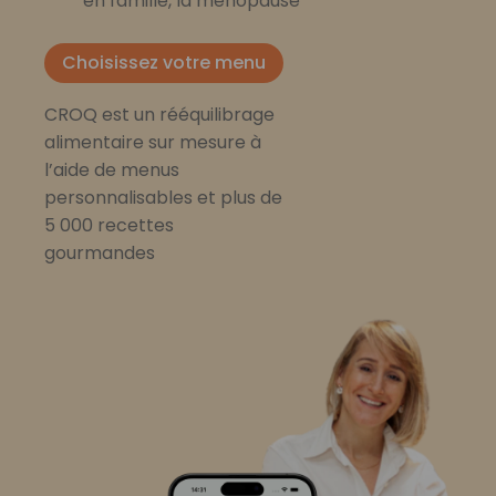
en famille, la ménopause
Choisissez votre menu
CROQ est un rééquilibrage
alimentaire sur mesure à
l’aide de menus
personnalisables et plus de
5 000 recettes
gourmandes