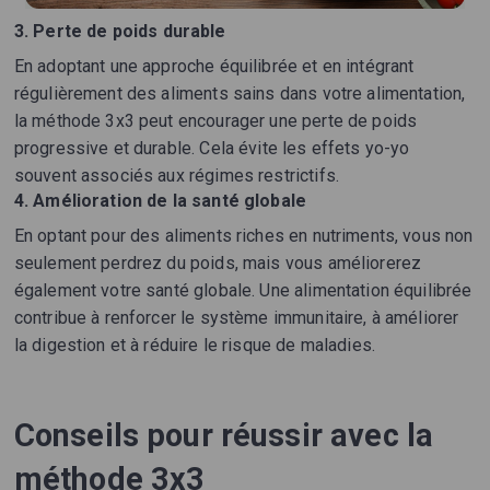
3.
Perte de poids durable
En adoptant une approche équilibrée et en intégrant
régulièrement des aliments sains dans votre alimentation,
la méthode 3x3 peut encourager une perte de poids
progressive et durable. Cela évite les effets yo-yo
souvent associés aux régimes restrictifs.
4.
Amélioration de la santé globale
En optant pour des aliments riches en nutriments, vous non
seulement perdrez du poids, mais vous améliorerez
également votre santé globale. Une alimentation équilibrée
contribue à renforcer le système immunitaire, à améliorer
la digestion et à réduire le risque de maladies.
Conseils pour réussir avec la
méthode 3x3