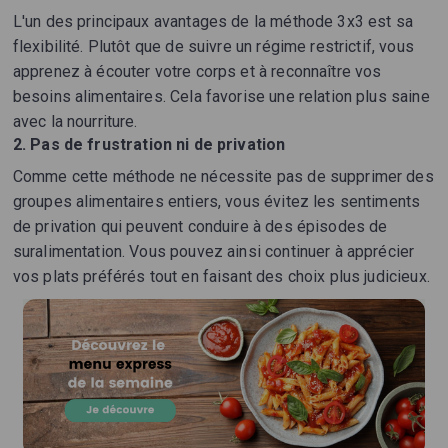
L'un des principaux avantages de la méthode 3x3 est sa
flexibilité. Plutôt que de suivre un régime restrictif, vous
apprenez à écouter votre corps et à reconnaître vos
besoins alimentaires. Cela favorise une relation plus saine
avec la nourriture.
2.
Pas de frustration ni de privation
Comme cette méthode ne nécessite pas de supprimer des
groupes alimentaires entiers, vous évitez les sentiments
de privation qui peuvent conduire à des épisodes de
suralimentation. Vous pouvez ainsi continuer à apprécier
vos plats préférés tout en faisant des choix plus judicieux.