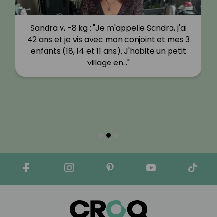
Sandra v, -8 kg : "Je m'appelle Sandra, j'ai
42 ans et je vis avec mon conjoint et mes 3
enfants (18, 14 et 11 ans). J'habite un petit
village en…"