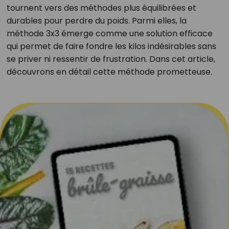
tournent vers des méthodes plus équilibrées et
durables pour perdre du poids. Parmi elles, la
méthode 3x3 émerge comme une solution efficace
qui permet de faire fondre les kilos indésirables sans
se priver ni ressentir de frustration. Dans cet article,
découvrons en détail cette méthode prometteuse.