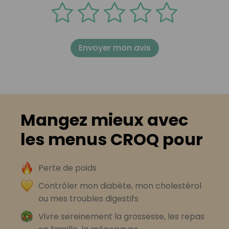
Envoyer mon avis
Mangez mieux avec
les menus CROQ pour
Perte de poids
Contrôler mon diabète, mon cholestérol
ou mes troubles digestifs
Vivre sereinement la grossesse, les repas