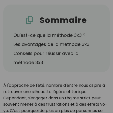
Sommaire
Qu'est-ce que la méthode 3x3 ?
Les avantages de la méthode 3x3
Conseils pour réussir avec la
méthode 3x3
À l'approche de l'été, nombre d'entre nous aspire à
retrouver une silhouette légère et tonique.
Cependant, s'engager dans un régime strict peut
souvent mener à des frustrations et à des effets yo-
yo. C’est pourquoi de plus en plus de personnes se