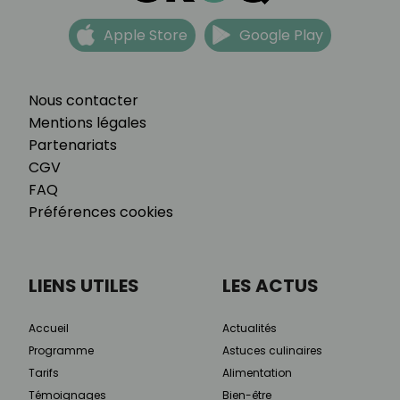
Apple Store
Google Play
Nous contacter
Mentions légales
Partenariats
CGV
FAQ
Préférences cookies
LIENS UTILES
LES ACTUS
Accueil
Actualités
Programme
Astuces culinaires
Tarifs
Alimentation
Témoignages
Bien-être