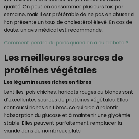
qualité. On peut en consommer plusieurs fois par
semaine, mais il est préférable de ne pas en abuser si
l’on présente un taux de cholestérol élevé. En cas de
doute, un avis médical est recommandé.
Comment perdre du poids quand on a du diabète ?
Les meilleures sources de
protéines végétales
Les légumineuses riches en fibres
Lentilles, pois chiches, haricots rouges ou blancs sont
d’excellentes sources de protéines végétales. Elles
sont aussi riches en fibres, ce qui aide à ralentir
l’absorption du glucose et à maintenir une glycémie
stable. Elles peuvent parfaitement remplacer la
viande dans de nombreux plats.