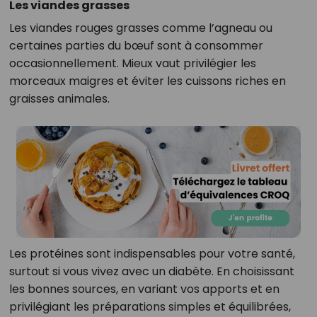
Les viandes grasses
Les viandes rouges grasses comme l’agneau ou
certaines parties du bœuf sont à consommer
occasionnellement. Mieux vaut privilégier les
morceaux maigres et éviter les cuissons riches en
graisses animales.
Les protéines sont indispensables pour votre santé,
surtout si vous vivez avec un diabète. En choisissant
les bonnes sources, en variant vos apports et en
privilégiant les préparations simples et équilibrées,