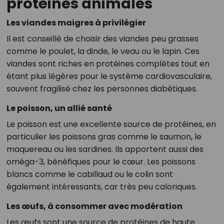
protéines animales
Les viandes maigres à privilégier
Il est conseillé de choisir des viandes peu grasses
comme le poulet, la dinde, le veau ou le lapin. Ces
viandes sont riches en protéines complètes tout en
étant plus légères pour le système cardiovasculaire,
souvent fragilisé chez les personnes diabétiques.
Le poisson, un allié santé
Le poisson est une excellente source de protéines, en
particulier les poissons gras comme le saumon, le
maquereau ou les sardines. Ils apportent aussi des
oméga-3, bénéfiques pour le cœur. Les poissons
blancs comme le cabillaud ou le colin sont
également intéressants, car très peu caloriques.
Les œufs, à consommer avec modération
Les œufs sont une source de protéines de haute