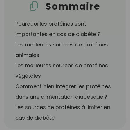
Sommaire
Pourquoi les protéines sont
importantes en cas de diabète ?
Les meilleures sources de protéines
animales
Les meilleures sources de protéines
végétales
Comment bien intégrer les protéines
dans une alimentation diabétique ?
Les sources de protéines à limiter en
cas de diabète