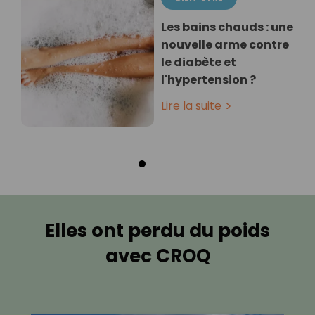
Les bains chauds : une
nouvelle arme contre
le diabète et
l'hypertension ?
Lire la suite
Elles ont perdu du poids
avec CROQ