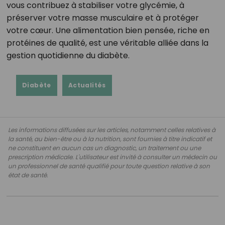
vous contribuez à stabiliser votre glycémie, à
préserver votre masse musculaire et à protéger
votre cœur. Une alimentation bien pensée, riche en
protéines de qualité, est une véritable alliée dans la
gestion quotidienne du diabète.
Diabète
Actualités
Les informations diffusées sur les articles, notamment celles relatives à
la santé, au bien-être ou à la nutrition, sont fournies à titre indicatif et
ne constituent en aucun cas un diagnostic, un traitement ou une
prescription médicale. L'utilisateur est invité à consulter un médecin ou
un professionnel de santé qualifié pour toute question relative à son
état de santé.