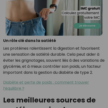
Un rôle clé dans la satiété
Les protéines ralentissent la digestion et favorisent
une sensation de satiété durable. Cela peut aider à
éviter les grignotages, souvent liés à des variations de
glycémie, et à mieux contrôler son poids, un facteur
important dans la gestion du diabète de type 2.
Diabète et perte de poids : comment trouver
l’équilibre ?
Les meilleures sources de