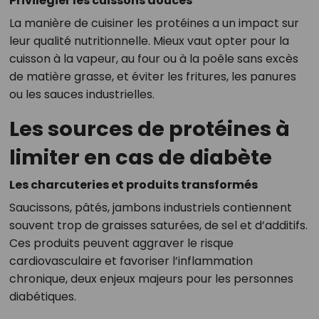
Privilégier les cuissons douces
La manière de cuisiner les protéines a un impact sur
leur qualité nutritionnelle. Mieux vaut opter pour la
cuisson à la vapeur, au four ou à la poêle sans excès
de matière grasse, et éviter les fritures, les panures
ou les sauces industrielles.
Les sources de protéines à
limiter en cas de diabète
Les charcuteries et produits transformés
Saucissons, pâtés, jambons industriels contiennent
souvent trop de graisses saturées, de sel et d’additifs.
Ces produits peuvent aggraver le risque
cardiovasculaire et favoriser l’inflammation
chronique, deux enjeux majeurs pour les personnes
diabétiques.