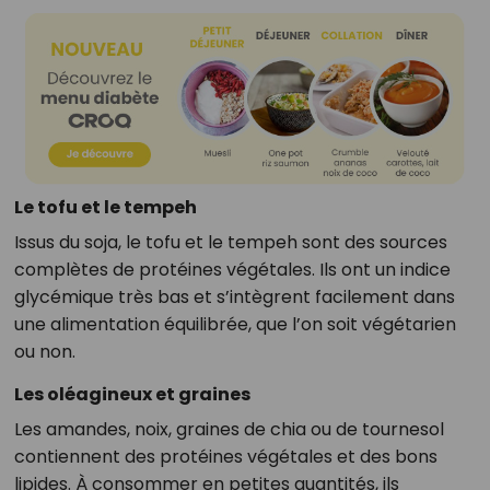
Le tofu et le tempeh
Issus du soja, le tofu et le tempeh sont des sources
complètes de protéines végétales. Ils ont un indice
glycémique très bas et s’intègrent facilement dans
une alimentation équilibrée, que l’on soit végétarien
ou non.
Les oléagineux et graines
Les amandes, noix, graines de chia ou de tournesol
contiennent des protéines végétales et des bons
lipides. À consommer en petites quantités, ils