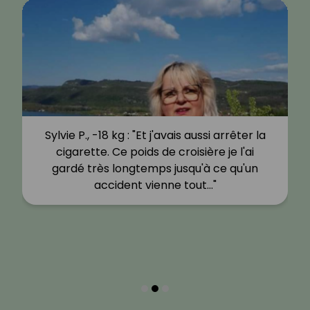
Sylvie P., -18 kg : "Et j'avais aussi arrêter la
cigarette. Ce poids de croisière je l'ai
gardé très longtemps jusqu'à ce qu'un
accident vienne tout…"