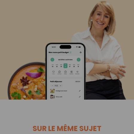
SUR LE MÊME SUJET