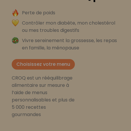
Perte de poids
Contrôler mon diabète, mon cholestérol
ou mes troubles digestifs
Vivre sereinement la grossesse, les repas
en famille, la ménopause
Choisissez votre menu
CROQ est un rééquilibrage
alimentaire sur mesure à
l’aide de menus
personnalisables et plus de
5 000 recettes
gourmandes