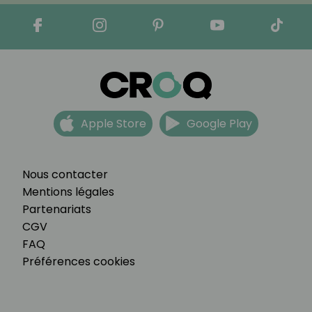
Apple Store
Google Play
Nous contacter
Mentions légales
Partenariats
CGV
FAQ
Préférences cookies