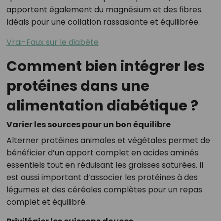
apportent également du magnésium et des fibres.
Idéals pour une collation rassasiante et équilibrée.
Vrai-Faux sur le diabète
Comment bien intégrer les
protéines dans une
alimentation diabétique ?
Varier les sources pour un bon équilibre
Alterner protéines animales et végétales permet de
bénéficier d’un apport complet en acides aminés
essentiels tout en réduisant les graisses saturées. Il
est aussi important d’associer les protéines à des
légumes et des céréales complètes pour un repas
complet et équilibré.