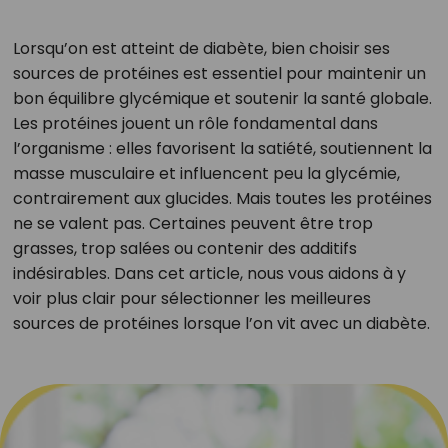
Lorsqu’on est atteint de diabète, bien choisir ses
sources de protéines est essentiel pour maintenir un
bon équilibre glycémique et soutenir la santé globale.
Les protéines jouent un rôle fondamental dans
l’organisme : elles favorisent la satiété, soutiennent la
masse musculaire et influencent peu la glycémie,
contrairement aux glucides. Mais toutes les protéines
ne se valent pas. Certaines peuvent être trop
grasses, trop salées ou contenir des additifs
indésirables. Dans cet article, nous vous aidons à y
voir plus clair pour sélectionner les meilleures
sources de protéines lorsque l’on vit avec un diabète.