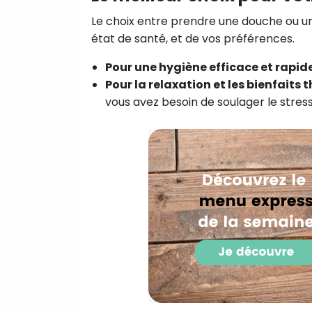
Le choix entre prendre une douche ou u
état de santé, et de vos préférences.
Pour une hygiène efficace et rapid
Pour la relaxation et les bienfaits
vous avez besoin de soulager le stres