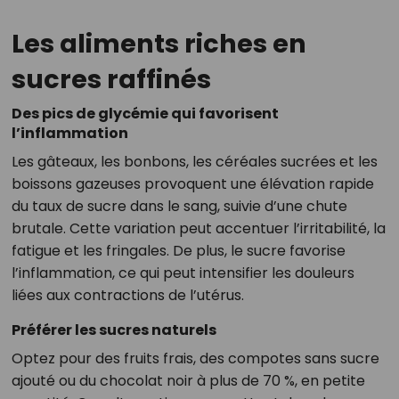
Les aliments riches en
sucres raffinés
Des pics de glycémie qui favorisent
l’inflammation
Les gâteaux, les bonbons, les céréales sucrées et les
boissons gazeuses provoquent une élévation rapide
du taux de sucre dans le sang, suivie d’une chute
brutale. Cette variation peut accentuer l’irritabilité, la
fatigue et les fringales. De plus, le sucre favorise
l’inflammation, ce qui peut intensifier les douleurs
liées aux contractions de l’utérus.
Préférer les sucres naturels
Optez pour des fruits frais, des compotes sans sucre
ajouté ou du chocolat noir à plus de 70 %, en petite