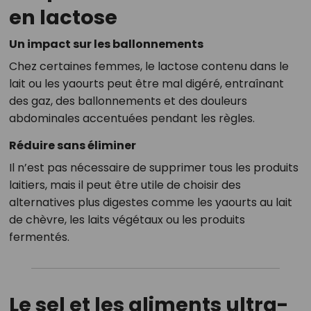
en lactose
Un impact sur les ballonnements
Chez certaines femmes, le lactose contenu dans le
lait ou les yaourts peut être mal digéré, entraînant
des gaz, des ballonnements et des douleurs
abdominales accentuées pendant les règles.
Réduire sans éliminer
Il n’est pas nécessaire de supprimer tous les produits
laitiers, mais il peut être utile de choisir des
alternatives plus digestes comme les yaourts au lait
de chèvre, les laits végétaux ou les produits
fermentés.
Le sel et les aliments ultra-