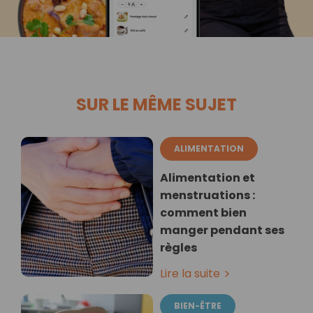
SUR LE MÊME SUJET
ALIMENTATION
Alimentation et
menstruations :
comment bien
manger pendant ses
règles
Lire la suite
BIEN-ÊTRE