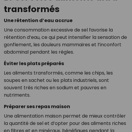
transformés
Une rétention d’eau accrue
Une consommation excessive de sel favorise la
rétention d’eau, ce qui peut intensifier la sensation de
gonflement, les douleurs mammaires et l’inconfort
abdominal pendant les règles.
Éviter les plats préparés
Les aliments transformés, comme les chips, les
soupes en sachet ou les plats industriels, sont
souvent très riches en sodium et pauvres en
nutriments.
Préparer ses repas maison
Une alimentation maison permet de mieux contrôler
la quantité de sel et d’opter pour des aliments riches
en fibres et en minéraux, bénéfiques pendant la