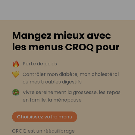
Mangez mieux avec
les menus CROQ pour
Perte de poids
Contrôler mon diabète, mon cholestérol
ou mes troubles digestifs
Vivre sereinement la grossesse, les repas
en famille, la ménopause
Choisissez votre menu
CROQ est un rééquilibrage