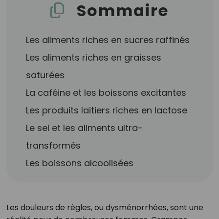
Sommaire
Les aliments riches en sucres raffinés
Les aliments riches en graisses
saturées
La caféine et les boissons excitantes
Les produits laitiers riches en lactose
Le sel et les aliments ultra-
transformés
Les boissons alcoolisées
Les douleurs de règles, ou dysménorrhées, sont une