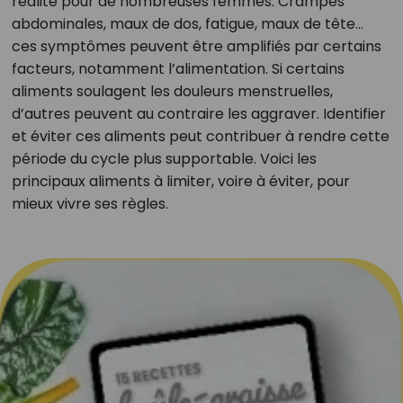
réalité pour de nombreuses femmes. Crampes
abdominales, maux de dos, fatigue, maux de tête…
ces symptômes peuvent être amplifiés par certains
facteurs, notamment l’alimentation. Si certains
aliments soulagent les douleurs menstruelles,
d’autres peuvent au contraire les aggraver. Identifier
et éviter ces aliments peut contribuer à rendre cette
période du cycle plus supportable. Voici les
principaux aliments à limiter, voire à éviter, pour
mieux vivre ses règles.