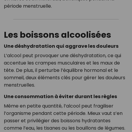
période menstruelle.
Les boissons alcoolisées
Une déshydratation qui aggrave les douleurs
L’alcool peut provoquer une déshydratation, ce qui
accentue les crampes musculaires et les maux de
tête. De plus, il perturbe l’équilibre hormonal et le
sommeil, deux éléments clés pour gérer les douleurs
menstruelles.
Une consommation à éviter durant les règles
Même en petite quantité, l’alcool peut fragiliser
l’organisme pendant cette période. Mieux vaut s’en
passer et privilégier des boissons hydratantes
comme l’eau, les tisanes ou les bouillons de légumes.