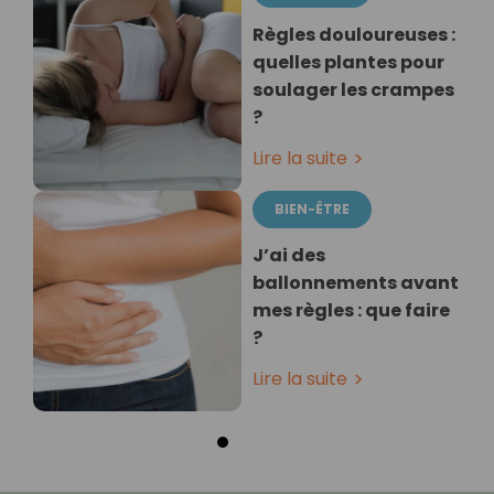
Règles douloureuses :
quelles plantes pour
soulager les crampes
?
Lire la suite
BIEN-ÊTRE
J’ai des
ballonnements avant
mes règles : que faire
?
Lire la suite