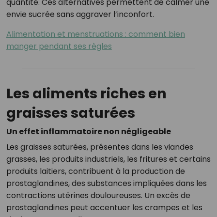
quantité. Ces alternatives permettent de calmer une
envie sucrée sans aggraver l’inconfort.
Alimentation et menstruations : comment bien
manger pendant ses règles
Les aliments riches en
graisses saturées
Un effet inflammatoire non négligeable
Les graisses saturées, présentes dans les viandes
grasses, les produits industriels, les fritures et certains
produits laitiers, contribuent à la production de
prostaglandines, des substances impliquées dans les
contractions utérines douloureuses. Un excès de
prostaglandines peut accentuer les crampes et les