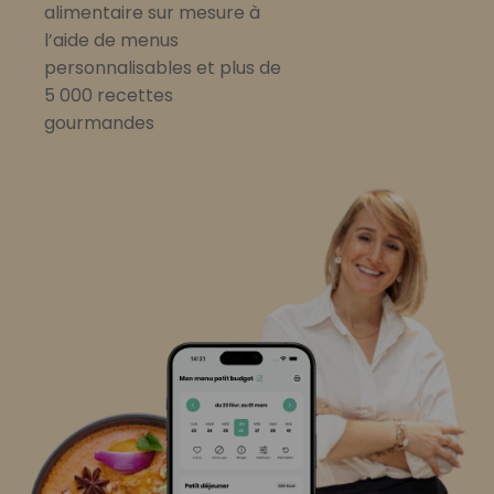
alimentaire sur mesure à
l’aide de menus
personnalisables et plus de
5 000 recettes
gourmandes