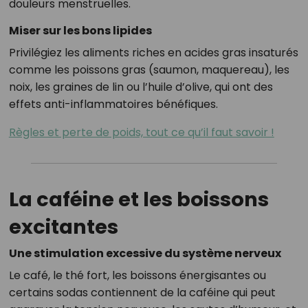
douleurs menstruelles.
Miser sur les bons lipides
Privilégiez les aliments riches en acides gras insaturés
comme les poissons gras (saumon, maquereau), les
noix, les graines de lin ou l’huile d’olive, qui ont des
effets anti-inflammatoires bénéfiques.
Règles et perte de poids, tout ce qu’il faut savoir !
La caféine et les boissons
excitantes
Une stimulation excessive du système nerveux
Le café, le thé fort, les boissons énergisantes ou
certains sodas contiennent de la caféine qui peut