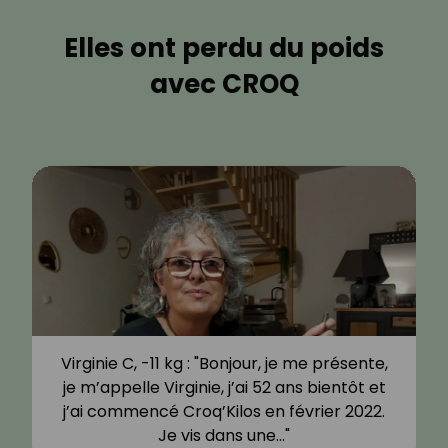
Elles ont perdu du poids
avec CROQ
Virginie C, -11 kg : "Bonjour, je me présente,
je m’appelle Virginie, j’ai 52 ans bientôt et
j’ai commencé Croq’Kilos en février 2022.
Je vis dans une…"