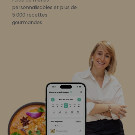
personnalisables et plus de
5 000 recettes
gourmandes