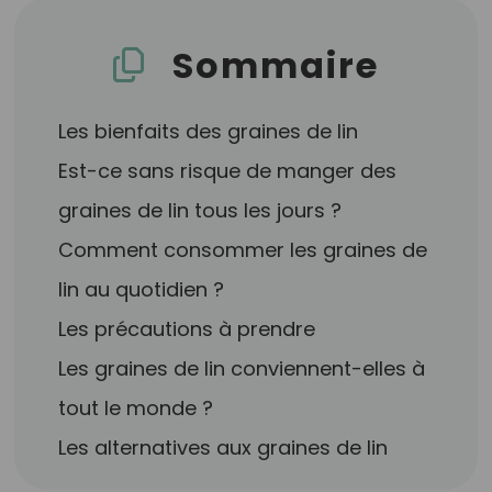
Sommaire
Les bienfaits des graines de lin
Est-ce sans risque de manger des
graines de lin tous les jours ?
Comment consommer les graines de
lin au quotidien ?
Les précautions à prendre
Les graines de lin conviennent-elles à
tout le monde ?
Les alternatives aux graines de lin