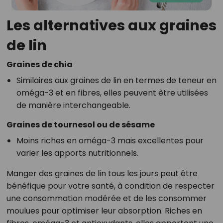
Les alternatives aux graines
de lin
Graines de chia
Similaires aux graines de lin en termes de teneur en
oméga-3 et en fibres, elles peuvent être utilisées
de manière interchangeable.
Graines de tournesol ou de sésame
Moins riches en oméga-3 mais excellentes pour
varier les apports nutritionnels.
Manger des graines de lin tous les jours peut être
bénéfique pour votre santé, à condition de respecter
une consommation modérée et de les consommer
moulues pour optimiser leur absorption. Riches en