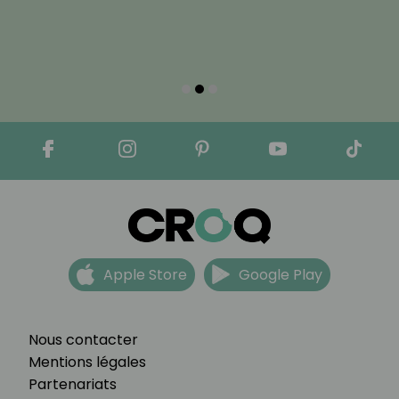
Apple Store
Google Play
Nous contacter
Mentions légales
Partenariats