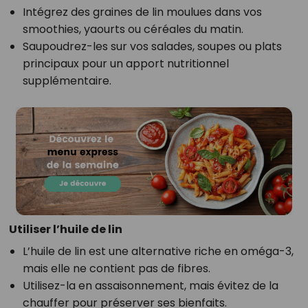
Intégrez des graines de lin moulues dans vos
smoothies, yaourts ou céréales du matin.
Saupoudrez-les sur vos salades, soupes ou plats
principaux pour un apport nutritionnel
supplémentaire.
Utiliser l’huile de lin
L’huile de lin est une alternative riche en oméga-3,
mais elle ne contient pas de fibres.
Utilisez-la en assaisonnement, mais évitez de la
chauffer pour préserver ses bienfaits.