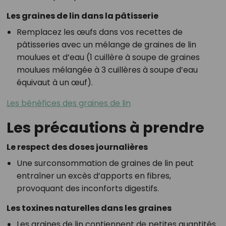
Les graines de lin dans la pâtisserie
Remplacez les œufs dans vos recettes de
pâtisseries avec un mélange de graines de lin
moulues et d’eau (1 cuillère à soupe de graines
moulues mélangée à 3 cuillères à soupe d’eau
équivaut à un œuf).
Les bénéfices des graines de lin
Les précautions à prendre
Le respect des doses journalières
Une surconsommation de graines de lin peut
entraîner un excès d’apports en fibres,
provoquant des inconforts digestifs.
Les toxines naturelles dans les graines
Les graines de lin contiennent de petites quantités