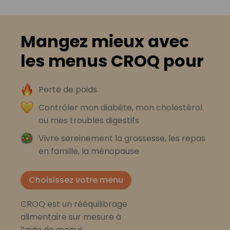
Mangez mieux avec
les menus CROQ pour
Perte de poids
Contrôler mon diabète, mon cholestérol
ou mes troubles digestifs
Vivre sereinement la grossesse, les repas
en famille, la ménopause
Choisissez votre menu
CROQ est un rééquilibrage
alimentaire sur mesure à
l’aide de menus