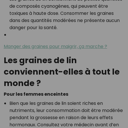
de composés cyanogènes, qui peuvent être
toxiques à haute dose. Consommer les graines
dans des quantités modérées ne présente aucun
danger pour la santé.
Manger des graines pour maigrir, ça marche ?
Les graines de lin
conviennent-elles à tout le
monde ?
Pour les femmes enceintes
Bien que les graines de lin soient riches en
nutriments, leur consommation doit être modérée
pendant la grossesse en raison de leurs effets
hormonaux. Consultez votre médecin avant d’en