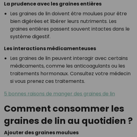
La prudence avec les graines entières
Les graines de lin doivent être moulues pour être
bien digérées et libérer leurs nutriments. Les
graines entières passent souvent intactes dans le
système digestif.
Les interactions médicamenteuses
Les graines de lin peuvent interagir avec certains
médicaments, comme les anticoagulants ou les
traitements hormonaux. Consultez votre médecin
si vous prenez ces traitements.
5 bonnes raisons de manger des graines de lin
Comment consommer les
graines de lin au quotidien ?
Ajouter des graines moulues