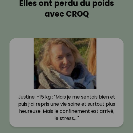
Elles ont perdu du poids
avec CROQ
Justine, -15 kg : "Mais je me sentais bien et
puis j’ai repris une vie saine et surtout plus
heureuse. Mais le confinement est arrivé,
le stress,…"