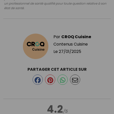
un professionnel de santé qualifié pour toute question relative à son
état de santé.
Par
CROQ Cuisine
Contenus Cuisine
Le
27/01/2025
PARTAGER CET ARTICLE SUR
4.2
/5