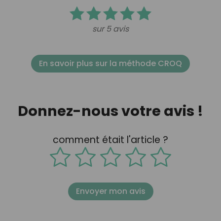
sur 5 avis
En savoir plus sur la méthode CROQ
Donnez-nous votre avis !
comment était l'article ?
Envoyer mon avis