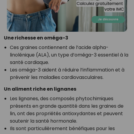
Une richesse en oméga-3
Ces graines contiennent de l’acide alpha-
linolénique (ALA), un type d’oméga-3 essentiel à la
santé cardiaque.
Les oméga-3 aident à réduire l’inflammation et à
prévenir les maladies cardiovasculaires.
Un aliment riche en lignanes
Les lignanes, des composés phytochimiques
présents en grande quantité dans les graines de
lin, ont des propriétés antioxydantes et peuvent
soutenir la santé hormonale.
Ils sont particulièrement bénéfiques pour les