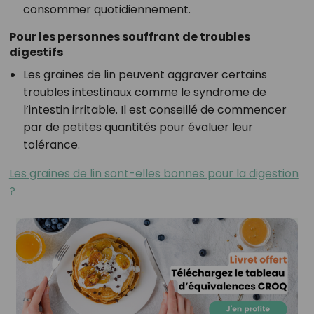
consommer quotidiennement.
Pour les personnes souffrant de troubles
digestifs
Les graines de lin peuvent aggraver certains
troubles intestinaux comme le syndrome de
l’intestin irritable. Il est conseillé de commencer
par de petites quantités pour évaluer leur
tolérance.
Les graines de lin sont-elles bonnes pour la digestion
?