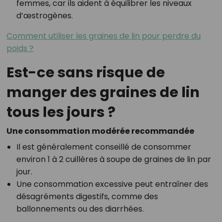
femmes, car ils aident à équilibrer les niveaux
d’œstrogènes.
Comment utiliser les graines de lin pour perdre du
poids ?
Est-ce sans risque de
manger des graines de lin
tous les jours ?
Une consommation modérée recommandée
Il est généralement conseillé de consommer
environ 1 à 2 cuillères à soupe de graines de lin par
jour.
Une consommation excessive peut entraîner des
désagréments digestifs, comme des
ballonnements ou des diarrhées.