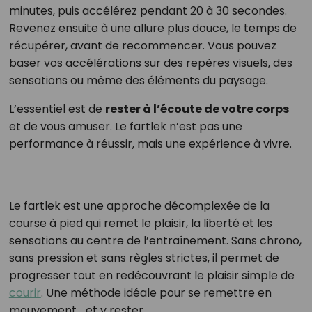
minutes, puis accélérez pendant 20 à 30 secondes.
Revenez ensuite à une allure plus douce, le temps de
récupérer, avant de recommencer. Vous pouvez
baser vos accélérations sur des repères visuels, des
sensations ou même des éléments du paysage.
L’essentiel est de
rester à l’écoute de votre corps
et de vous amuser. Le fartlek n’est pas une
performance à réussir, mais une expérience à vivre.
Le fartlek est une approche décomplexée de la
course à pied qui remet le plaisir, la liberté et les
sensations au centre de l’entraînement. Sans chrono,
sans pression et sans règles strictes, il permet de
progresser tout en redécouvrant le plaisir simple de
courir
. Une méthode idéale pour se remettre en
mouvement… et y rester.