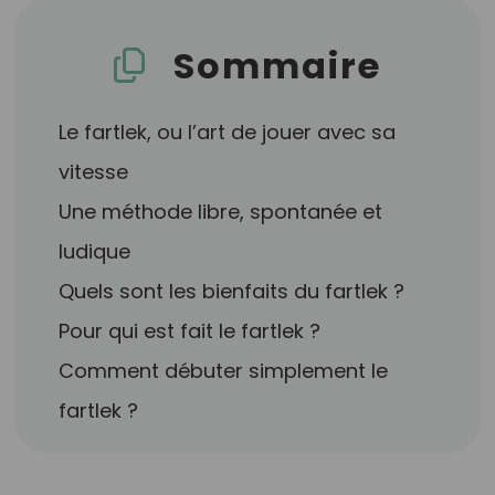
Sommaire
Le fartlek, ou l’art de jouer avec sa
vitesse
Une méthode libre, spontanée et
ludique
Quels sont les bienfaits du fartlek ?
Pour qui est fait le fartlek ?
Comment débuter simplement le
fartlek ?