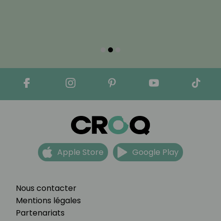
Apple Store
Google Play
Nous contacter
Mentions légales
Partenariats