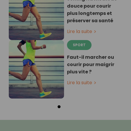
douce pour courir
plus longtemps et
préserver sa santé
Lire la suite
SPORT
Faut-il marcher ou
courir pour maigrir
plus vite ?
Lire la suite