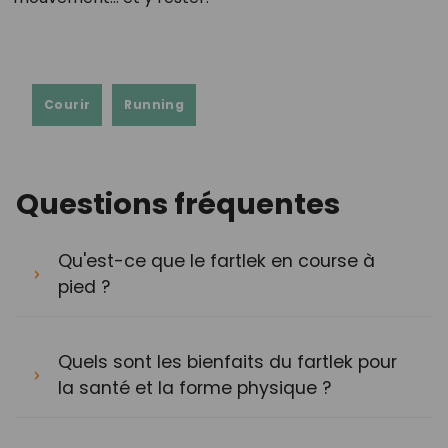
Courir
Running
Questions fréquentes
Qu'est-ce que le fartlek en course à
pied ?
Quels sont les bienfaits du fartlek pour
la santé et la forme physique ?