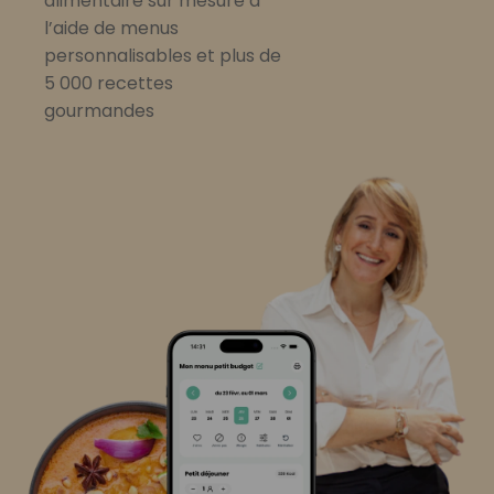
alimentaire sur mesure à
l’aide de menus
personnalisables et plus de
5 000 recettes
gourmandes