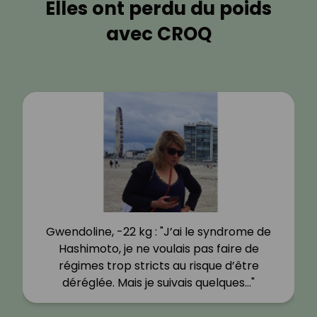
Elles ont perdu du poids
avec CROQ
Gwendoline, -22 kg : "J’ai le syndrome de
Hashimoto, je ne voulais pas faire de
régimes trop stricts au risque d’être
déréglée. Mais je suivais quelques…"