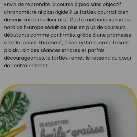
Envie de reprendre la course à pied sans objectif
chronométré ni plan rigide ? Le fartlek pourrait bien
devenir votre meilleur allié. Cette méthode venue du
nord de l’Europe séduit de plus en plus de coureurs,
débutants comme confirmés, grâce à une promesse
simple : courir librement, à son rythme, en se faisant
plaisir. Loin des séances strictes et parfois
décourageantes, le fartlek remet le ressenti au cœur
de l’entraînement.