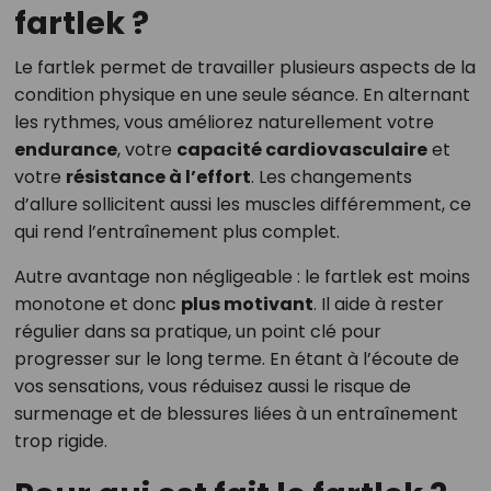
fartlek ?
Le fartlek permet de travailler plusieurs aspects de la
condition physique en une seule séance. En alternant
les rythmes, vous améliorez naturellement votre
endurance
, votre
capacité cardiovasculaire
et
votre
résistance à l’effort
. Les changements
d’allure sollicitent aussi les muscles différemment, ce
qui rend l’entraînement plus complet.
Autre avantage non négligeable : le fartlek est moins
monotone et donc
plus motivant
. Il aide à rester
régulier dans sa pratique, un point clé pour
progresser sur le long terme. En étant à l’écoute de
vos sensations, vous réduisez aussi le risque de
surmenage et de blessures liées à un entraînement
trop rigide.