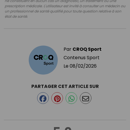
ne constituent en aucun cas un diagnostic, un traitement ou une
prescription médicale. L'utilisateur est invité à consulter un médecin ou
un professionnel de santé qualifié pour toute question relative à son
état de santé.
Par
CROQ Sport
Contenus Sport
Le
08/02/2026
PARTAGER CET ARTICLE SUR