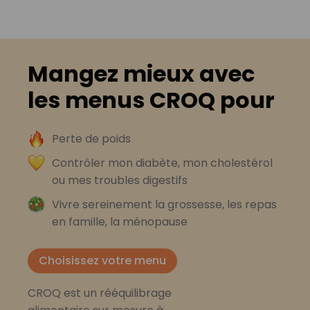
Mangez mieux avec
les menus CROQ pour
Perte de poids
Contrôler mon diabète, mon cholestérol
ou mes troubles digestifs
Vivre sereinement la grossesse, les repas
en famille, la ménopause
Choisissez votre menu
CROQ est un rééquilibrage