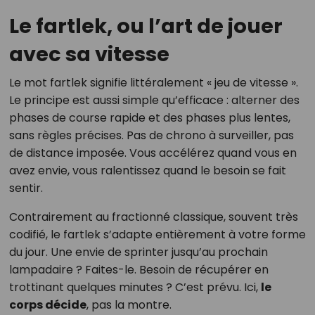
Le fartlek, ou l’art de jouer
avec sa vitesse
Le mot fartlek signifie littéralement « jeu de vitesse ».
Le principe est aussi simple qu’efficace : alterner des
phases de course rapide et des phases plus lentes,
sans règles précises. Pas de chrono à surveiller, pas
de distance imposée. Vous accélérez quand vous en
avez envie, vous ralentissez quand le besoin se fait
sentir.
Contrairement au fractionné classique, souvent très
codifié, le fartlek s’adapte entièrement à votre forme
du jour. Une envie de sprinter jusqu’au prochain
lampadaire ? Faites-le. Besoin de récupérer en
trottinant quelques minutes ? C’est prévu. Ici,
le
corps décide
, pas la montre.