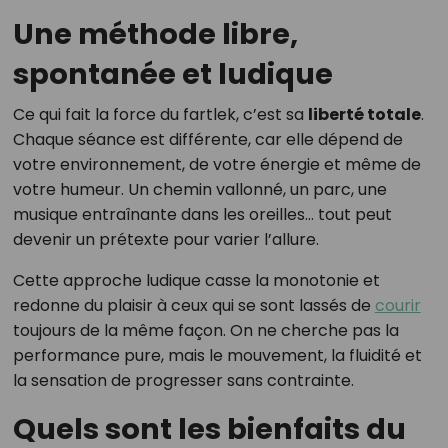
Une méthode libre,
spontanée et ludique
Ce qui fait la force du fartlek, c’est sa
liberté totale
.
Chaque séance est différente, car elle dépend de
votre environnement, de votre énergie et même de
votre humeur. Un chemin vallonné, un parc, une
musique entraînante dans les oreilles… tout peut
devenir un prétexte pour varier l’allure.
Cette approche ludique casse la monotonie et
redonne du plaisir à ceux qui se sont lassés de
courir
toujours de la même façon. On ne cherche pas la
performance pure, mais le mouvement, la fluidité et
la sensation de progresser sans contrainte.
Quels sont les bienfaits du