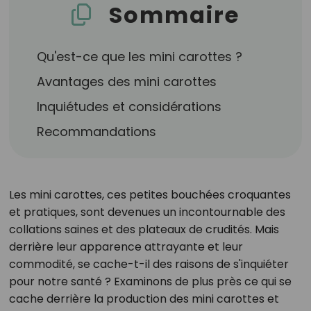
Sommaire
Qu'est-ce que les mini carottes ?
Avantages des mini carottes
Inquiétudes et considérations
Recommandations
Les mini carottes, ces petites bouchées croquantes
et pratiques, sont devenues un incontournable des
collations saines et des plateaux de crudités. Mais
derrière leur apparence attrayante et leur
commodité, se cache-t-il des raisons de s'inquiéter
pour notre santé ? Examinons de plus près ce qui se
cache derrière la production des mini carottes et