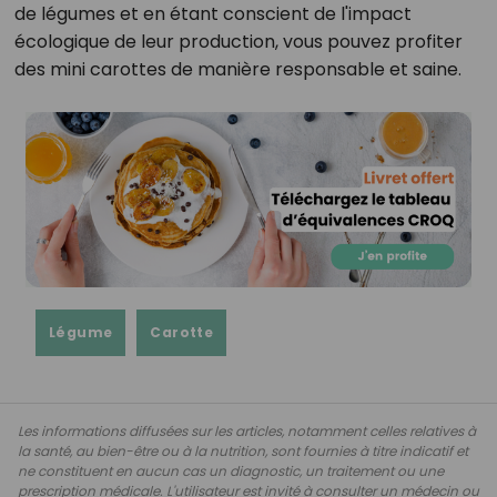
de légumes et en étant conscient de l'impact
écologique de leur production, vous pouvez profiter
des mini carottes de manière responsable et saine.
Légume
Carotte
Les informations diffusées sur les articles, notamment celles relatives à
la santé, au bien-être ou à la nutrition, sont fournies à titre indicatif et
ne constituent en aucun cas un diagnostic, un traitement ou une
prescription médicale. L'utilisateur est invité à consulter un médecin ou