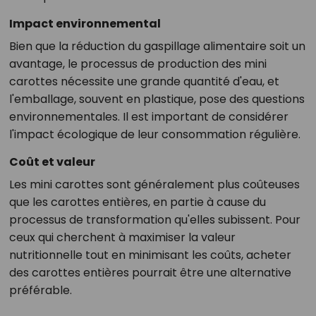
Impact environnemental
Bien que la réduction du gaspillage alimentaire soit un
avantage, le processus de production des mini
carottes nécessite une grande quantité d'eau, et
l'emballage, souvent en plastique, pose des questions
environnementales. Il est important de considérer
l'impact écologique de leur consommation régulière.
Coût et valeur
Les mini carottes sont généralement plus coûteuses
que les carottes entières, en partie à cause du
processus de transformation qu'elles subissent. Pour
ceux qui cherchent à maximiser la valeur
nutritionnelle tout en minimisant les coûts, acheter
des carottes entières pourrait être une alternative
préférable.