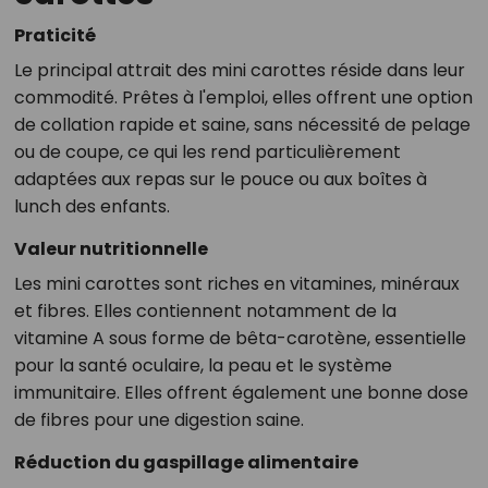
Praticité
Le principal attrait des mini carottes réside dans leur
commodité. Prêtes à l'emploi, elles offrent une option
de collation rapide et saine, sans nécessité de pelage
ou de coupe, ce qui les rend particulièrement
adaptées aux repas sur le pouce ou aux boîtes à
lunch des enfants.
Valeur nutritionnelle
Les mini carottes sont riches en vitamines, minéraux
et fibres. Elles contiennent notamment de la
vitamine A sous forme de bêta-carotène, essentielle
pour la santé oculaire, la peau et le système
immunitaire. Elles offrent également une bonne dose
de fibres pour une digestion saine.
Réduction du gaspillage alimentaire