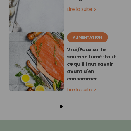
Lire la suite
ALIMENTATION
Vrai/Faux sur le
saumon fumé : tout
ce qu'il faut savoir
avant d'en
consommer
Lire la suite