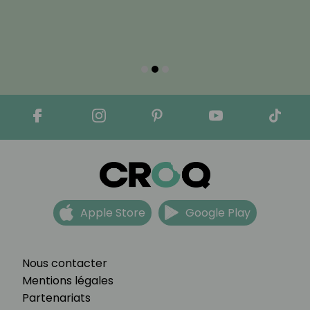
Apple Store
Google Play
Nous contacter
Mentions légales
Partenariats