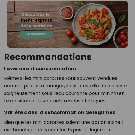
Recommandations
Laver avant consommation
Même si les mini carottes sont souvent vendues
comme prêtes à manger, il est conseillé de les laver
soigneusement sous l'eau courante pour minimiser
l'exposition à d'éventuels résidus chimiques.
Variété dans la consommation de légumes
Bien que les mini carottes soient une option saine, il
est bénéfique de varier les types de légumes