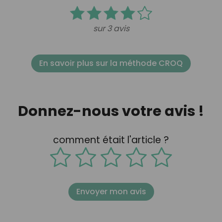
sur 3 avis
En savoir plus sur la méthode CROQ
Donnez-nous votre avis !
comment était l'article ?
Envoyer mon avis