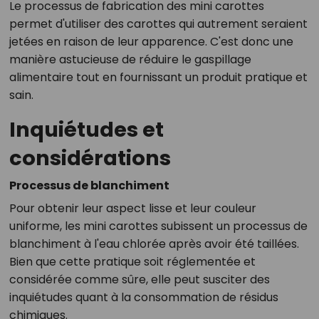
Le processus de fabrication des mini carottes
permet d'utiliser des carottes qui autrement seraient
jetées en raison de leur apparence. C'est donc une
manière astucieuse de réduire le gaspillage
alimentaire tout en fournissant un produit pratique et
sain.
Inquiétudes et
considérations
Processus de blanchiment
Pour obtenir leur aspect lisse et leur couleur
uniforme, les mini carottes subissent un processus de
blanchiment à l'eau chlorée après avoir été taillées.
Bien que cette pratique soit réglementée et
considérée comme sûre, elle peut susciter des
inquiétudes quant à la consommation de résidus
chimiques.