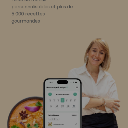
personnalisables et plus de
5 000 recettes
gourmandes