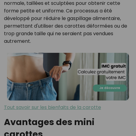
normale, taillées et sculptées pour obtenir cette
forme petite et uniforme. Ce processus a été
développé pour réduire le gaspillage alimentaire,
permettant d'utiliser des carottes déformées ou de
trop grande taille qui ne seraient pas vendues
autrement.
Tout savoir sur les bienfaits de la carotte
Avantages des mini
carottes