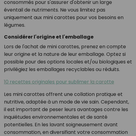
consommés pour s'assurer d'obtenir un large
éventail de nutriments. Ne vous limitez pas
uniquement aux mini carottes pour vos besoins en
légumes.
Considérer l'origine et l'emballage
Lors de l'achat de mini carottes, prenez en compte
leur origine et la nature de leur emballage. Optez si
possible pour des options locales et/ou biologiques et
privilégiez les emballages recyclables ou réduits.
10 recettes originales pour sublimer la carotte
Les mini carottes offrent une collation pratique et
nutritive, adaptée à un mode de vie sain. Cependant,
il est important de peser leurs avantages contre les
inquiétudes environnementales et de santé
potentielles. En les lavant soigneusement avant
consommation, en diversifiant votre consommation