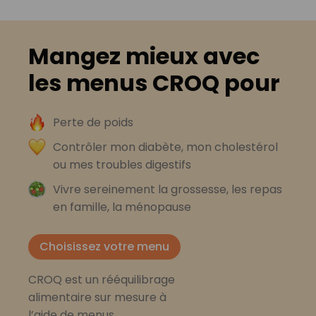
Mangez mieux avec
les menus CROQ pour
Perte de poids
Contrôler mon diabète, mon cholestérol
ou mes troubles digestifs
Vivre sereinement la grossesse, les repas
en famille, la ménopause
Choisissez votre menu
CROQ est un rééquilibrage
alimentaire sur mesure à
l’aide de menus