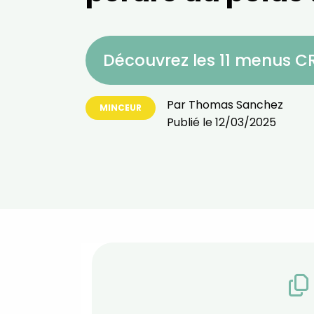
Découvrez les 11 menus 
Par
Thomas Sanchez
MINCEUR
Publié le
12/03/2025