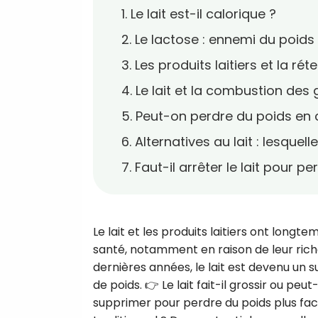
1. Le lait est-il calorique ?
2. Le lactose : ennemi du poids
3. Les produits laitiers et la ré
4. Le lait et la combustion des 
5. Peut-on perdre du poids en
6. Alternatives au lait : lesquelle
7. Faut-il arrêter le lait pour 
Le lait et les produits laitiers ont lon
santé, notamment en raison de leur rich
dernières années, le lait est devenu un s
de poids. 👉 Le lait fait-il grossir ou peu
supprimer pour perdre du poids plus facil