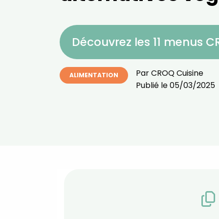
Découvrez les 11 menus 
Par
CROQ Cuisine
ALIMENTATION
Publié le
05/03/2025