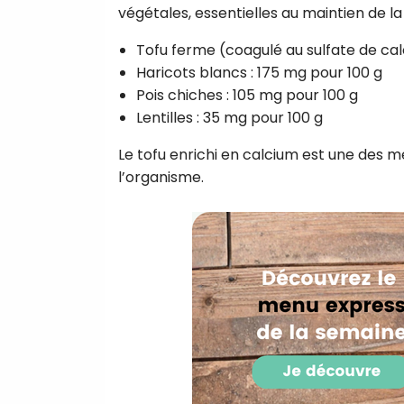
végétales, essentielles au maintien de l
Tofu ferme (coagulé au sulfate de cal
Haricots blancs : 175 mg pour 100 g
Pois chiches : 105 mg pour 100 g
Lentilles : 35 mg pour 100 g
Le tofu enrichi en calcium est une des m
l’organisme.