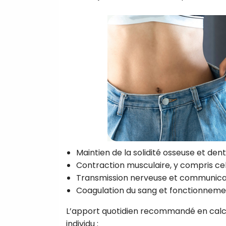
Maintien de la solidité osseuse et dent
Contraction musculaire, y compris ce
Transmission nerveuse et communicati
Coagulation du sang et fonctionneme
L’apport quotidien recommandé en calci
individu :