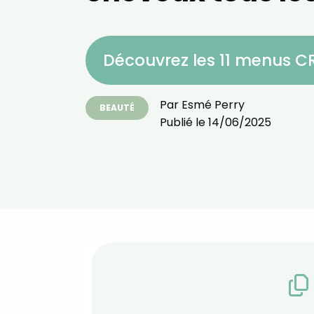
Découvrez les 11 menus 
Par
Esmé Perry
BEAUTÉ
Publié le
14/06/2025