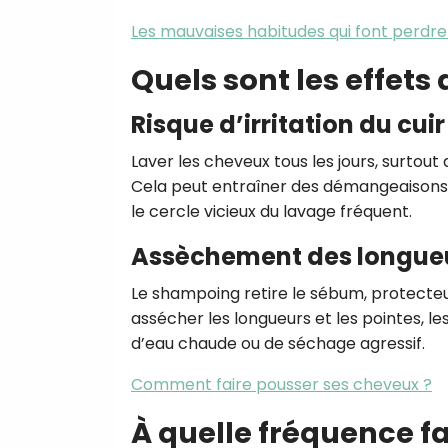
Les mauvaises habitudes qui font perdre
Quels sont les effets
Risque d’irritation du cui
Laver les cheveux tous les jours, surtout
Cela peut entraîner des démangeaisons,
le cercle vicieux du lavage fréquent.
Assèchement des longue
Le shampoing retire le sébum, protecteu
assécher les longueurs et les pointes, le
d’eau chaude ou de séchage agressif.
Comment faire pousser ses cheveux ?
À quelle fréquence fa