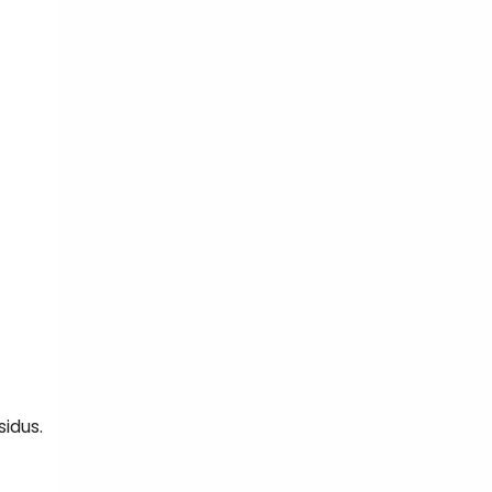
sidus.