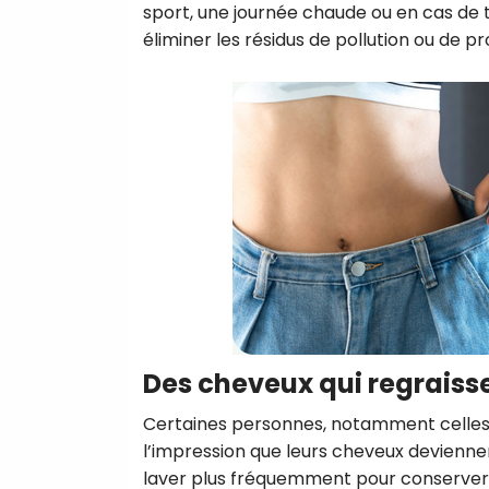
sport, une journée chaude ou en cas de t
éliminer les résidus de pollution ou de pr
Des cheveux qui regraisse
Certaines personnes, notamment celles 
l’impression que leurs cheveux devienne
laver plus fréquemment pour conserver