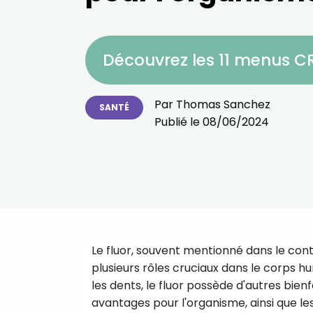
Découvrez les 11 menus 
Par
Thomas Sanchez
SANTÉ
Publié le
08/06/2024
Le fluor, souvent mentionné dans le cont
plusieurs rôles cruciaux dans le corps hu
les dents, le fluor possède d'autres bienfa
avantages pour l'organisme, ainsi que 