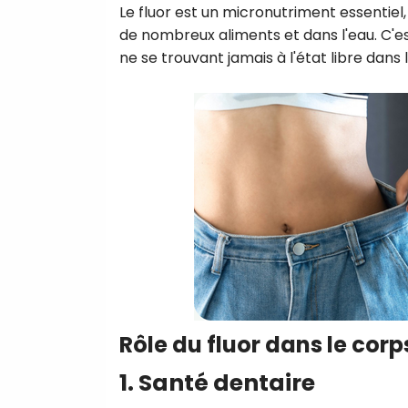
Le fluor est un micronutriment essentiel,
de nombreux aliments et dans l'eau. C'est
ne se trouvant jamais à l'état libre dan
Rôle du fluor dans le corp
1. Santé dentaire