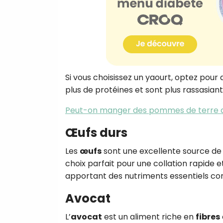
Si vous choisissez un yaourt, optez pour
plus de protéines et sont plus rassasiant
Peut-on manger des pommes de terre qu
Œufs durs
Les
œufs
sont une excellente source de
choix parfait pour une collation rapide 
apportant des nutriments essentiels co
Avocat
L’
avocat
est un aliment riche en
fibres