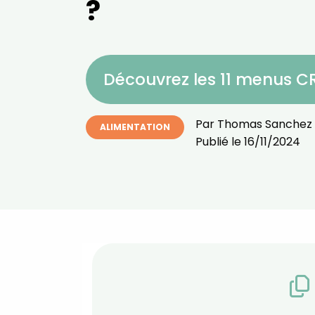
?
Découvrez les 11 menus 
Par
Thomas Sanchez
ALIMENTATION
Publié le
16/11/2024