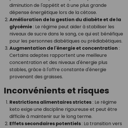
diminution de l'appétit et à une plus grande
dépense énergétique lors de la cétose.
Amélioration de la gestion du diabète et de la
glycémie
: Le régime peut aider à stabiliser les
niveaux de sucre dans le sang, ce qui est bénéfique
pour les personnes diabétiques ou prédiabétiques.
Augmentation de l'énergie et concentration
:
Certains adeptes rapportent une meilleure
concentration et des niveaux d'énergie plus
stables, grâce à l'offre constante d'énergie
provenant des graisses.
Inconvénients et risques
Restrictions alimentaires strictes
: Le régime
keto exige une discipline rigoureuse et peut être
difficile à maintenir sur le long terme.
Effets secondaires potentiels
: La transition vers