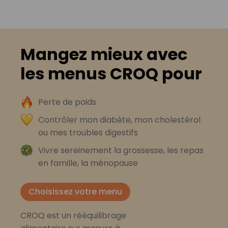
Mangez mieux avec
les menus CROQ pour
Perte de poids
Contrôler mon diabète, mon cholestérol
ou mes troubles digestifs
Vivre sereinement la grossesse, les repas
en famille, la ménopause
Choisissez votre menu
CROQ est un rééquilibrage