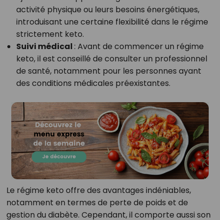
activité physique ou leurs besoins énergétiques,
introduisant une certaine flexibilité dans le régime
strictement keto.
Suivi médical
: Avant de commencer un régime
keto, il est conseillé de consulter un professionnel
de santé, notamment pour les personnes ayant
des conditions médicales préexistantes.
Le régime keto offre des avantages indéniables,
notamment en termes de perte de poids et de
gestion du diabète. Cependant, il comporte aussi son