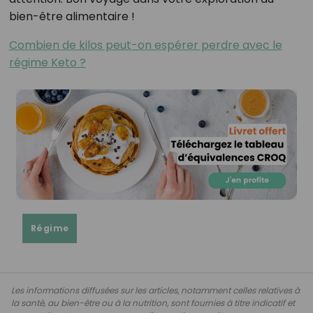
bien-être alimentaire !
Combien de kilos peut-on espérer perdre avec le
régime Keto ?
Régime
Les informations diffusées sur les articles, notamment celles relatives à
la santé, au bien-être ou à la nutrition, sont fournies à titre indicatif et