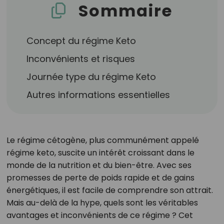
Sommaire
Concept du régime Keto
Inconvénients et risques
Journée type du régime Keto
Autres informations essentielles
Le régime cétogène, plus communément appelé
régime keto, suscite un intérêt croissant dans le
monde de la nutrition et du bien-être. Avec ses
promesses de perte de poids rapide et de gains
énergétiques, il est facile de comprendre son attrait.
Mais au-delà de la hype, quels sont les véritables
avantages et inconvénients de ce régime ? Cet