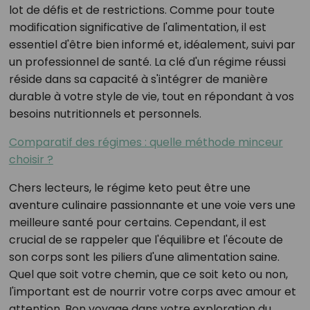
lot de défis et de restrictions. Comme pour toute
modification significative de l'alimentation, il est
essentiel d'être bien informé et, idéalement, suivi par
un professionnel de santé. La clé d'un régime réussi
réside dans sa capacité à s'intégrer de manière
durable à votre style de vie, tout en répondant à vos
besoins nutritionnels et personnels.
Comparatif des régimes : quelle méthode minceur
choisir ?
Chers lecteurs, le régime keto peut être une
aventure culinaire passionnante et une voie vers une
meilleure santé pour certains. Cependant, il est
crucial de se rappeler que l'équilibre et l'écoute de
son corps sont les piliers d'une alimentation saine.
Quel que soit votre chemin, que ce soit keto ou non,
l'important est de nourrir votre corps avec amour et
attention. Bon voyage dans votre exploration du