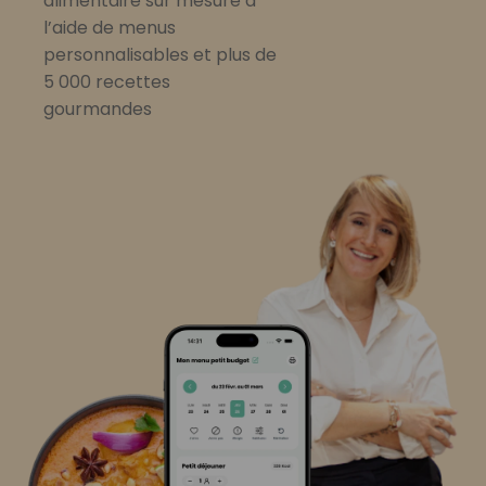
alimentaire sur mesure à
l’aide de menus
personnalisables et plus de
5 000 recettes
gourmandes