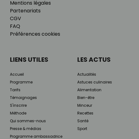
Mentions légales
Partenariats
CGV
FAQ
Préférences cookies
LIENS UTILES
LES ACTUS
Accueil
Actualités
Programme
Astuces culinaires
Tarifs
Alimentation
Témoignages
Bien-être
S'inscrire
Minceur
Méthode
Recettes
Qui sommes-nous
Santé
Presse & médias
Sport
Programme ambassadrice