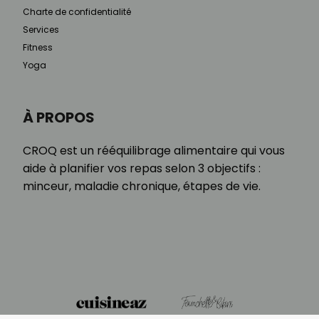
Charte de confidentialité
Services
Fitness
Yoga
À PROPOS
CROQ est un rééquilibrage alimentaire qui vous
aide à planifier vos repas selon 3 objectifs :
minceur, maladie chronique, étapes de vie.