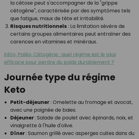
la cétose peut s'accompagner de la "grippe
cétogène", caractérisée par des symptômes tels
que fatigue, maux de tête et irritabilité.
Risques nutritionnels
: La limitation sévère de
certains groupes alimentaires peut entraîner des
carences en vitamines et minéraux.
Kéto, Paléo, Cétogène : quel régime est le plus
efficace pour perdre du poids durablement ?
Journée type du régime
Keto
Petit-déjeuner
: Omelette au fromage et avocat,
avec une poignée de baies.
Déjeuner
: Salade de poulet avec épinards, noix, et
vinaigrette à l'huile d'olive.
Dîner
: Saumon grillé avec asperges cuites dans du