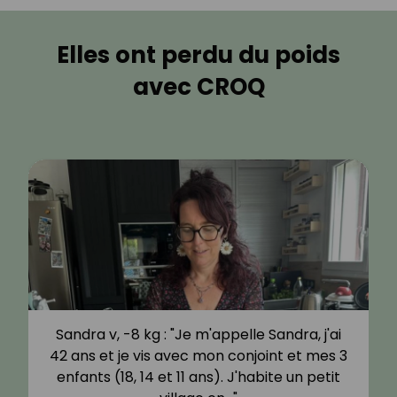
Elles ont perdu du poids
avec CROQ
Sandra v, -8 kg : "Je m'appelle Sandra, j'ai
42 ans et je vis avec mon conjoint et mes 3
enfants (18, 14 et 11 ans). J'habite un petit