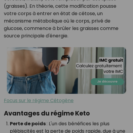
(graisses). En théorie, cette modification pousse
votre corps à entrer en état de cétose, un
mécanisme métabolique où le corps, privé de
glucose, commence à brûler les graisses comme
source principale d'énergie.
Focus sur le régime Cétogène
Avantages du régime Keto
Perte de poids
: L'un des bénéfices les plus
plébiscités est la perte de poids rapide, due à une