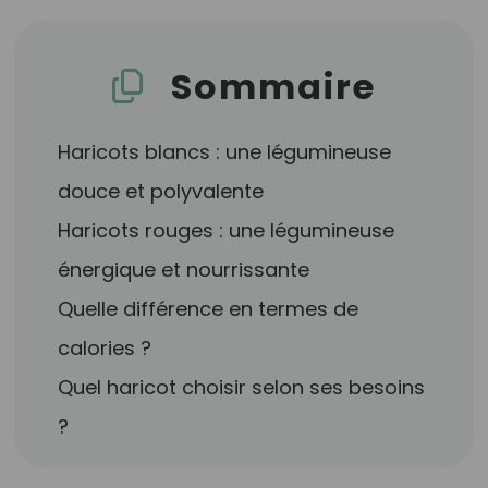
Sommaire
Haricots blancs : une légumineuse
douce et polyvalente
Haricots rouges : une légumineuse
énergique et nourrissante
Quelle différence en termes de
calories ?
Quel haricot choisir selon ses besoins
?