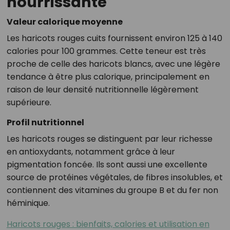
nourrissante
Valeur calorique moyenne
Les haricots rouges cuits fournissent environ 125 à 140
calories pour 100 grammes. Cette teneur est très
proche de celle des haricots blancs, avec une légère
tendance à être plus calorique, principalement en
raison de leur densité nutritionnelle légèrement
supérieure.
Profil nutritionnel
Les haricots rouges se distinguent par leur richesse
en antioxydants, notamment grâce à leur
pigmentation foncée. Ils sont aussi une excellente
source de protéines végétales, de fibres insolubles, et
contiennent des vitamines du groupe B et du fer non
héminique.
Haricots rouges : bienfaits, calories et utilisation en