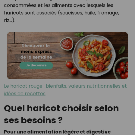
consommées et les aliments avec lesquels les
haricots sont associés (saucisses, huile, fromage,
riz…).
Le haricot rouge : bienfaits, valeurs nutritionnelles et
idées de recettes
Quel haricot choisir selon
ses besoins ?
Pour une alimentation légère et digestive