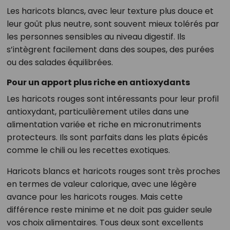
Les haricots blancs, avec leur texture plus douce et
leur goût plus neutre, sont souvent mieux tolérés par
les personnes sensibles au niveau digestif. Ils
s’intègrent facilement dans des soupes, des purées
ou des salades équilibrées.
Pour un apport plus riche en antioxydants
Les haricots rouges sont intéressants pour leur profil
antioxydant, particulièrement utiles dans une
alimentation variée et riche en micronutriments
protecteurs. Ils sont parfaits dans les plats épicés
comme le chili ou les recettes exotiques.
Haricots blancs et haricots rouges sont très proches
en termes de valeur calorique, avec une légère
avance pour les haricots rouges. Mais cette
différence reste minime et ne doit pas guider seule
vos choix alimentaires. Tous deux sont excellents