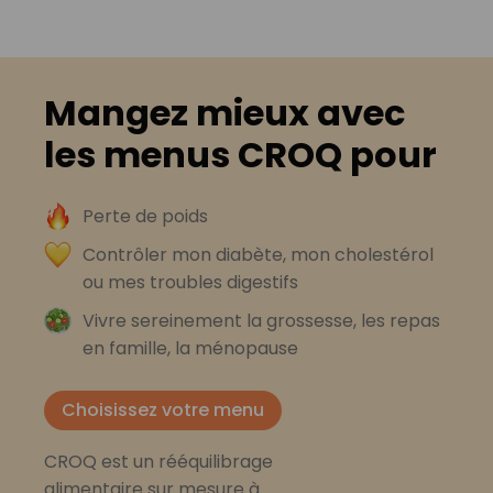
Mangez mieux avec
les menus CROQ pour
Perte de poids
Contrôler mon diabète, mon cholestérol
ou mes troubles digestifs
Vivre sereinement la grossesse, les repas
en famille, la ménopause
Choisissez votre menu
CROQ est un rééquilibrage
alimentaire sur mesure à