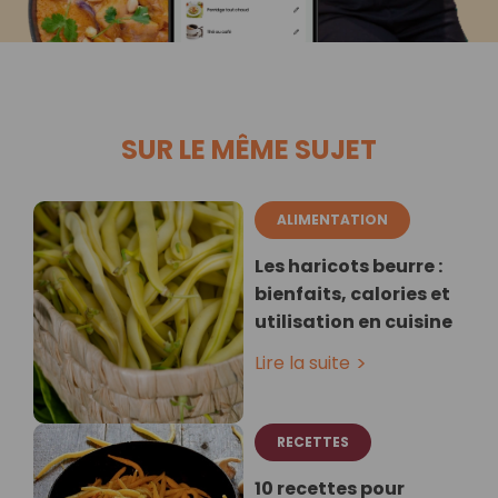
SUR LE MÊME SUJET
ALIMENTATION
Les haricots beurre :
bienfaits, calories et
utilisation en cuisine
Lire la suite
RECETTES
10 recettes pour