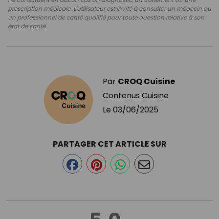
prescription médicale. L'utilisateur est invité à consulter un médecin ou
un professionnel de santé qualifié pour toute question relative à son
état de santé.
Par
CROQ Cuisine
Contenus Cuisine
Le
03/06/2025
PARTAGER CET ARTICLE SUR