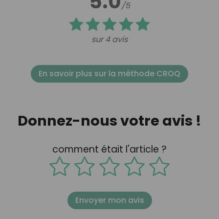
5.0
/5
sur 4 avis
En savoir plus sur la méthode CROQ
Donnez-nous votre avis !
comment était l'article ?
Envoyer mon avis