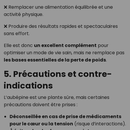
❌ Remplacer une alimentation équilibrée et une
activité physique.
❌ Produire des résultats rapides et spectaculaires
sans effort.
Elle est donc
un excellent complément
pour
optimiser un mode de vie sain, mais ne remplace pas
les bases essentielles de la perte de poids
.
5. Précautions et contre-
indications
L’aubépine est une plante sûre, mais certaines
précautions doivent être prises :
Déconseillée en cas de prise de médicaments
pour le cœur ou la tension
(risque d’interactions).