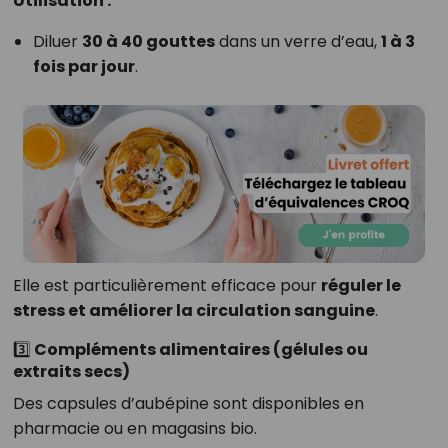
Utilisation :
Diluer
30 à 40 gouttes
dans un verre d’eau,
1 à 3
fois par jour
.
Elle est particulièrement efficace pour
réguler le
stress et améliorer la circulation sanguine
.
3️⃣ Compléments alimentaires (gélules ou
extraits secs)
Des capsules d’aubépine sont disponibles en
pharmacie ou en magasins bio.