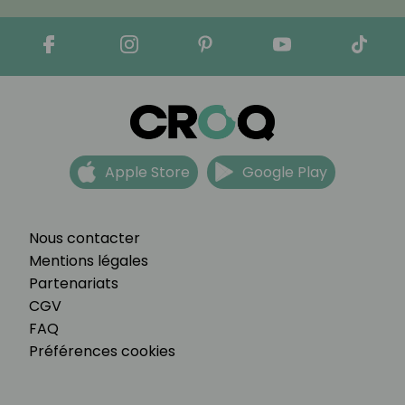
Apple Store
Google Play
Nous contacter
Mentions légales
Partenariats
CGV
FAQ
Préférences cookies