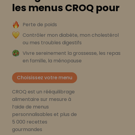
les menus CROQ pour
Perte de poids
Contrôler mon diabète, mon cholestérol
ou mes troubles digestifs
Vivre sereinement la grossesse, les repas
en famille, la ménopause
Choisissez votre menu
CROQ est un rééquilibrage
alimentaire sur mesure à
l’aide de menus
personnalisables et plus de
5 000 recettes
gourmandes