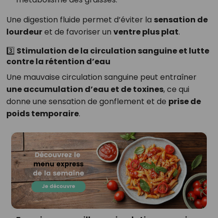
Une digestion fluide permet d’éviter la
sensation de
lourdeur
et de favoriser un
ventre plus plat
.
3️⃣ Stimulation de la circulation sanguine et lutte
contre la rétention d’eau
Une mauvaise circulation sanguine peut entraîner
une accumulation d’eau et de toxines
, ce qui
donne une sensation de gonflement et de
prise de
poids temporaire
.