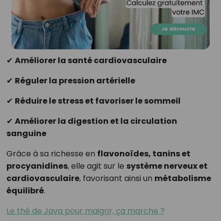
✔
Améliorer la santé cardiovasculaire
✔
Réguler la pression artérielle
✔
Réduire le stress et favoriser le sommeil
✔
Améliorer la digestion et la circulation
sanguine
Grâce à sa richesse en
flavonoïdes, tanins et
procyanidines
, elle agit sur le
système nerveux et
cardiovasculaire
, favorisant ainsi un
métabolisme
équilibré
.
Le thé de Java pour maigrir, ça marche ?