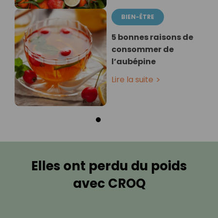
BIEN-ÊTRE
5 bonnes raisons de
consommer de
l’aubépine
Lire la suite
Elles ont perdu du poids
avec CROQ