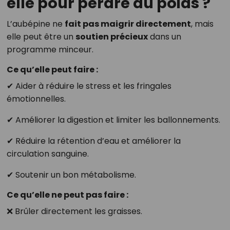
elle pour perdre du poids ?
L’aubépine ne
fait pas maigrir directement
, mais
elle peut être un
soutien précieux
dans un
programme minceur.
Ce qu’elle peut faire :
✔ Aider à réduire le stress et les fringales
émotionnelles.
✔ Améliorer la digestion et limiter les ballonnements.
✔ Réduire la rétention d’eau et améliorer la
circulation sanguine.
✔ Soutenir un bon métabolisme.
Ce qu’elle ne peut pas faire :
❌ Brûler directement les graisses.