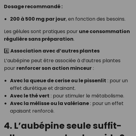
Dosage recommandé :
200 à 500 mg par jour
, en fonction des besoins.
Les gélules sont pratiques pour
une consommation
régulière sans préparation
.
4️⃣ Association avec d’autres plantes
L’aubépine peut être associée à d’autres plantes
pour
renforcer son action minceur
:
Avec la queue de cerise ou le pissenlit
: pour un
effet diurétique et drainant.
Avec le thé vert
: pour stimuler le métabolisme.
Avec la mélisse ou la valériane
: pour un effet
apaisant renforcé.
4. L’aubépine seule suffit-