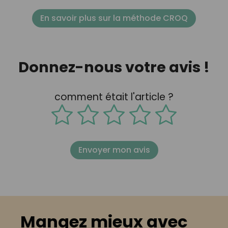
En savoir plus sur la méthode CROQ
Donnez-nous votre avis !
comment était l'article ?
Envoyer mon avis
Mangez mieux avec