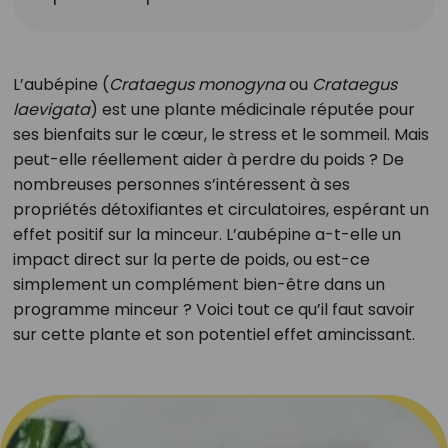
L’aubépine (
Crataegus monogyna
ou
Crataegus
laevigata
) est une plante médicinale réputée pour
ses bienfaits sur le cœur, le stress et le sommeil. Mais
peut-elle réellement aider à perdre du poids ? De
nombreuses personnes s’intéressent à ses
propriétés détoxifiantes et circulatoires, espérant un
effet positif sur la minceur. L’aubépine a-t-elle un
impact direct sur la perte de poids, ou est-ce
simplement un complément bien-être dans un
programme minceur ? Voici tout ce qu’il faut savoir
sur cette plante et son potentiel effet amincissant.