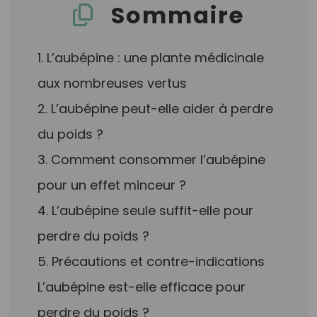
Sommaire
1. L’aubépine : une plante médicinale
aux nombreuses vertus
2. L’aubépine peut-elle aider à perdre
du poids ?
3. Comment consommer l’aubépine
pour un effet minceur ?
4. L’aubépine seule suffit-elle pour
perdre du poids ?
5. Précautions et contre-indications
L’aubépine est-elle efficace pour
perdre du poids ?