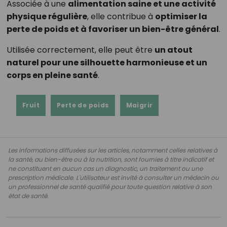
Associée à une
alimentation saine et une activité
physique régulière
, elle contribue à
optimiser la
perte de poids et à favoriser un bien-être général
.
Utilisée correctement, elle peut être
un atout
naturel pour une silhouette harmonieuse et un
corps en pleine santé
.
Fruit
Perte de poids
Maigrir
Les informations diffusées sur les articles, notamment celles relatives à
la santé, au bien-être ou à la nutrition, sont fournies à titre indicatif et
ne constituent en aucun cas un diagnostic, un traitement ou une
prescription médicale. L'utilisateur est invité à consulter un médecin ou
un professionnel de santé qualifié pour toute question relative à son
état de santé.