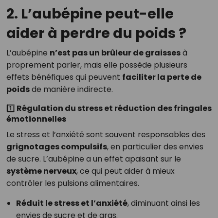
2. L’aubépine peut-elle
aider à perdre du poids ?
L’aubépine
n’est pas un brûleur de graisses
à
proprement parler, mais elle possède plusieurs
effets bénéfiques qui peuvent
faciliter la perte de
poids
de manière indirecte.
1️⃣ Régulation du stress et réduction des fringales
émotionnelles
Le stress et l’anxiété sont souvent responsables des
grignotages compulsifs
, en particulier des envies
de sucre. L’aubépine a un effet apaisant sur le
système nerveux
, ce qui peut aider à mieux
contrôler les pulsions alimentaires.
Réduit le stress et l’anxiété
, diminuant ainsi les
envies de sucre et de gras.