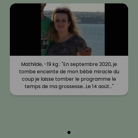
Mathilde, -19 kg : "En septembre 2020, je
tombe enceinte de mon bébé miracle du
coup je laisse tomber le programme le
temps de ma grossesse…Le 14 août…"