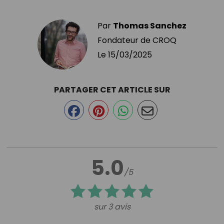
Par
Thomas Sanchez
Fondateur de CROQ
Le
15/03/2025
PARTAGER CET ARTICLE SUR
5.0
/5
sur 3 avis