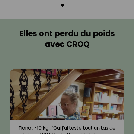
Elles ont perdu du poids
avec CROQ
Fiona , -10 kg : "Oui j’ai testé tout un tas de