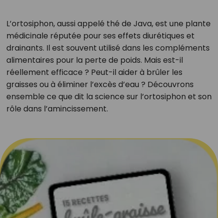
L’ortosiphon, aussi appelé thé de Java, est une plante
médicinale réputée pour ses effets diurétiques et
drainants. Il est souvent utilisé dans les compléments
alimentaires pour la perte de poids. Mais est-il
réellement efficace ? Peut-il aider à brûler les
graisses ou à éliminer l’excès d’eau ? Découvrons
ensemble ce que dit la science sur l’ortosiphon et son
rôle dans l’amincissement.