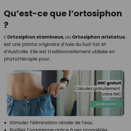
Qu’est-ce que l’ortosiphon
?
L’
Ortosiphon stamineus
, ou
Ortosiphon aristatus
,
est une plante originaire d’Asie du Sud-Est et
d’Australie. Elle est traditionnellement utilisée en
phytothérapie pour :
Stimuler l’élimination rénale de l’eau.
Purifier l’organisme grâce à ses propriétés