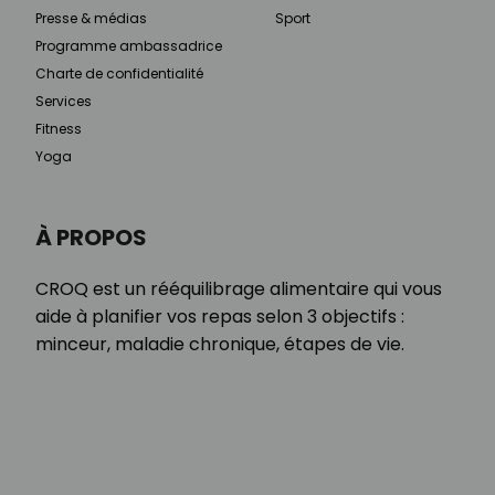
Presse & médias
Sport
Programme ambassadrice
Charte de confidentialité
Services
Fitness
Yoga
À PROPOS
CROQ est un rééquilibrage alimentaire qui vous
aide à planifier vos repas selon 3 objectifs :
minceur, maladie chronique, étapes de vie.