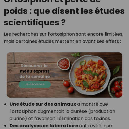
poids : que disent les études
scientifiques ?
Les recherches sur l’ortosiphon sont encore limitées,
mais certaines études mettent en avant ses effets :
Une étude sur des animaux
a montré que
l’ortosiphon augmentait la diurèse (production
d’urine) et favorisait l’élimination des toxines.
Des analyses en laboratoire
ont révélé que