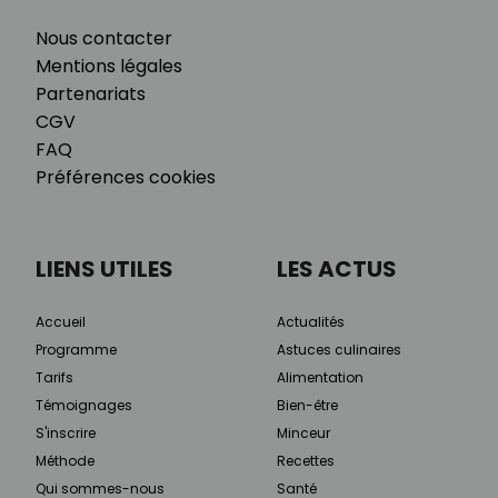
Nous contacter
Mentions légales
Partenariats
CGV
FAQ
Préférences cookies
LIENS UTILES
LES ACTUS
Accueil
Actualités
Programme
Astuces culinaires
Tarifs
Alimentation
Témoignages
Bien-être
S'inscrire
Minceur
Méthode
Recettes
Qui sommes-nous
Santé