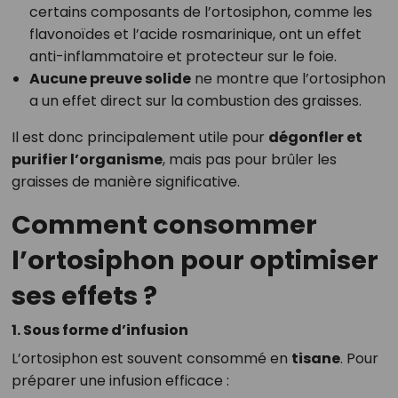
certains composants de l’ortosiphon, comme les
flavonoïdes et l’acide rosmarinique, ont un effet
anti-inflammatoire et protecteur sur le foie.
Aucune preuve solide
ne montre que l’ortosiphon
a un effet direct sur la combustion des graisses.
Il est donc principalement utile pour
dégonfler et
purifier l’organisme
, mais pas pour brûler les
graisses de manière significative.
Comment consommer
l’ortosiphon pour optimiser
ses effets ?
1. Sous forme d’infusion
L’ortosiphon est souvent consommé en
tisane
. Pour
préparer une infusion efficace :