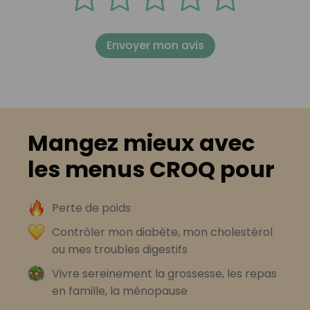
Envoyer mon avis
Mangez mieux avec
les menus CROQ pour
Perte de poids
Contrôler mon diabète, mon cholestérol
ou mes troubles digestifs
Vivre sereinement la grossesse, les repas
en famille, la ménopause