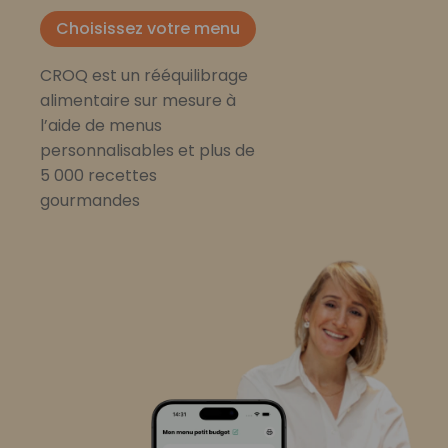
Choisissez votre menu
CROQ est un rééquilibrage
alimentaire sur mesure à
l’aide de menus
personnalisables et plus de
5 000 recettes
gourmandes