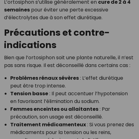
L’ortosiphon s’utilise généralement en
cure de 2 à 4
semaines
pour éviter une perte excessive
d’électrolytes due à son effet diurétique.
Précautions et contre-
indications
Bien que l’ortosiphon soit une plante naturelle, il n’est
pas sans risque. Il est déconseillé dans certains cas :
Problèmes rénaux sévères
: L’effet diurétique
peut être trop intense.
Tension basse
: Il peut accentuer l’hypotension
en favorisant l’élimination du sodium.
Femmes enceintes ou allaitantes
: Par
précaution, son usage est déconseillé.
Traitement médicamenteux
: Si vous prenez des
médicaments pour la tension ou les reins,