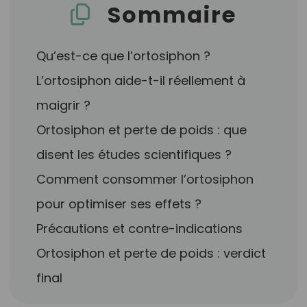
Sommaire
Qu’est-ce que l’ortosiphon ?
L’ortosiphon aide-t-il réellement à
maigrir ?
Ortosiphon et perte de poids : que
disent les études scientifiques ?
Comment consommer l’ortosiphon
pour optimiser ses effets ?
Précautions et contre-indications
Ortosiphon et perte de poids : verdict
final