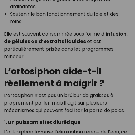
drainantes.
Soutenir le bon fonctionnement du foie et des
reins.
Elle est souvent consommée sous forme d’
infusion,
de gélules ou d’extraits liquides
et est
particulièrement prisée dans les programmes
minceur.
L’ortosiphon aide-t-il
réellement à maigrir ?
L’ortosiphon n’est pas un brûleur de graisses à
proprement parler, mais il agit sur plusieurs
mécanismes qui peuvent faciliter la perte de poids.
1. Un puissant effet diurétique
L’ortosiphon favorise l’élimination rénale de l’eau, ce