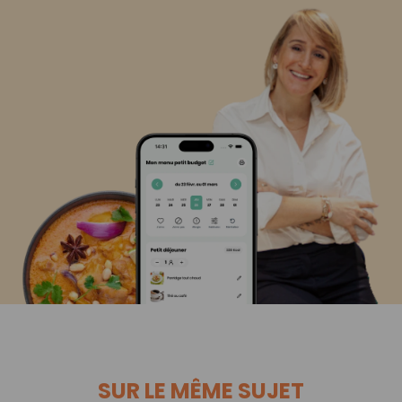
SUR LE MÊME SUJET