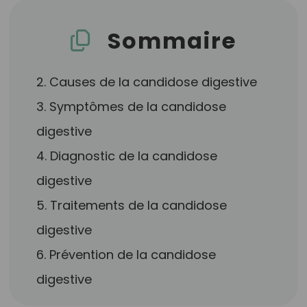
Sommaire
2. Causes de la candidose digestive
3. Symptômes de la candidose
digestive
4. Diagnostic de la candidose
digestive
5. Traitements de la candidose
digestive
6. Prévention de la candidose
digestive