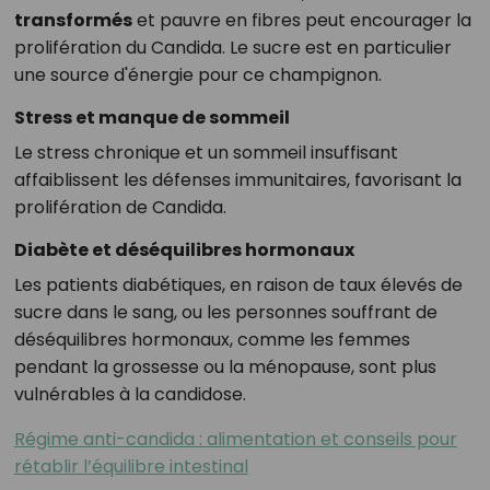
transformés
et pauvre en fibres peut encourager la
prolifération du Candida. Le sucre est en particulier
une source d'énergie pour ce champignon.
Stress et manque de sommeil
Le stress chronique et un sommeil insuffisant
affaiblissent les défenses immunitaires, favorisant la
prolifération de Candida.
Diabète et déséquilibres hormonaux
Les patients diabétiques, en raison de taux élevés de
sucre dans le sang, ou les personnes souffrant de
déséquilibres hormonaux, comme les femmes
pendant la grossesse ou la ménopause, sont plus
vulnérables à la candidose.
Régime anti-candida : alimentation et conseils pour
rétablir l’équilibre intestinal