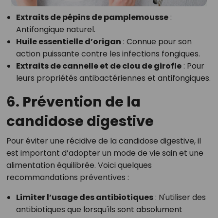
Extraits de pépins de pamplemousse
:
Antifongique naturel.
Huile essentielle d’origan
: Connue pour son
action puissante contre les infections fongiques.
Extraits de cannelle et de clou de girofle
: Pour
leurs propriétés antibactériennes et antifongiques.
6. Prévention de la
candidose digestive
Pour éviter une récidive de la candidose digestive, il
est important d’adopter un mode de vie sain et une
alimentation équilibrée. Voici quelques
recommandations préventives :
Limiter l’usage des antibiotiques
: N'utiliser des
antibiotiques que lorsqu'ils sont absolument