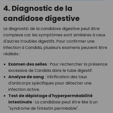
4. Diagnostic de la
candidose digestive
Le diagnostic de la candidose digestive peut être
complexe car les symptômes sont similaires à ceux
d'autres troubles digestifs. Pour confirmer une
infection à Candida, plusieurs examens peuvent être
réalisés :
Examen des selles
: Pour rechercher la présence
excessive de Candida dans le tube digestif.
Analyse de sang
: Vérification des taux
d'anticorps spécifiques pour détecter une
infection active.
Test de dépistage d'hyperperméabilité
intestinale
: La candidose peut être liée à un
"syndrome de l'intestin perméable".