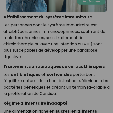
Affaiblissement du système immunitaire
Les personnes dont le système immunitaire est
affaibli (personnes immunodéprimées, souffrant de
maladies chroniques, sous traitement de
chimiothérapie ou avec une infection au VIH) sont
plus susceptibles de développer une candidose
digestive.
Traitements antibiotiques ou corticothérapies
Les
antibiotiques
et
corticoïdes
perturbent
l'équilibre naturel de la flore intestinale, éliminant des
bactéries bénéfiques et créant un terrain favorable à
la prolifération de Candida.
Régime alimentaire inadapté
Une alimentation riche en
sucres
, en
aliments