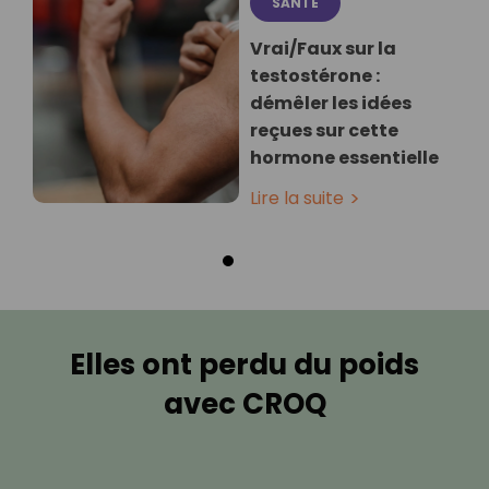
SANTÉ
Vrai/Faux sur la
testostérone :
démêler les idées
reçues sur cette
hormone essentielle
Lire la suite
Elles ont perdu du poids
avec CROQ