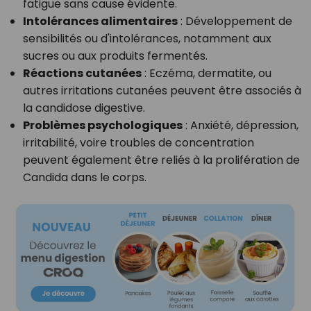
fatigue sans cause évidente.
Intolérances alimentaires
: Développement de
sensibilités ou d'intolérances, notamment aux
sucres ou aux produits fermentés.
Réactions cutanées
: Eczéma, dermatite, ou
autres irritations cutanées peuvent être associés à
la candidose digestive.
Problèmes psychologiques
: Anxiété, dépression,
irritabilité, voire troubles de concentration
peuvent également être reliés à la prolifération de
Candida dans le corps.