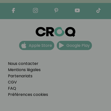
Apple Store
Google Play
Nous contacter
Mentions légales
Partenariats
CGV
FAQ
Préférences cookies