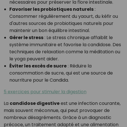
nécessaires pour préserver la flore intestinale.
Favoriser les probiotiques naturels
:
Consommer régulièrement du yaourt, du kéfir ou
d'autres sources de probiotiques naturels pour
maintenir un bon équilibre intestinal.
Gérer le stress
: Le stress chronique affaiblit le
système immunitaire et favorise la candidose. Des
techniques de relaxation comme la méditation ou
le yoga peuvent aider.
Éviter les excès de sucre
: Réduire la
consommation de sucre, qui est une source de
nourriture pour le Candida.
5 exercices pour stimuler la digestion
La
candidose digestive
est une infection courante,
mais souvent méconnue, qui peut provoquer de
nombreux désagréments. Grâce à un diagnostic
précoce, un traitement adapté et une alimentation