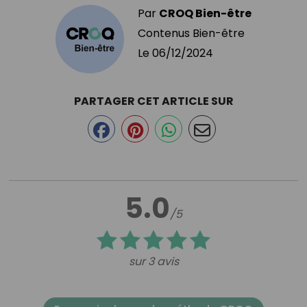
Par
CROQ Bien-être
Contenus Bien-être
Le
06/12/2024
PARTAGER CET ARTICLE SUR
5.0
/5
sur 3 avis