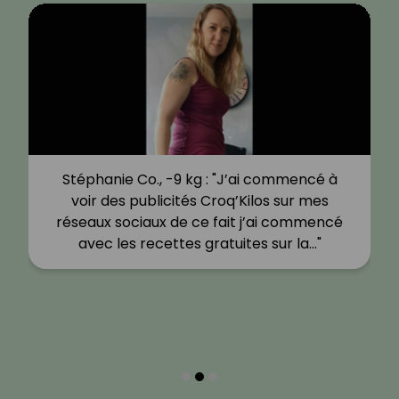
Stéphanie Co., -9 kg : "J’ai commencé à
voir des publicités Croq’Kilos sur mes
réseaux sociaux de ce fait j’ai commencé
avec les recettes gratuites sur la…"