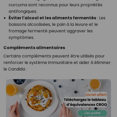
curcuma sont reconnus pour leurs propriétés
antifongiques.
Éviter l'alcool et les aliments fermentés
: Les
boissons alcoolisées, le pain à la levure et le
fromage fermenté peuvent aggraver les
symptômes.
Compléments alimentaires
Certains compléments peuvent être utilisés pour
renforcer le système immunitaire et aider à éliminer
le Candida :