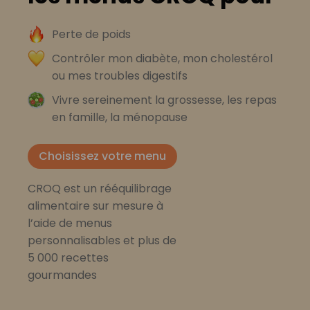
Perte de poids
Contrôler mon diabète, mon cholestérol
ou mes troubles digestifs
Vivre sereinement la grossesse, les repas
en famille, la ménopause
Choisissez votre menu
CROQ est un rééquilibrage
alimentaire sur mesure à
l’aide de menus
personnalisables et plus de
5 000 recettes
gourmandes