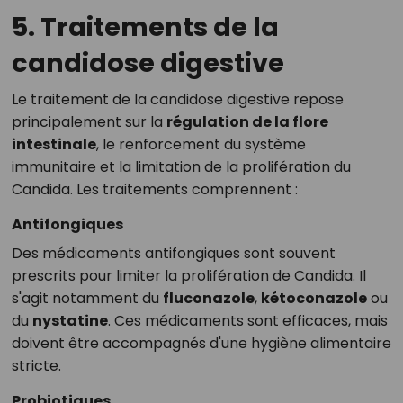
5. Traitements de la
candidose digestive
Le traitement de la candidose digestive repose
principalement sur la
régulation de la flore
intestinale
, le renforcement du système
immunitaire et la limitation de la prolifération du
Candida. Les traitements comprennent :
Antifongiques
Des médicaments antifongiques sont souvent
prescrits pour limiter la prolifération de Candida. Il
s'agit notamment du
fluconazole
,
kétoconazole
ou
du
nystatine
. Ces médicaments sont efficaces, mais
doivent être accompagnés d'une hygiène alimentaire
stricte.
Probiotiques