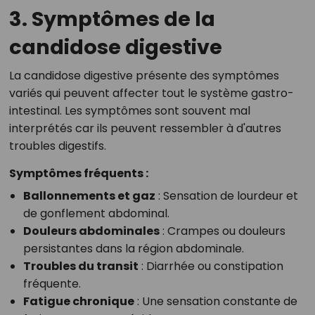
3. Symptômes de la
candidose digestive
La candidose digestive présente des symptômes
variés qui peuvent affecter tout le système gastro-
intestinal. Les symptômes sont souvent mal
interprétés car ils peuvent ressembler à d'autres
troubles digestifs.
Symptômes fréquents :
Ballonnements et gaz
: Sensation de lourdeur et
de gonflement abdominal.
Douleurs abdominales
: Crampes ou douleurs
persistantes dans la région abdominale.
Troubles du transit
: Diarrhée ou constipation
fréquente.
Fatigue chronique
: Une sensation constante de