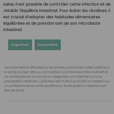
saine, il est possible de contrôler cette infection et de
rétablir l'équilibre intestinal. Pour éviter les récidives, il
est crucial d’adopter des habitudes alimentaires
équilibrées et de prendre soin de son microbiote
intestinal.
Digestion
Symptôme
Les informations diffusées sur les articles, notamment celles relatives à
la santé, au bien-être ou à la nutrition, sont fournies à titre indicatif et
ne constituent en aucun cas un diagnostic, un traitement ou une
prescription médicale. L'utilisateur est invité à consulter un médecin ou
un professionnel de santé qualifié pour toute question relative à son
état de santé.