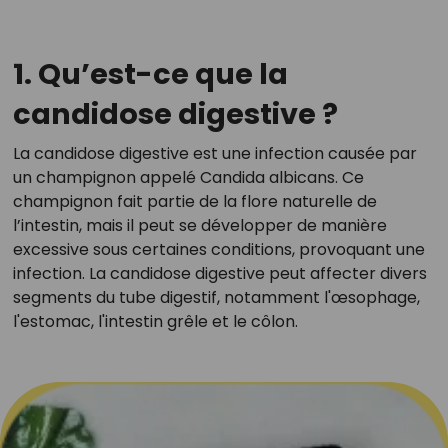
1. Qu’est-ce que la
candidose digestive ?
La candidose digestive est une infection causée par
un champignon appelé Candida albicans. Ce
champignon fait partie de la flore naturelle de
l’intestin, mais il peut se développer de manière
excessive sous certaines conditions, provoquant une
infection. La candidose digestive peut affecter divers
segments du tube digestif, notamment l'œsophage,
l'estomac, l'intestin grêle et le côlon.