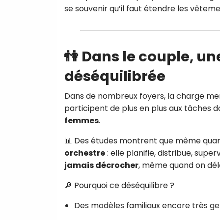
se souvenir qu’il faut étendre les vêtem
👫 Dans le couple, un
déséquilibrée
Dans de nombreux foyers, la charge me
participent de plus en plus aux tâches 
femmes
.
📊 Des études montrent que même quand
orchestre
: elle planifie, distribue, super
jamais décrocher
, même quand on dél
🔎 Pourquoi ce déséquilibre ?
Des modèles familiaux encore très ge