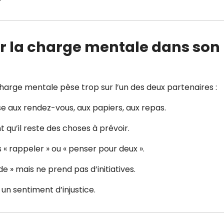
r la charge mentale dans son
harge mentale pèse trop sur l’un des deux partenaires :
se aux rendez-vous, aux papiers, aux repas.
 qu’il reste des choses à prévoir.
« rappeler » ou « penser pour deux ».
de » mais ne prend pas d’initiatives.
 un sentiment d’injustice.