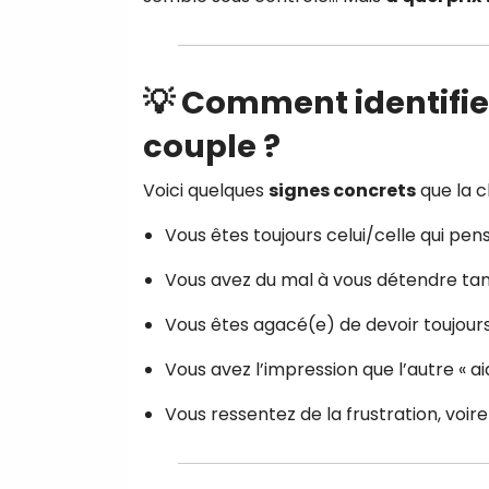
💡 Comment identifie
couple ?
Voici quelques
signes concrets
que la c
Vous êtes toujours celui/celle qui pen
Vous avez du mal à vous détendre tant
Vous êtes agacé(e) de devoir toujours 
Vous avez l’impression que l’autre « ai
Vous ressentez de la frustration, voire