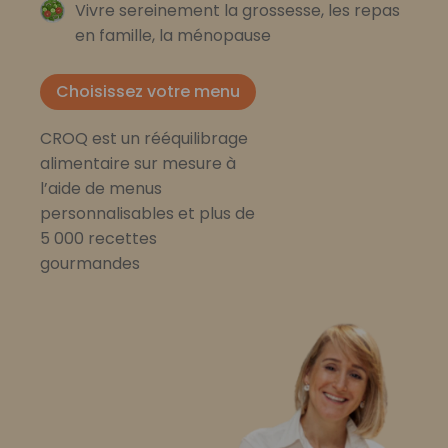
Vivre sereinement la grossesse, les repas
en famille, la ménopause
Choisissez votre menu
CROQ est un rééquilibrage
alimentaire sur mesure à
l’aide de menus
personnalisables et plus de
5 000 recettes
gourmandes