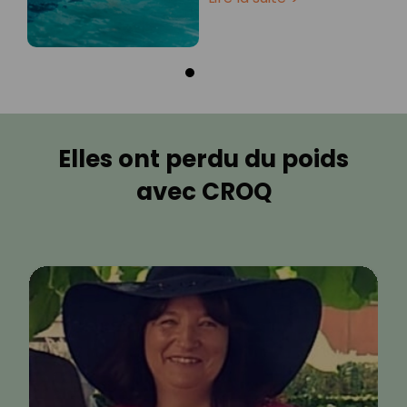
Elles ont perdu du poids
avec CROQ