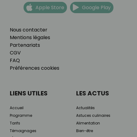
Apple Store
Google Play
Nous contacter
Mentions légales
Partenariats
CGV
FAQ
Préférences cookies
LIENS UTILES
LES ACTUS
Accueil
Actualités
Programme
Astuces culinaires
Tarifs
Alimentation
Témoignages
Bien-être