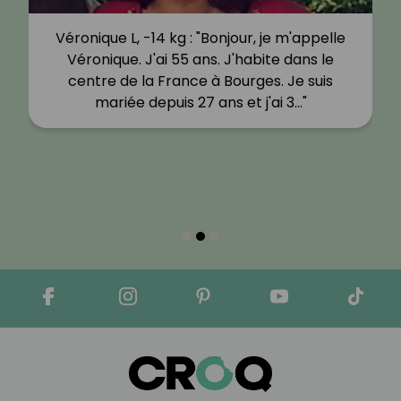
Véronique L, -14 kg : "Bonjour, je m'appelle
Véronique. J'ai 55 ans. J'habite dans le
centre de la France à Bourges. Je suis
mariée depuis 27 ans et j'ai 3…"