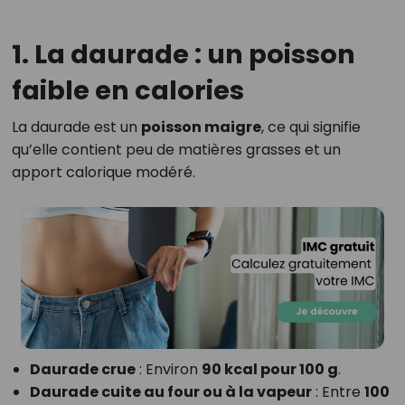
1. La daurade : un poisson
faible en calories
La daurade est un
poisson maigre
, ce qui signifie
qu’elle contient peu de matières grasses et un
apport calorique modéré.
Daurade crue
: Environ
90 kcal pour 100 g
.
Daurade cuite au four ou à la vapeur
: Entre
100