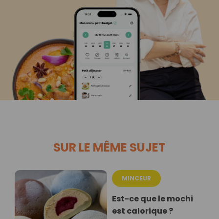
SUR LE MÊME SUJET
MINCEUR
Est-ce que le mochi
est calorique ?