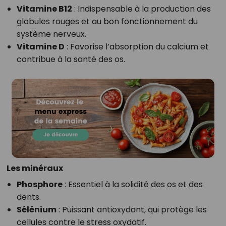
Vitamine B12
: Indispensable à la production des
globules rouges et au bon fonctionnement du
système nerveux.
Vitamine D
: Favorise l’absorption du calcium et
contribue à la santé des os.
Les minéraux
Phosphore
: Essentiel à la solidité des os et des
dents.
Sélénium
: Puissant antioxydant, qui protège les
cellules contre le stress oxydatif.