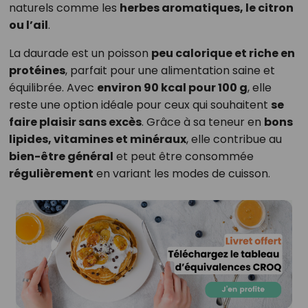
naturels comme les
herbes aromatiques, le citron
ou l’ail
.
La daurade est un poisson
peu calorique et riche en
protéines
, parfait pour une alimentation saine et
équilibrée. Avec
environ 90 kcal pour 100 g
, elle
reste une option idéale pour ceux qui souhaitent
se
faire plaisir sans excès
. Grâce à sa teneur en
bons
lipides, vitamines et minéraux
, elle contribue au
bien-être général
et peut être consommée
régulièrement
en variant les modes de cuisson.