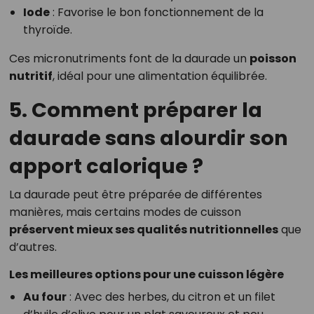
Iode
: Favorise le bon fonctionnement de la
thyroïde.
Ces micronutriments font de la daurade un
poisson
nutritif
, idéal pour une alimentation équilibrée.
5. Comment préparer la
daurade sans alourdir son
apport calorique ?
La daurade peut être préparée de différentes
manières, mais certains modes de cuisson
préservent mieux ses qualités nutritionnelles
que
d’autres.
Les meilleures options pour une cuisson légère
Au four
: Avec des herbes, du citron et un filet