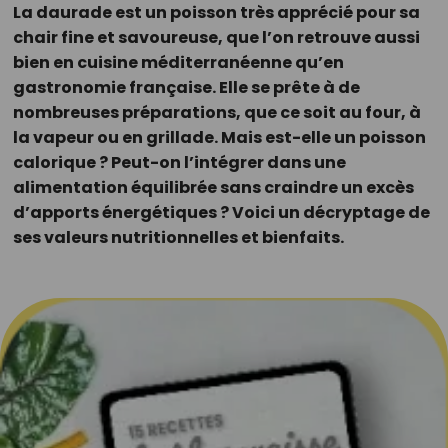
La daurade est un poisson très apprécié pour sa
chair fine et savoureuse, que l’on retrouve aussi
bien en cuisine méditerranéenne qu’en
gastronomie française. Elle se prête à de
nombreuses préparations, que ce soit au four, à
la vapeur ou en grillade. Mais est-elle un poisson
calorique ? Peut-on l’intégrer dans une
alimentation équilibrée sans craindre un excès
d’apports énergétiques ? Voici un décryptage de
ses valeurs nutritionnelles et bienfaits.