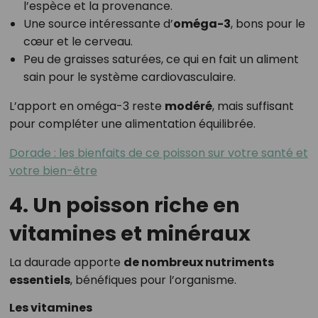
l’espèce et la provenance.
Une source intéressante d’
oméga-3
, bons pour le
cœur et le cerveau.
Peu de graisses saturées, ce qui en fait un aliment
sain pour le système cardiovasculaire.
L’apport en oméga-3 reste
modéré
, mais suffisant
pour compléter une alimentation équilibrée.
Dorade : les bienfaits de ce poisson sur votre santé et
votre bien-être
4. Un poisson riche en
vitamines et minéraux
La daurade apporte
de nombreux nutriments
essentiels
, bénéfiques pour l’organisme.
Les vitamines