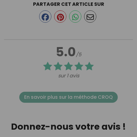
PARTAGER CET ARTICLE SUR
5.0
/5
sur 1 avis
En savoir plus sur la méthode CROQ
Donnez-nous votre avis !