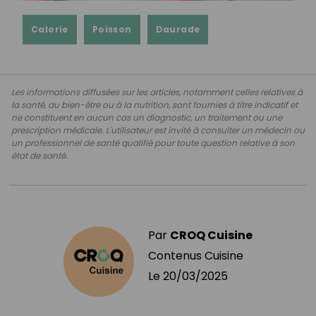
Calorie
Poisson
Daurade
Les informations diffusées sur les articles, notamment celles relatives à
la santé, au bien-être ou à la nutrition, sont fournies à titre indicatif et
ne constituent en aucun cas un diagnostic, un traitement ou une
prescription médicale. L'utilisateur est invité à consulter un médecin ou
un professionnel de santé qualifié pour toute question relative à son
état de santé.
Par
CROQ Cuisine
Contenus Cuisine
Le
20/03/2025