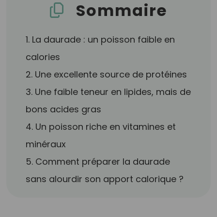
Sommaire
1. La daurade : un poisson faible en
calories
2. Une excellente source de protéines
3. Une faible teneur en lipides, mais de
bons acides gras
4. Un poisson riche en vitamines et
minéraux
5. Comment préparer la daurade
sans alourdir son apport calorique ?