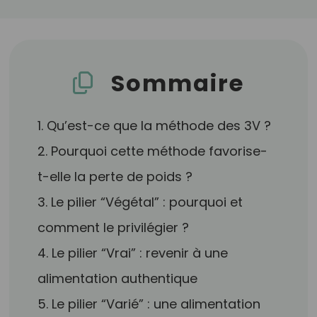
Sommaire
1. Qu’est-ce que la méthode des 3V ?
2. Pourquoi cette méthode favorise-
t-elle la perte de poids ?
3. Le pilier “Végétal” : pourquoi et
comment le privilégier ?
4. Le pilier “Vrai” : revenir à une
alimentation authentique
5. Le pilier “Varié” : une alimentation