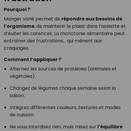
Pourquoi ?
Manger varié permet de
répondre aux besoins de
l’organisme
, de maintenir le plaisir dans l’assiette et
d’éviter les carences. La monotonie alimentaire peut
entraîner des frustrations… qui mènent aux
craquages.
Comment l’appliquer ?
Alternez les sources de protéines (animales et
végétales).
Changez de légumes chaque semaine selon la
saison.
Intégrez différentes couleurs, textures et modes
de cuisson.
Ne vous interdisez rien, mais misez sur
l’équilibre