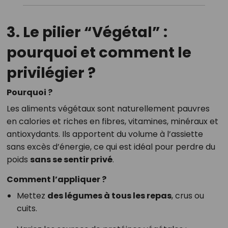
3. Le pilier “Végétal” :
pourquoi et comment le
privilégier ?
Pourquoi ?
Les aliments végétaux sont naturellement pauvres
en calories et riches en fibres, vitamines, minéraux et
antioxydants. Ils apportent du volume à l’assiette
sans excès d’énergie, ce qui est idéal pour perdre du
poids
sans se sentir privé
.
Comment l’appliquer ?
Mettez
des légumes à tous les repas
, crus ou
cuits.