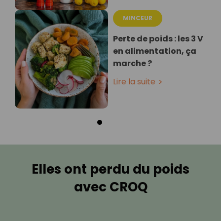
MINCEUR
Perte de poids : les 3 V
en alimentation, ça
marche ?
Lire la suite
Elles ont perdu du poids
avec CROQ