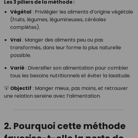
Les 3 piliers de la méthode :
Végétal
: Privilégier les aliments d’origine végétale
(fruits, légumes, légumineuses, céréales
complètes).
Vrai
: Manger des aliments peu ou pas
transformés, dans leur forme la plus naturelle
possible.
Varié
: Diversifier son alimentation pour combler
tous les besoins nutritionnels et éviter la lassitude.
💡
Objectif
: Manger mieux, pas moins, et retrouver
une relation sereine avec l’alimentation.
2. Pourquoi cette méthode