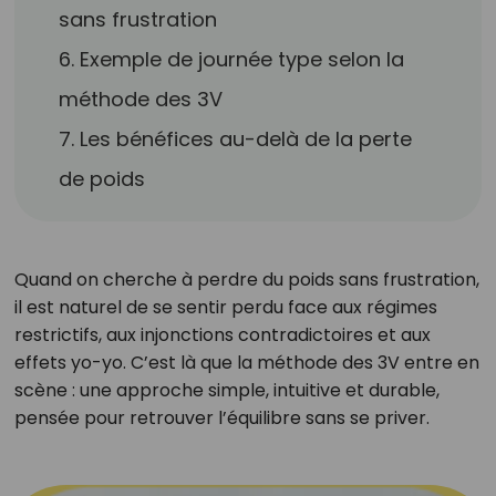
sans frustration
6. Exemple de journée type selon la
méthode des 3V
7. Les bénéfices au-delà de la perte
de poids
Quand on cherche à perdre du poids sans frustration,
il est naturel de se sentir perdu face aux régimes
restrictifs, aux injonctions contradictoires et aux
effets yo-yo. C’est là que la méthode des 3V entre en
scène : une approche simple, intuitive et durable,
pensée pour retrouver l’équilibre sans se priver.