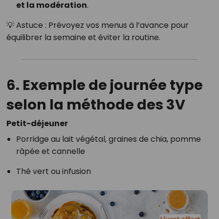
et la modération
.
💡 Astuce : Prévoyez vos menus à l’avance pour
équilibrer la semaine et éviter la routine.
6. Exemple de journée type
selon la méthode des 3V
Petit-déjeuner
Porridge au lait végétal, graines de chia, pomme
râpée et cannelle
Thé vert ou infusion