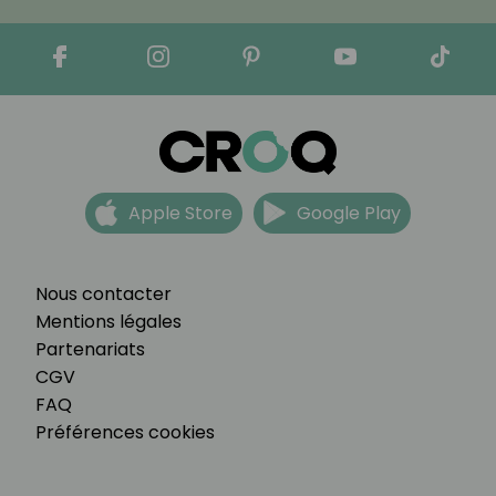
Apple Store
Google Play
Nous contacter
Mentions légales
Partenariats
CGV
FAQ
Préférences cookies