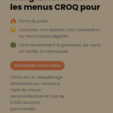
les menus CROQ pour
Perte de poids
Contrôler mon diabète, mon cholestérol
ou mes troubles digestifs
Vivre sereinement la grossesse, les repas
en famille, la ménopause
Choisissez votre menu
CROQ est un rééquilibrage
alimentaire sur mesure à
l’aide de menus
personnalisables et plus de
5 000 recettes
gourmandes