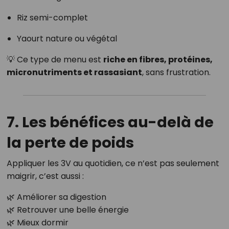
Riz semi-complet
Yaourt nature ou végétal
💡 Ce type de menu est
riche en fibres, protéines,
micronutriments et rassasiant
, sans frustration.
7. Les bénéfices au-delà de
la perte de poids
Appliquer les 3V au quotidien, ce n’est pas seulement
maigrir, c’est aussi :
🌿 Améliorer sa digestion
🌿 Retrouver une belle énergie
🌿 Mieux dormir