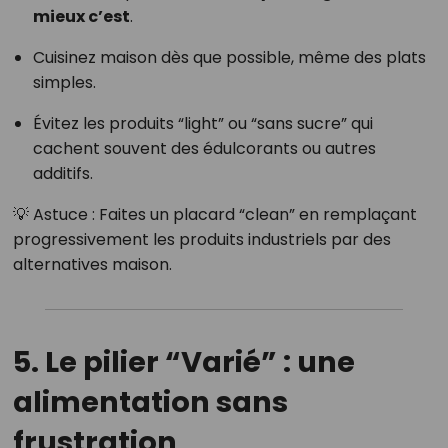
mieux c’est
.
Cuisinez maison dès que possible, même des plats
simples.
Évitez les produits “light” ou “sans sucre” qui
cachent souvent des édulcorants ou autres
additifs.
💡 Astuce : Faites un placard “clean” en remplaçant
progressivement les produits industriels par des
alternatives maison.
5. Le pilier “Varié” : une
alimentation sans
frustration