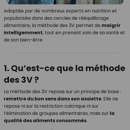
Adoptée par de nombreux experts en nutrition et
popularisée dans des cercles de rééquilibrage
alimentaire, la méthode des 3V permet de
maigrir
intelligemment
, tout en prenant soin de sa santé et
de son bien-être.
1. Qu’est-ce que la méthode
des 3V ?
La méthode des 3V repose sur un principe de base :
remettre du bon sens dans son assiette
. Elle ne
repose ni sur la restriction calorique ni sur
l’élimination de groupes alimentaires, mais sur
la
qualité des aliments consommés
.