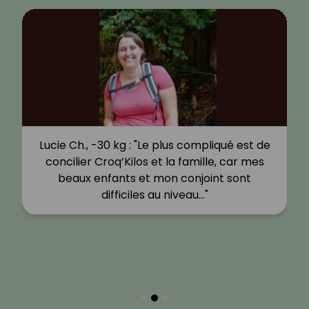
Lucie Ch., -30 kg : "Le plus compliqué est de
concilier Croq’Kilos et la famille, car mes
beaux enfants et mon conjoint sont
difficiles au niveau…"