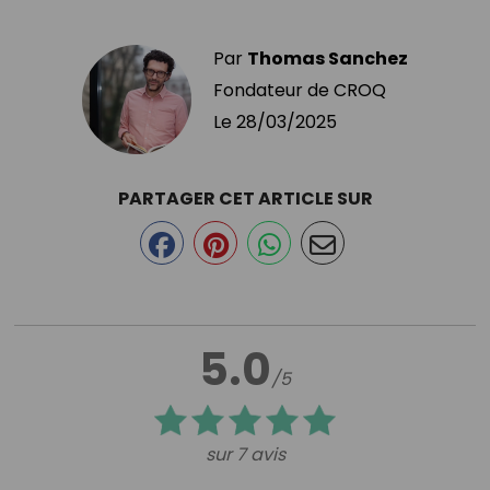
Par
Thomas Sanchez
Fondateur de CROQ
Le
28/03/2025
PARTAGER CET ARTICLE SUR
5.0
/5
sur 7 avis