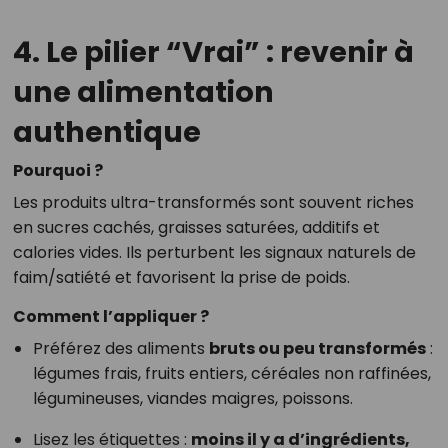
4. Le pilier “Vrai” : revenir à
une alimentation
authentique
Pourquoi ?
Les produits ultra-transformés sont souvent riches
en sucres cachés, graisses saturées, additifs et
calories vides. Ils perturbent les signaux naturels de
faim/satiété et favorisent la prise de poids.
Comment l’appliquer ?
Préférez des aliments
bruts ou peu transformés
:
légumes frais, fruits entiers, céréales non raffinées,
légumineuses, viandes maigres, poissons.
Lisez les étiquettes :
moins il y a d’ingrédients,