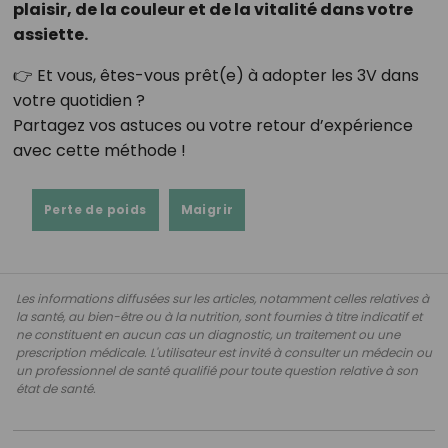
plaisir, de la couleur et de la vitalité dans votre
assiette.
👉 Et vous, êtes-vous prêt(e) à adopter les 3V dans
votre quotidien ?
Partagez vos astuces ou votre retour d’expérience
avec cette méthode !
Perte de poids
Maigrir
Les informations diffusées sur les articles, notamment celles relatives à
la santé, au bien-être ou à la nutrition, sont fournies à titre indicatif et
ne constituent en aucun cas un diagnostic, un traitement ou une
prescription médicale. L'utilisateur est invité à consulter un médecin ou
un professionnel de santé qualifié pour toute question relative à son
état de santé.