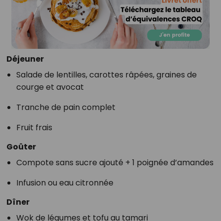
Déjeuner
Salade de lentilles, carottes râpées, graines de
courge et avocat
Tranche de pain complet
Fruit frais
Goûter
Compote sans sucre ajouté + 1 poignée d’amandes
Infusion ou eau citronnée
Dîner
Wok de légumes et tofu au tamari