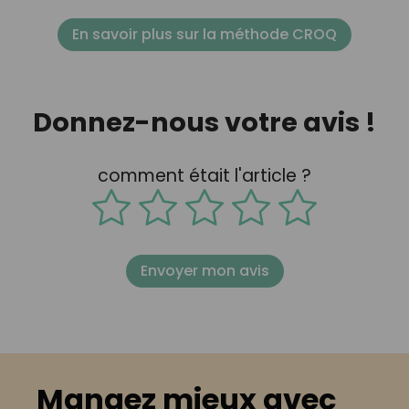
En savoir plus sur la méthode CROQ
Donnez-nous votre avis !
comment était l'article ?
Envoyer mon avis
Mangez mieux avec