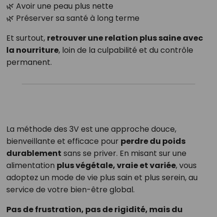
🌿 Avoir une peau plus nette
🌿 Préserver sa santé à long terme
Et surtout,
retrouver une relation plus saine avec
la nourriture
, loin de la culpabilité et du contrôle
permanent.
La méthode des 3V est une approche douce,
bienveillante et efficace pour
perdre du poids
durablement
sans se priver. En misant sur une
alimentation
plus végétale, vraie et variée
, vous
adoptez un mode de vie plus sain et plus serein, au
service de votre bien-être global.
Pas de frustration, pas de rigidité, mais du