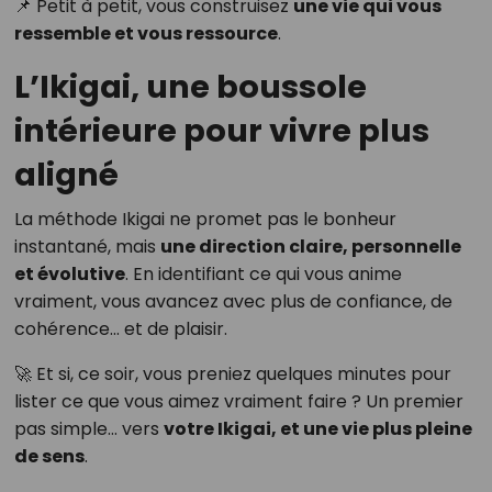
📌 Petit à petit, vous construisez
une vie qui vous
ressemble et vous ressource
.
L’Ikigai, une boussole
intérieure pour vivre plus
aligné
La méthode Ikigai ne promet pas le bonheur
instantané, mais
une direction claire, personnelle
et évolutive
. En identifiant ce qui vous anime
vraiment, vous avancez avec plus de confiance, de
cohérence… et de plaisir.
🚀 Et si, ce soir, vous preniez quelques minutes pour
lister ce que vous aimez vraiment faire ? Un premier
pas simple… vers
votre Ikigai, et une vie plus pleine
de sens
.