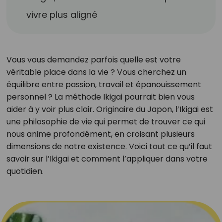
vivre plus aligné
Vous vous demandez parfois quelle est votre
véritable place dans la vie ? Vous cherchez un
équilibre entre passion, travail et épanouissement
personnel ? La méthode Ikigai pourrait bien vous
aider à y voir plus clair. Originaire du Japon, l’Ikigai est
une philosophie de vie qui permet de trouver ce qui
nous anime profondément, en croisant plusieurs
dimensions de notre existence. Voici tout ce qu’il faut
savoir sur l’Ikigai et comment l’appliquer dans votre
quotidien.