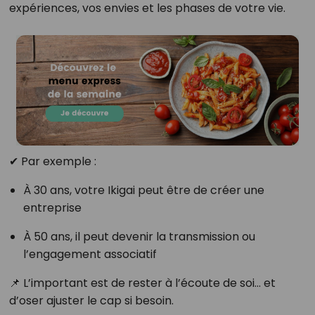
expériences, vos envies et les phases de votre vie.
✔ Par exemple :
À 30 ans, votre Ikigai peut être de créer une
entreprise
À 50 ans, il peut devenir la transmission ou
l’engagement associatif
📌 L’important est de rester à l’écoute de soi… et
d’oser ajuster le cap si besoin.