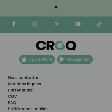
Apple Store
Google Play
Nous contacter
Mentions légales
Partenariats
CGV
FAQ
Préférences cookies