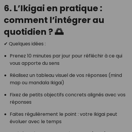
6. L’Ikigai en pratique :
comment l’intégrer au
quotidien ? 🌅
✔ Quelques idées :
Prenez 10 minutes par jour pour réfléchir à ce qui
vous apporte du sens
Réalisez un tableau visuel de vos réponses (mind
map ou mandala Ikigai)
Fixez de petits objectifs concrets alignés avec vos
réponses
Faites régulièrement le point : votre Ikigai peut
évoluer avec le temps