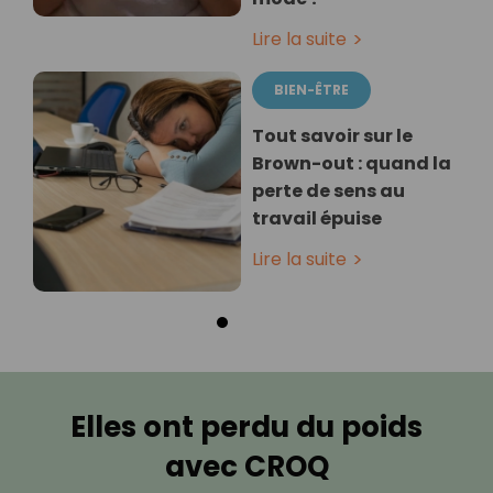
Lire la suite
BIEN-ÊTRE
Tout savoir sur le
Brown-out : quand la
perte de sens au
travail épuise
Lire la suite
Elles ont perdu du poids
avec CROQ