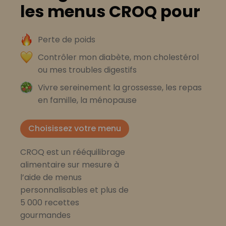
les menus CROQ pour
Perte de poids
Contrôler mon diabète, mon cholestérol
ou mes troubles digestifs
Vivre sereinement la grossesse, les repas
en famille, la ménopause
Choisissez votre menu
CROQ est un rééquilibrage
alimentaire sur mesure à
l’aide de menus
personnalisables et plus de
5 000 recettes
gourmandes