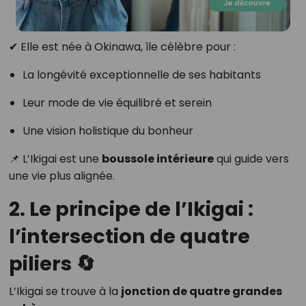
✔ Elle est née à Okinawa, île célèbre pour :
La longévité exceptionnelle de ses habitants
Leur mode de vie équilibré et serein
Une vision holistique du bonheur
📌 L’Ikigai est une
boussole intérieure
qui guide vers
une vie plus alignée.
2. Le principe de l’Ikigai :
l’intersection de quatre
piliers 🔄
L’Ikigai se trouve à la
jonction de quatre grandes