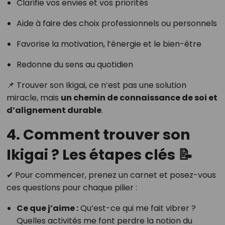
Clarifie vos envies et vos priorités
Aide à faire des choix professionnels ou personnels
Favorise la motivation, l’énergie et le bien-être
Redonne du sens au quotidien
📌 Trouver son Ikigai, ce n’est pas une solution
miracle, mais
un chemin de connaissance de soi et
d’alignement durable
.
4. Comment trouver son
Ikigai ? Les étapes clés 📝
✔ Pour commencer, prenez un carnet et posez-vous
ces questions pour chaque pilier :
Ce que j’aime :
Qu’est-ce qui me fait vibrer ?
Quelles activités me font perdre la notion du