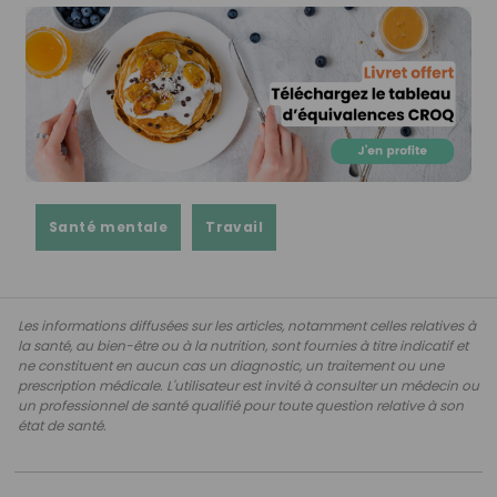
Santé mentale
Travail
Les informations diffusées sur les articles, notamment celles relatives à
la santé, au bien-être ou à la nutrition, sont fournies à titre indicatif et
ne constituent en aucun cas un diagnostic, un traitement ou une
prescription médicale. L'utilisateur est invité à consulter un médecin ou
un professionnel de santé qualifié pour toute question relative à son
état de santé.