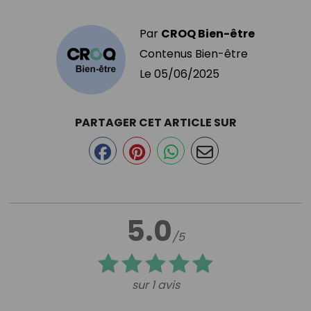
Par
CROQ Bien-être
Contenus Bien-être
Le
05/06/2025
PARTAGER CET ARTICLE SUR
5.0
/5
sur 1 avis