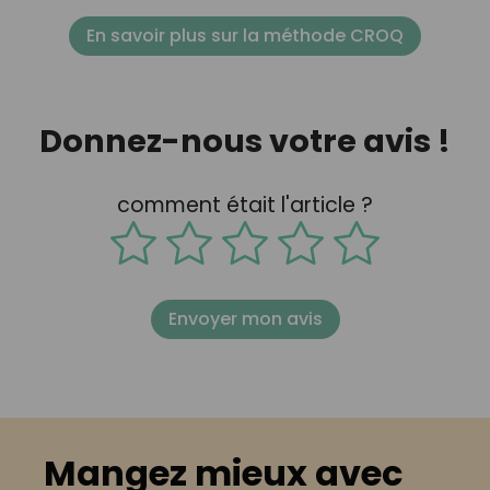
En savoir plus sur la méthode CROQ
Donnez-nous votre avis !
comment était l'article ?
Envoyer mon avis
Mangez mieux avec