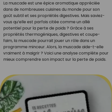
La muscade est une épice aromatique appréciée
dans de nombreuses cuisines du monde pour son
goût subtil et ses propriétés digestives. Mais saviez-
vous qu’elle est parfois citée comme un allié
potentiel pour la perte de poids ? Grâce à ses
propriétés thermogéniques, digestives et coupe-
faim, la muscade pourrait jouer un rôle dans un
programme minceur. Alors, la muscade aide-t-elle
vraiment à maigrir ? Voici une analyse complète pour
mieux comprendre son impact sur la perte de poids.