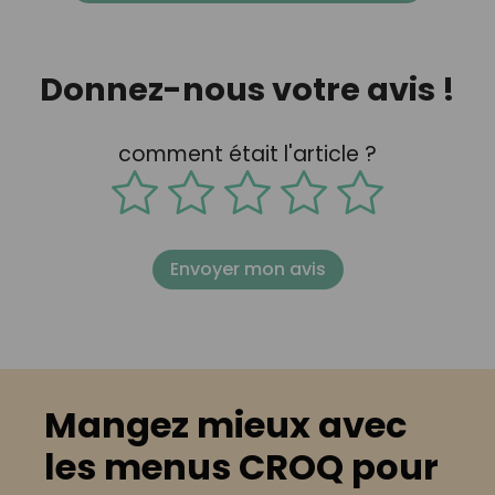
Donnez-nous votre avis !
comment était l'article ?
Envoyer mon avis
Mangez mieux avec
les menus CROQ pour