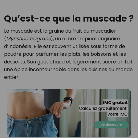
Qu’est-ce que la muscade ?
La muscade est la graine du fruit du muscadier
(
Myristica fragrans
), un arbre tropical originaire
d’Indonésie. Elle est souvent utilisée sous forme de
poudre pour parfumer les plats, les boissons et les
desserts. Son goût chaud et légèrement sucré en fait
une épice incontournable dans les cuisines du monde
entier.