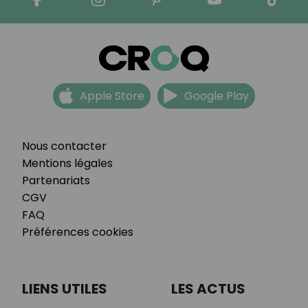
Apple Store
Google Play
Nous contacter
Mentions légales
Partenariats
CGV
FAQ
Préférences cookies
LIENS UTILES
LES ACTUS