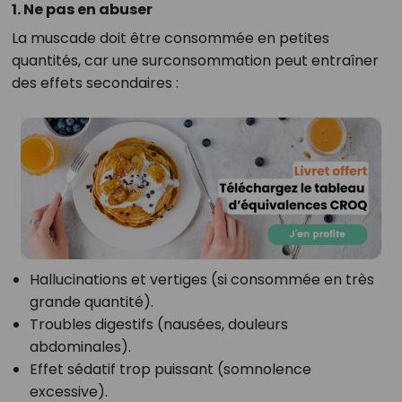
1. Ne pas en abuser
La muscade doit être consommée en petites
quantités, car une surconsommation peut entraîner
des effets secondaires :
Hallucinations et vertiges (si consommée en très
grande quantité).
Troubles digestifs (nausées, douleurs
abdominales).
Effet sédatif trop puissant (somnolence
excessive).