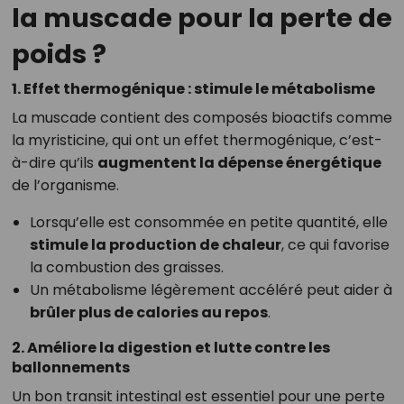
la muscade pour la perte de
poids ?
1. Effet thermogénique : stimule le métabolisme
La muscade contient des composés bioactifs comme
la myristicine, qui ont un effet thermogénique, c’est-
à-dire qu’ils
augmentent la dépense énergétique
de l’organisme.
Lorsqu’elle est consommée en petite quantité, elle
stimule la production de chaleur
, ce qui favorise
la combustion des graisses.
Un métabolisme légèrement accéléré peut aider à
brûler plus de calories au repos
.
2. Améliore la digestion et lutte contre les
ballonnements
Un bon transit intestinal est essentiel pour une perte