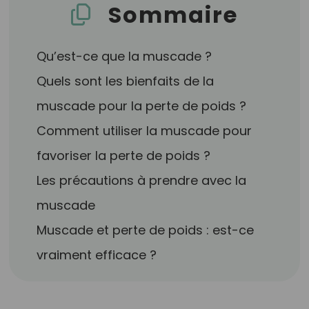
Sommaire
Qu’est-ce que la muscade ?
Quels sont les bienfaits de la
muscade pour la perte de poids ?
Comment utiliser la muscade pour
favoriser la perte de poids ?
Les précautions à prendre avec la
muscade
Muscade et perte de poids : est-ce
vraiment efficace ?