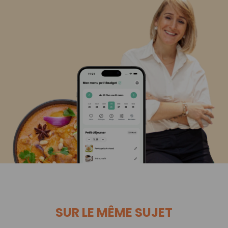
SUR LE MÊME SUJET