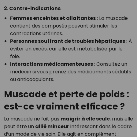
2. Contre-indications
Femmes enceintes et allaitantes
: La muscade
contient des composés pouvant stimuler les
contractions utérines.
Personnes souffrant de troubles hépatiques
: À
éviter en excès, car elle est métabolisée par le
foie.
Interactions médicamenteuses
: Consultez un
médecin si vous prenez des médicaments sédatifs
ou anticoagulants.
Muscade et perte de poids :
est-ce vraiment efficace ?
La muscade ne fait pas
maigrir à elle seule
, mais elle
peut être un
allié minceur
intéressant dans le cadre
d’un mode de vie sain. Elle agit en complément :