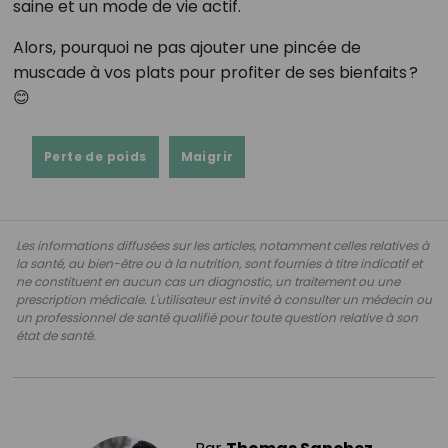
saine et un mode de vie actif.
Alors, pourquoi ne pas ajouter une pincée de
muscade à vos plats pour profiter de ses bienfaits ?
😊
Perte de poids
Maigrir
Les informations diffusées sur les articles, notamment celles relatives à
la santé, au bien-être ou à la nutrition, sont fournies à titre indicatif et
ne constituent en aucun cas un diagnostic, un traitement ou une
prescription médicale. L'utilisateur est invité à consulter un médecin ou
un professionnel de santé qualifié pour toute question relative à son
état de santé.