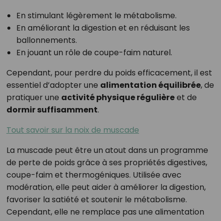
En stimulant légèrement le métabolisme.
En améliorant la digestion et en réduisant les
ballonnements.
En jouant un rôle de coupe-faim naturel.
Cependant, pour perdre du poids efficacement, il est
essentiel d’adopter une
alimentation équilibrée
, de
pratiquer une
activité physique régulière
et de
dormir suffisamment
.
Tout savoir sur la noix de muscade
La muscade peut être un atout dans un programme
de perte de poids grâce à ses propriétés digestives,
coupe-faim et thermogéniques. Utilisée avec
modération, elle peut aider à améliorer la digestion,
favoriser la satiété et soutenir le métabolisme.
Cependant, elle ne remplace pas une alimentation