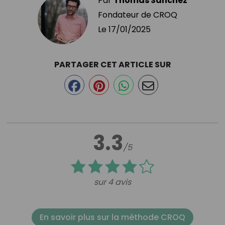
Par
Thomas Sanchez
Fondateur de CROQ
Le
17/01/2025
PARTAGER CET ARTICLE SUR
3.3
/5
sur 4 avis
En savoir plus sur la méthode CROQ