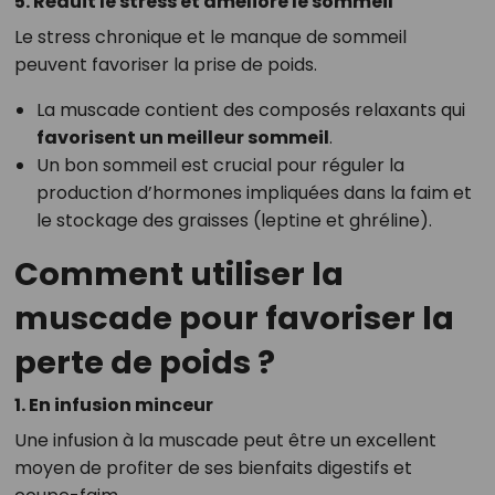
5. Réduit le stress et améliore le sommeil
Le stress chronique et le manque de sommeil
peuvent favoriser la prise de poids.
La muscade contient des composés relaxants qui
favorisent un meilleur sommeil
.
Un bon sommeil est crucial pour réguler la
production d’hormones impliquées dans la faim et
le stockage des graisses (leptine et ghréline).
Comment utiliser la
muscade pour favoriser la
perte de poids ?
1. En infusion minceur
Une infusion à la muscade peut être un excellent
moyen de profiter de ses bienfaits digestifs et