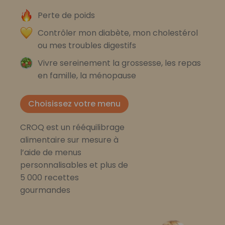
Perte de poids
Contrôler mon diabète, mon cholestérol
ou mes troubles digestifs
Vivre sereinement la grossesse, les repas
en famille, la ménopause
Choisissez votre menu
CROQ est un rééquilibrage
alimentaire sur mesure à
l’aide de menus
personnalisables et plus de
5 000 recettes
gourmandes