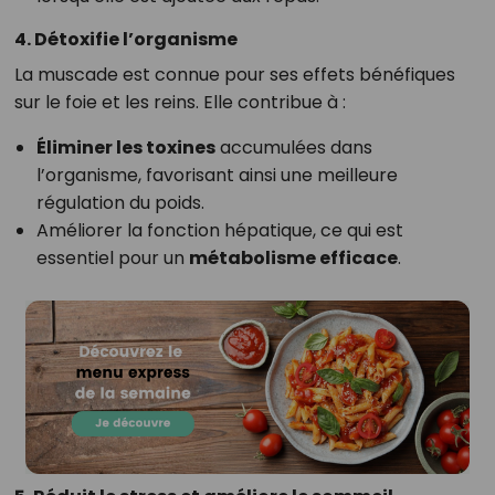
4. Détoxifie l’organisme
La muscade est connue pour ses effets bénéfiques
sur le foie et les reins. Elle contribue à :
Éliminer les toxines
accumulées dans
l’organisme, favorisant ainsi une meilleure
régulation du poids.
Améliorer la fonction hépatique, ce qui est
essentiel pour un
métabolisme efficace
.