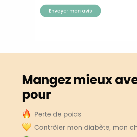
Envoyer mon avis
Mangez mieux ave
pour
Perte de poids
Contrôler mon diabète, mon cho