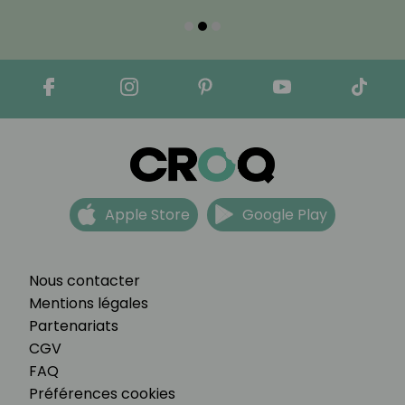
Apple Store
Google Play
Nous contacter
Mentions légales
Partenariats
CGV
FAQ
Préférences cookies