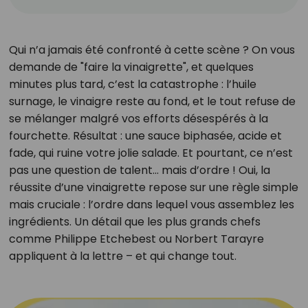
Qui n’a jamais été confronté à cette scène ? On vous
demande de "faire la vinaigrette", et quelques
minutes plus tard, c’est la catastrophe : l’huile
surnage, le vinaigre reste au fond, et le tout refuse de
se mélanger malgré vos efforts désespérés à la
fourchette. Résultat : une sauce biphasée, acide et
fade, qui ruine votre jolie salade. Et pourtant, ce n’est
pas une question de talent… mais d’ordre ! Oui, la
réussite d’une vinaigrette repose sur une règle simple
mais cruciale : l’ordre dans lequel vous assemblez les
ingrédients. Un détail que les plus grands chefs
comme Philippe Etchebest ou Norbert Tarayre
appliquent à la lettre – et qui change tout.