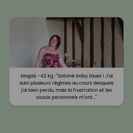
Magali, -42 kg : "Satané baby blues ! J'ai
suivi plusieurs régimes au cours desquels
j'ai bien perdu, mais la frustration et les
soucis personnels m'ont…"