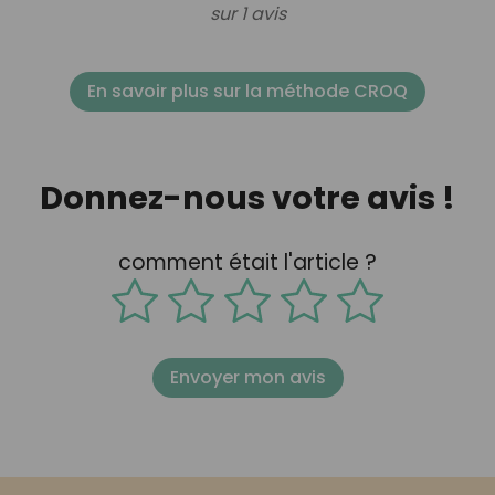
sur 1 avis
En savoir plus sur la méthode CROQ
Donnez-nous votre avis !
comment était l'article ?
Envoyer mon avis