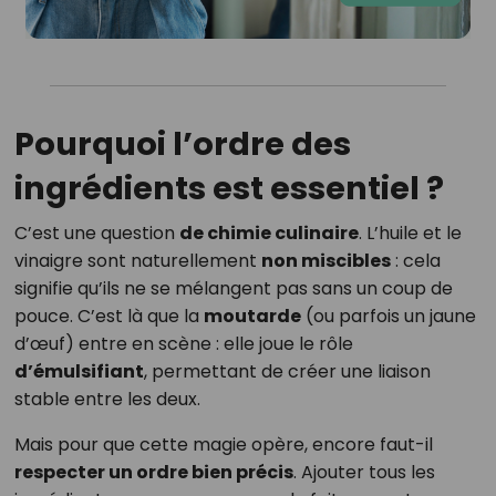
Pourquoi l’ordre des
ingrédients est essentiel ?
C’est une question
de chimie culinaire
. L’huile et le
vinaigre sont naturellement
non miscibles
: cela
signifie qu’ils ne se mélangent pas sans un coup de
pouce. C’est là que la
moutarde
(ou parfois un jaune
d’œuf) entre en scène : elle joue le rôle
d’émulsifiant
, permettant de créer une liaison
stable entre les deux.
Mais pour que cette magie opère, encore faut-il
respecter un ordre bien précis
. Ajouter tous les