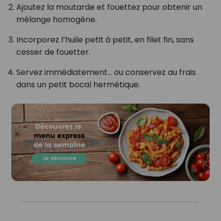
Ajoutez la moutarde et fouettez pour obtenir un
mélange homogène.
Incorporez l’huile petit à petit, en filet fin, sans
cesser de fouetter.
Servez immédiatement… ou conservez au frais
dans un petit bocal hermétique.