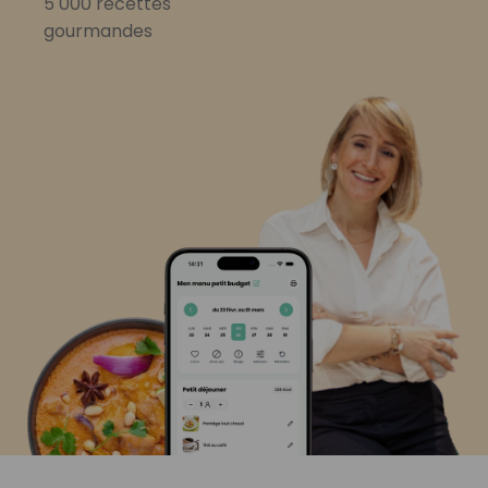
5 000 recettes
gourmandes