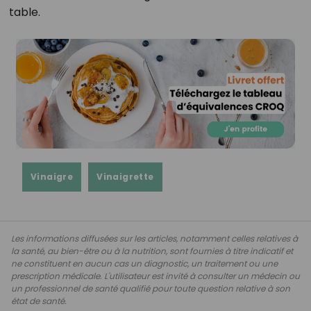
table.
Vinaigre
Vinaigrette
Les informations diffusées sur les articles, notamment celles relatives à
la santé, au bien-être ou à la nutrition, sont fournies à titre indicatif et
ne constituent en aucun cas un diagnostic, un traitement ou une
prescription médicale. L'utilisateur est invité à consulter un médecin ou
un professionnel de santé qualifié pour toute question relative à son
état de santé.