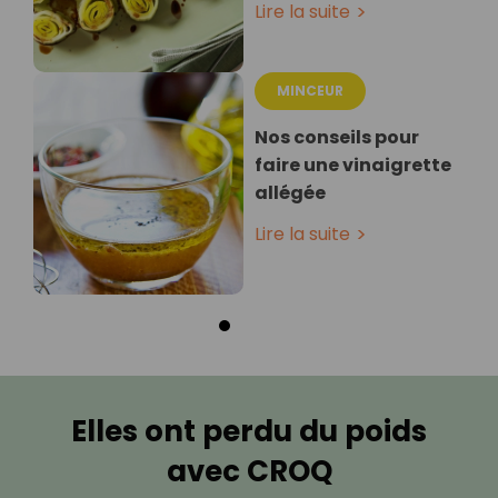
Lire la suite
MINCEUR
Nos conseils pour
faire une vinaigrette
allégée
Lire la suite
Elles ont perdu du poids
avec CROQ