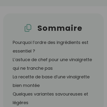
Sommaire
Pourquoi l’ordre des ingrédients est
essentiel ?
L’astuce de chef pour une vinaigrette
qui ne tranche pas
La recette de base d’une vinaigrette
bien montée
Quelques variantes savoureuses et
légères