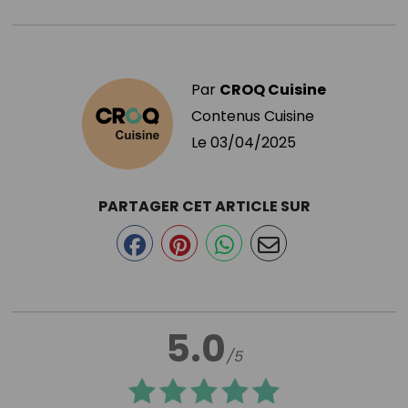
Par
CROQ Cuisine
Contenus Cuisine
Le
03/04/2025
PARTAGER CET ARTICLE SUR
5.0
/5