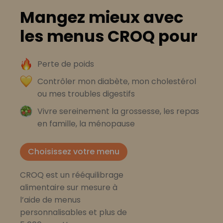
Mangez mieux avec
les menus CROQ pour
Perte de poids
Contrôler mon diabète, mon cholestérol
ou mes troubles digestifs
Vivre sereinement la grossesse, les repas
en famille, la ménopause
Choisissez votre menu
CROQ est un rééquilibrage
alimentaire sur mesure à
l’aide de menus
personnalisables et plus de