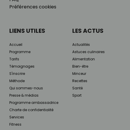
Préférences cookies
LIENS UTILES
LES ACTUS
Accueil
Actualités
Programme
Astuces culinaires
Tarifs
Alimentation
Témoignages
Bien-être
S'inscrire
Minceur
Méthode
Recettes
Qui sommes-nous
Santé
Presse & médias
Sport
Programme ambassadrice
Charte de confidentialité
Services
Fitness