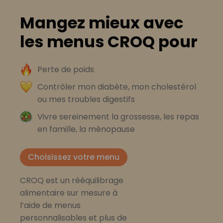
Mangez mieux avec
les menus CROQ pour
Perte de poids
Contrôler mon diabète, mon cholestérol
ou mes troubles digestifs
Vivre sereinement la grossesse, les repas
en famille, la ménopause
Choisissez votre menu
CROQ est un rééquilibrage
alimentaire sur mesure à
l’aide de menus
personnalisables et plus de