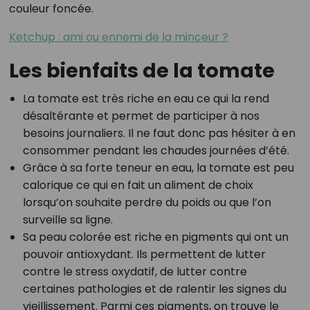
couleur foncée.
Ketchup : ami ou ennemi de la minceur ?
Les bienfaits de la tomate
La tomate est très riche en eau ce qui la rend
désaltérante et permet de participer à nos
besoins journaliers. Il ne faut donc pas hésiter à en
consommer pendant les chaudes journées d’été.
Grâce à sa forte teneur en eau, la tomate est peu
calorique ce qui en fait un aliment de choix
lorsqu’on souhaite perdre du poids ou que l’on
surveille sa ligne.
Sa peau colorée est riche en pigments qui ont un
pouvoir antioxydant. Ils permettent de lutter
contre le stress oxydatif, de lutter contre
certaines pathologies et de ralentir les signes du
vieillissement. Parmi ces pigments, on trouve le