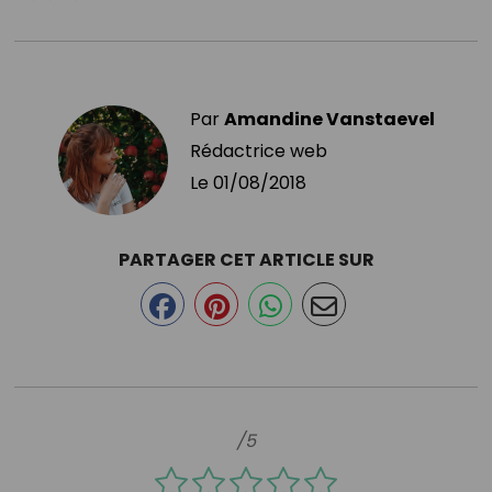
Par
Amandine Vanstaevel
Rédactrice web
Le
01/08/2018
PARTAGER CET ARTICLE SUR
/5