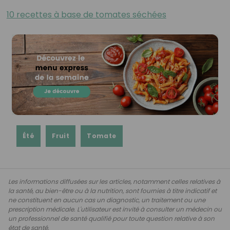
10 recettes à base de tomates séchées
Été
Fruit
Tomate
Les informations diffusées sur les articles, notamment celles relatives à
la santé, au bien-être ou à la nutrition, sont fournies à titre indicatif et
ne constituent en aucun cas un diagnostic, un traitement ou une
prescription médicale. L'utilisateur est invité à consulter un médecin ou
un professionnel de santé qualifié pour toute question relative à son
état de santé.