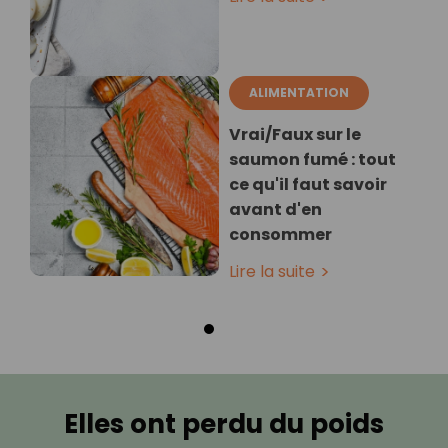
ALIMENTATION
Vrai/Faux sur le
saumon fumé : tout
ce qu'il faut savoir
avant d'en
consommer
Lire la suite
Elles ont perdu du poids