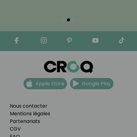
Apple Store
Google Play
Nous contacter
Mentions légales
Partenariats
CGV
FAQ