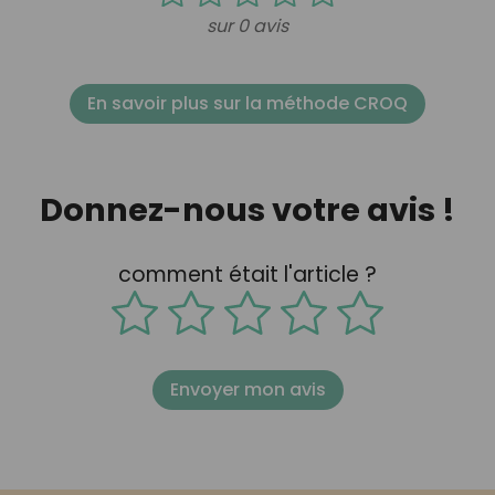
sur 0 avis
En savoir plus sur la méthode CROQ
Donnez-nous votre avis !
comment était l'article ?
Envoyer mon avis