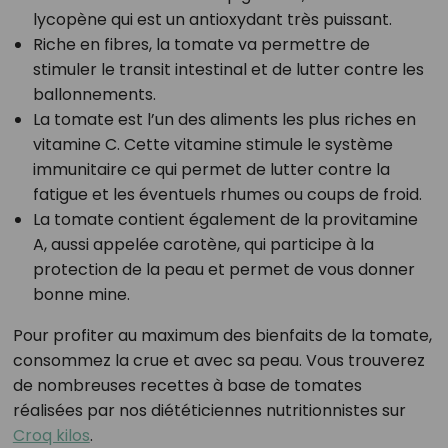
lycopène qui est un antioxydant très puissant.
Riche en fibres, la tomate va permettre de
stimuler le transit intestinal et de lutter contre les
ballonnements.
La tomate est l’un des aliments les plus riches en
vitamine C. Cette vitamine stimule le système
immunitaire ce qui permet de lutter contre la
fatigue et les éventuels rhumes ou coups de froid.
La tomate contient également de la provitamine
A, aussi appelée carotène, qui participe à la
protection de la peau et permet de vous donner
bonne mine.
Pour profiter au maximum des bienfaits de la tomate,
consommez la crue et avec sa peau. Vous trouverez
de nombreuses recettes à base de tomates
réalisées par nos diététiciennes nutritionnistes sur
Croq kilos
.