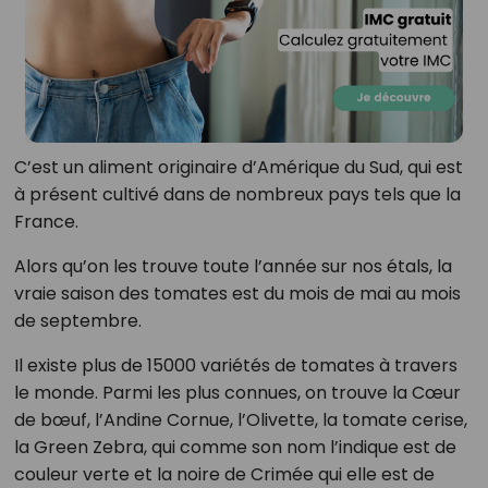
C’est un aliment originaire d’Amérique du Sud, qui est
à présent cultivé dans de nombreux pays tels que la
France.
Alors qu’on les trouve toute l’année sur nos étals, la
vraie saison des tomates est du mois de mai au mois
de septembre.
Il existe plus de 15000 variétés de tomates à travers
le monde. Parmi les plus connues, on trouve la Cœur
de bœuf, l’Andine Cornue, l’Olivette, la tomate cerise,
la Green Zebra, qui comme son nom l’indique est de
couleur verte et la noire de Crimée qui elle est de