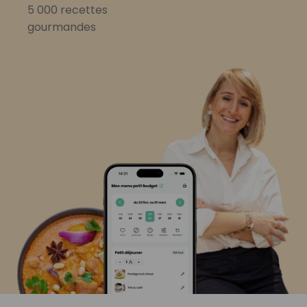
5 000 recettes
gourmandes