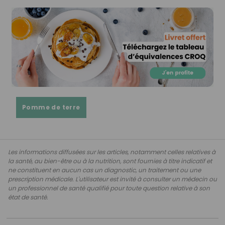
Pomme de terre
Les informations diffusées sur les articles, notamment celles relatives à
la santé, au bien-être ou à la nutrition, sont fournies à titre indicatif et
ne constituent en aucun cas un diagnostic, un traitement ou une
prescription médicale. L'utilisateur est invité à consulter un médecin ou
un professionnel de santé qualifié pour toute question relative à son
état de santé.