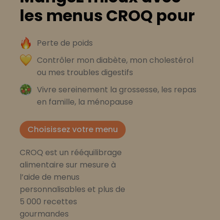
les menus CROQ pour
Perte de poids
Contrôler mon diabète, mon cholestérol
ou mes troubles digestifs
Vivre sereinement la grossesse, les repas
en famille, la ménopause
Choisissez votre menu
CROQ est un rééquilibrage
alimentaire sur mesure à
l’aide de menus
personnalisables et plus de
5 000 recettes
gourmandes