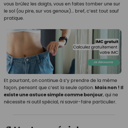
vous brûlez les doigts, vous en faites tomber une sur
le sol (ou pire, sur vos genoux)… bref, c’est tout sauf
pratique.
Et pourtant, on continue à s’y prendre de la même
façon, pensant que c’est la seule option.
Mais non ! Il
existe une astuce simple comme bonjour
, qui ne
nécessite ni outil spécial, ni savoir-faire particulier.