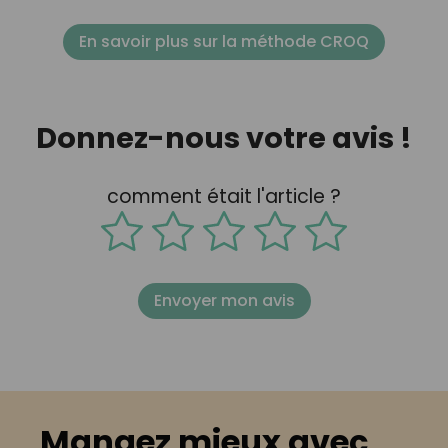
En savoir plus sur la méthode CROQ
Donnez-nous votre avis !
comment était l'article ?
Envoyer mon avis
Mangez mieux avec