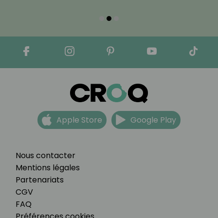
Apple Store
Google Play
Nous contacter
Mentions légales
Partenariats
CGV
FAQ
Préférences cookies