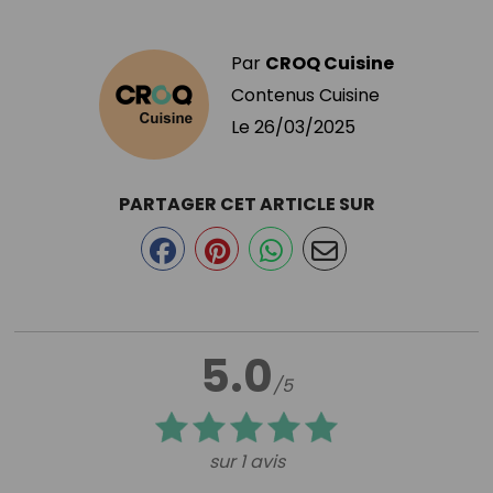
Par
CROQ Cuisine
Contenus Cuisine
Le
26/03/2025
PARTAGER CET ARTICLE SUR
5.0
/5
sur 1 avis