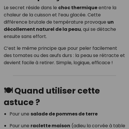
Le secret réside dans le
choc thermique
entre la
chaleur de la cuisson et l’eau glacée. Cette
différence brutale de température provoque
un
décollement naturel de la peau
, qui se détache
ensuite sans effort.
C’est le même principe que pour peler facilement
des tomates ou des œufs durs : la peau se rétracte et
devient facile à retirer. Simple, logique, efficace !
🍽️ Quand utiliser cette
astuce ?
Pour une
salade de pommes de terre
Pour une
raclette maison
(adieu la corvée à table