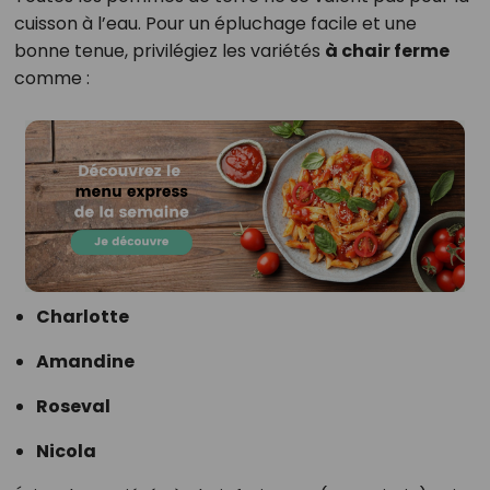
cuisson à l’eau. Pour un épluchage facile et une
bonne tenue, privilégiez les variétés
à chair ferme
comme :
Charlotte
Amandine
Roseval
Nicola