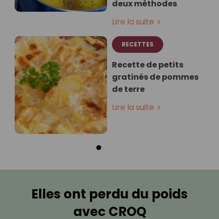
deux méthodes
Lire la suite
RECETTES
Recette de petits
gratinés de pommes
de terre
Lire la suite
Elles ont perdu du poids
avec CROQ