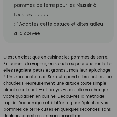
pommes de terre pour les réussir à
tous les coups
✅ Adoptez cette astuce et dites adieu
à la corvée !
C’est un classique en cuisine : les pommes de terre.
En purée, à la vapeur, en salade ou pour une raclette,
elles régalent petits et grands… mais leur épluchage
? Un vrai cauchemar. Surtout quand elles sont encore
chaudes ! Heureusement, une astuce toute simple
circule sur le net — et croyez-nous, elle va changer
votre quotidien en cuisine. Découvrez la méthode
rapide, économique et bluffante pour éplucher vos
pommes de terre cuites en quelques secondes, sans
douleur, sans stress et sans gaspillage.