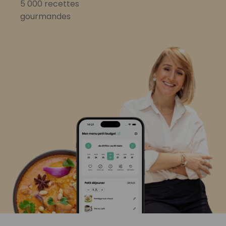
5 000 recettes
gourmandes