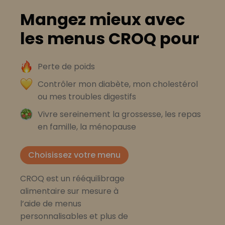
Mangez mieux avec
les menus CROQ pour
Perte de poids
Contrôler mon diabète, mon cholestérol
ou mes troubles digestifs
Vivre sereinement la grossesse, les repas
en famille, la ménopause
Choisissez votre menu
CROQ est un rééquilibrage
alimentaire sur mesure à
l’aide de menus
personnalisables et plus de