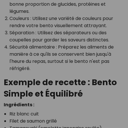
bonne proportion de glucides, protéines et
légumes.
Couleurs :
Utilisez une variété de couleurs pour
rendre votre bento visuellement attrayant.
Séparation :
Utilisez des séparateurs ou des
coupelles pour garder les saveurs distinctes.
Sécurité alimentaire :
Préparez les aliments de
manière à ce qu'ils se conservent bien jusqu'à
l'heure du repas, surtout si le bento n'est pas
réfrigéré.
Exemple de recette : Bento
Simple et Équilibré
Ingrédients :
Riz blanc cuit
Filet de saumon grillé