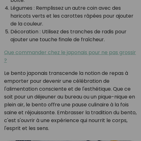
boîte.
Légumes :
Remplissez un autre coin avec des
haricots verts et les carottes râpées pour ajouter
de la couleur.
Décoration :
Utilisez des tranches de radis pour
ajouter une touche finale de fraîcheur.
Que commander chez le japonais pour ne pas grossir
?
Le bento japonais transcende la notion de repas à
emporter pour devenir une célébration de
l'alimentation consciente et de l'esthétique. Que ce
soit pour un déjeuner au bureau ou un pique-nique en
plein air, le bento offre une pause culinaire à la fois
saine et réjouissante. Embrasser la tradition du bento,
c'est s'ouvrir à une expérience qui nourrit le corps,
l'esprit et les sens.