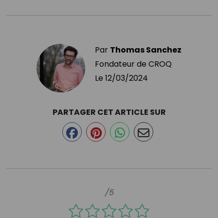
Par
Thomas Sanchez
Fondateur de CROQ
Le
12/03/2024
PARTAGER CET ARTICLE SUR
/5