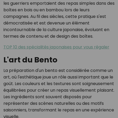
les guerriers emportaient des repas simples dans des
boîtes en bois ou en bambou lors de leurs
campagnes. Au fil des siècles, cette pratique s'est
démocratisée et est devenue un élément
incontournable de la culture japonaise, évoluant en
termes de contenu et de design des boîtes.
TOP 10 des spécialités japonaises pour vous régaler
L'art du Bento
La préparation d'un bento est considérée comme un
art, où l'esthétique joue un rôle aussi important que le
goût. Les couleurs et les textures sont soigneusement
équilibrées pour créer un repas visuellement plaisant.
Les ingrédients sont souvent disposés pour
représenter des scènes naturelles ou des motifs
saisonniers, transformant le repas en une expérience
visuelle.