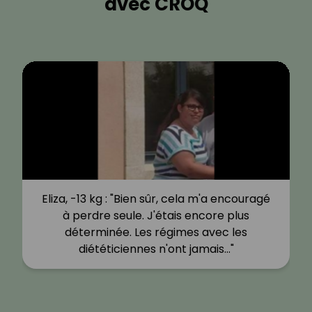
avec CROQ
Eliza, -13 kg : "Bien sûr, cela m'a encouragé
à perdre seule. J'étais encore plus
déterminée. Les régimes avec les
diététiciennes n'ont jamais…"