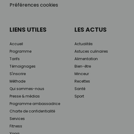
Préférences cookies
LIENS UTILES
LES ACTUS
Accueil
Actualités
Programme
Astuces culinaires
Tarifs
Alimentation
Témoignages
Bien-être
S'inscrire
Minceur
Méthode
Recettes
Qui sommes-nous
Santé
Presse & médias
Sport
Programme ambassadrice
Charte de confidentialité
Services
Fitness
Yoga