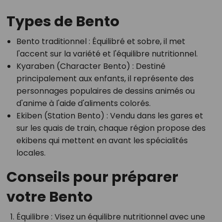
Types de Bento
Bento traditionnel :
Équilibré et sobre, il met
l'accent sur la variété et l'équilibre nutritionnel.
Kyaraben (Character Bento) :
Destiné
principalement aux enfants, il représente des
personnages populaires de dessins animés ou
d'anime à l'aide d'aliments colorés.
Ekiben (Station Bento) :
Vendu dans les gares et
sur les quais de train, chaque région propose des
ekibens qui mettent en avant les spécialités
locales.
Conseils pour préparer
votre Bento
Équilibre :
Visez un équilibre nutritionnel avec une