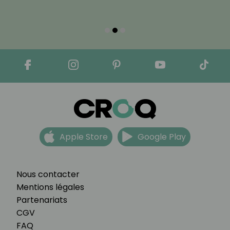
Apple Store
Google Play
Nous contacter
Mentions légales
Partenariats
CGV
FAQ