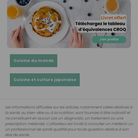
Cuisine du monde
Cuisine et culture japonaise
Les informations diffusées sur les articles, notamment celles relatives à
la santé, au bien-être ou à la nutrition, sont fournies à titre indicatif et
ne constituent en aucun cas un diagnostic, un traitement ou une
prescription médicale. L'utilisateur est invité à consulter un médecin ou
un professionnel de santé qualifié pour toute question relative à son
état de santé.