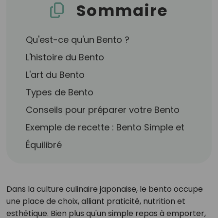
Sommaire
Qu'est-ce qu'un Bento ?
L'histoire du Bento
L'art du Bento
Types de Bento
Conseils pour préparer votre Bento
Exemple de recette : Bento Simple et
Équilibré
Dans la culture culinaire japonaise, le bento occupe
une place de choix, alliant praticité, nutrition et
esthétique. Bien plus qu'un simple repas à emporter,