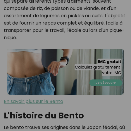
qui sépare différents types d'aliments, souvent
composée de riz, de poisson ou de viande, et d'un
assortiment de légumes en pickles ou cuits. L'objectif
est de fournir un repas complet et équilibré, facile à
transporter pour le travail, l'école ou lors d'un pique-
nique.
En savoir plus sur le Bento
L'histoire du Bento
Le bento trouve ses origines dans le Japon féodal, où