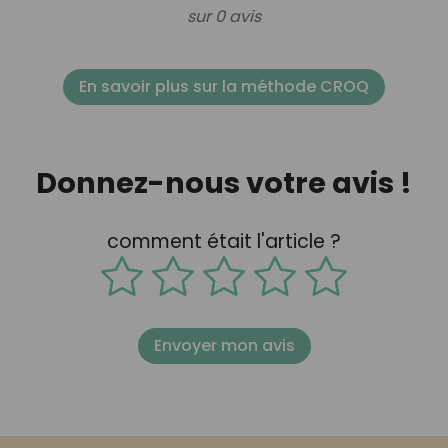
sur 0 avis
En savoir plus sur la méthode CROQ
Donnez-nous votre avis !
comment était l'article ?
Envoyer mon avis