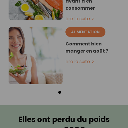
avant d'en
consommer
Lire la suite
ALIMENTATION
Comment bien
manger en août ?
Lire la suite
Elles ont perdu du poids