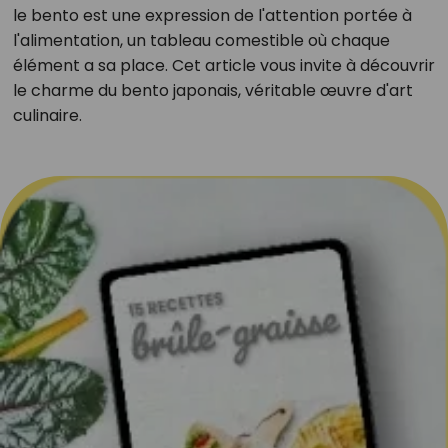
le bento est une expression de l'attention portée à
l'alimentation, un tableau comestible où chaque
élément a sa place. Cet article vous invite à découvrir
le charme du bento japonais, véritable œuvre d'art
culinaire.