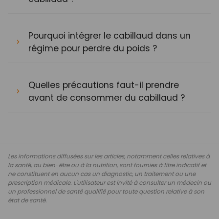
Pourquoi intégrer le cabillaud dans un
régime pour perdre du poids ?
Quelles précautions faut-il prendre
avant de consommer du cabillaud ?
Les informations diffusées sur les articles, notamment celles relatives à
la santé, au bien-être ou à la nutrition, sont fournies à titre indicatif et
ne constituent en aucun cas un diagnostic, un traitement ou une
prescription médicale. L'utilisateur est invité à consulter un médecin ou
un professionnel de santé qualifié pour toute question relative à son
état de santé.