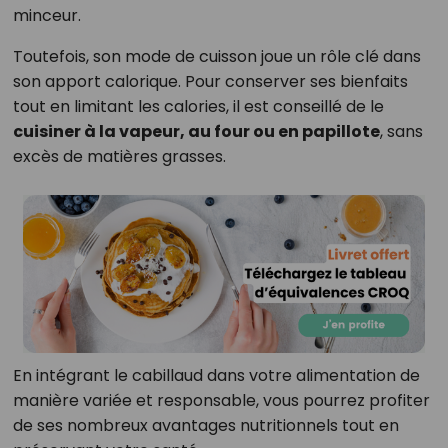
minceur.
Toutefois, son mode de cuisson joue un rôle clé dans
son apport calorique. Pour conserver ses bienfaits
tout en limitant les calories, il est conseillé de le
cuisiner à la vapeur, au four ou en papillote
, sans
excès de matières grasses.
En intégrant le cabillaud dans votre alimentation de
manière variée et responsable, vous pourrez profiter
de ses nombreux avantages nutritionnels tout en