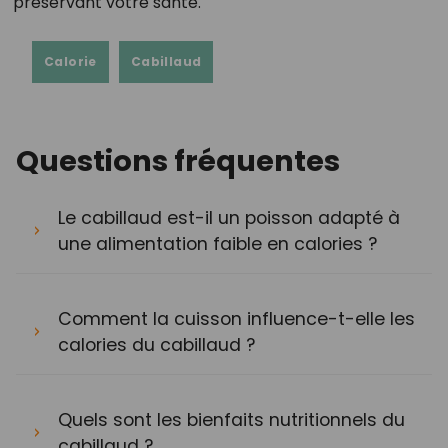
préservant votre santé.
Calorie
Cabillaud
Questions fréquentes
Le cabillaud est-il un poisson adapté à
une alimentation faible en calories ?
Comment la cuisson influence-t-elle les
calories du cabillaud ?
Quels sont les bienfaits nutritionnels du
cabillaud ?