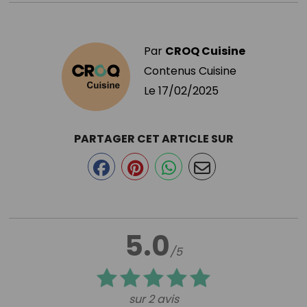
Par
CROQ Cuisine
Contenus Cuisine
Le
17/02/2025
PARTAGER CET ARTICLE SUR
5.0
/5
sur 2 avis