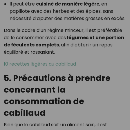
Il peut être
cuisiné de manière légère
, en
papillote avec des herbes et des épices, sans
nécessité d’ajouter des matières grasses en excès.
Dans le cadre d’un régime minceur, il est préférable
de le consommer avec des
légumes et une portion
de féculents complets
, afin d’obtenir un repas
équilibré et rassasiant.
10 recettes légères au cabillaud
5. Précautions à prendre
concernant la
consommation de
cabillaud
Bien que le cabillaud soit un aliment sain, il est