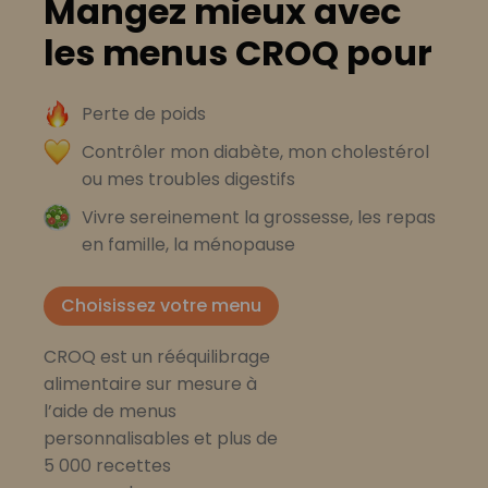
Mangez mieux avec
les menus CROQ pour
Perte de poids
Contrôler mon diabète, mon cholestérol
ou mes troubles digestifs
Vivre sereinement la grossesse, les repas
en famille, la ménopause
Choisissez votre menu
CROQ est un rééquilibrage
alimentaire sur mesure à
l’aide de menus
personnalisables et plus de
5 000 recettes