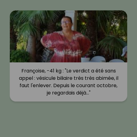
Françoise, -41 kg : "Le verdict a été sans
appel : vésicule biliaire très très abimée, il
faut l'enlever. Depuis le courant octobre,
je regardais déjà…"