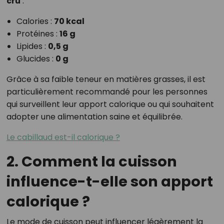
cru
:
Calories :
70 kcal
Protéines :
16 g
Lipides :
0,5 g
Glucides :
0 g
Grâce à sa faible teneur en matières grasses, il est
particulièrement recommandé pour les personnes
qui surveillent leur apport calorique ou qui souhaitent
adopter une alimentation saine et équilibrée.
Le cabillaud est-il calorique ?
2. Comment la cuisson
influence-t-elle son apport
calorique ?
Le mode de cuisson peut influencer légèrement la