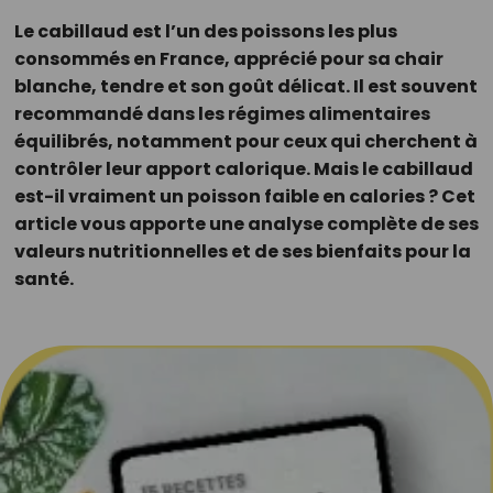
Le cabillaud est l’un des poissons les plus
consommés en France, apprécié pour sa chair
blanche, tendre et son goût délicat. Il est souvent
recommandé dans les régimes alimentaires
équilibrés, notamment pour ceux qui cherchent à
contrôler leur apport calorique. Mais le cabillaud
est-il vraiment un poisson faible en calories ? Cet
article vous apporte une analyse complète de ses
valeurs nutritionnelles et de ses bienfaits pour la
santé.