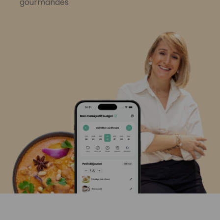
gourmandes