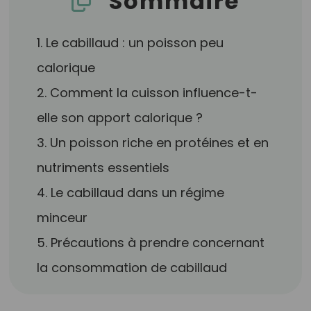
Sommaire
1. Le cabillaud : un poisson peu
calorique
2. Comment la cuisson influence-t-
elle son apport calorique ?
3. Un poisson riche en protéines et en
nutriments essentiels
4. Le cabillaud dans un régime
minceur
5. Précautions à prendre concernant
la consommation de cabillaud