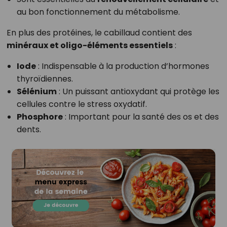
au bon fonctionnement du métabolisme.
En plus des protéines, le cabillaud contient des
minéraux et oligo-éléments essentiels
:
Iode
: Indispensable à la production d’hormones
thyroïdiennes.
Sélénium
: Un puissant antioxydant qui protège les
cellules contre le stress oxydatif.
Phosphore
: Important pour la santé des os et des
dents.