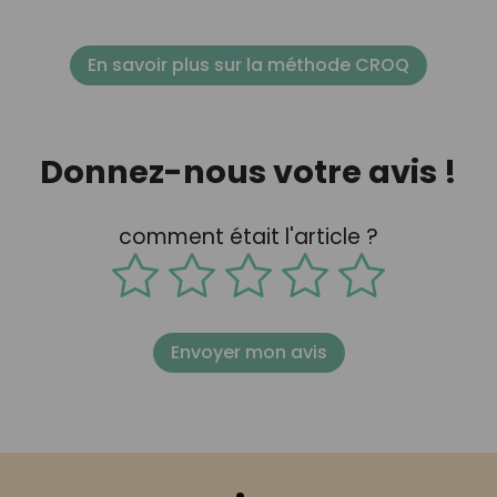
En savoir plus sur la méthode CROQ
Donnez-nous votre avis !
comment était l'article ?
Envoyer mon avis