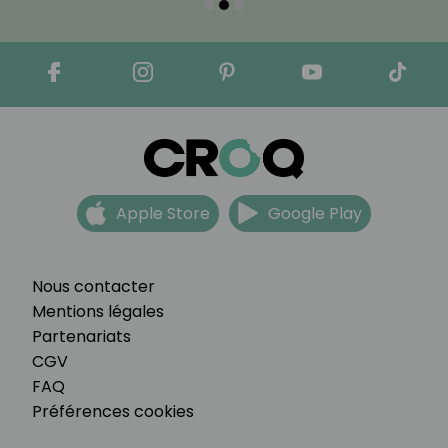
Apple Store
Google Play
Nous contacter
Mentions légales
Partenariats
CGV
FAQ
Préférences cookies