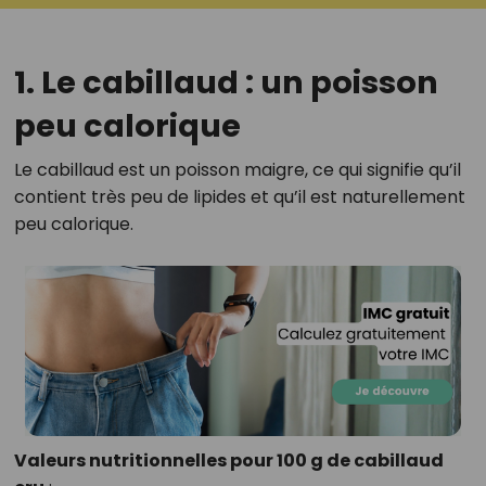
1. Le cabillaud : un poisson
peu calorique
Le cabillaud est un poisson maigre, ce qui signifie qu’il
contient très peu de lipides et qu’il est naturellement
peu calorique.
Valeurs nutritionnelles pour 100 g de cabillaud