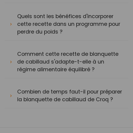
Quels sont les bénéfices d'incorporer
cette recette dans un programme pour
perdre du poids ?
Comment cette recette de blanquette
de cabillaud s'adapte-t-elle à un
régime alimentaire équilibré ?
Combien de temps faut-il pour préparer
la blanquette de cabillaud de Croq ?