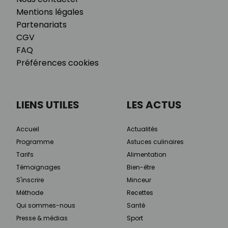
Mentions légales
Partenariats
CGV
FAQ
Préférences cookies
LIENS UTILES
LES ACTUS
Accueil
Actualités
Programme
Astuces culinaires
Tarifs
Alimentation
Témoignages
Bien-être
S'inscrire
Minceur
Méthode
Recettes
Qui sommes-nous
Santé
Presse & médias
Sport