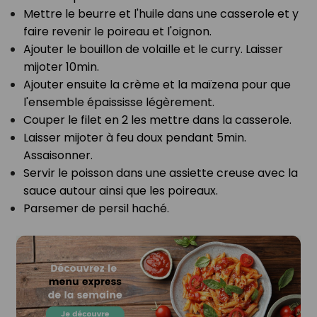
Mettre le beurre et l'huile dans une casserole et y
faire revenir le poireau et l'oignon.⁣
Ajouter le bouillon de volaille et le curry. Laisser
mijoter 10min.⁣
Ajouter ensuite la crème et la maïzena pour que
l'ensemble épaississe légèrement.⁣
Couper le filet en 2 les mettre dans la casserole.⁣
Laisser mijoter à feu doux pendant 5min.
Assaisonner.⁣
Servir le poisson dans une assiette creuse avec la
sauce autour ainsi que les poireaux.⁣
Parsemer de persil haché.