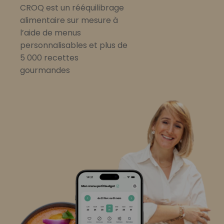
CROQ est un rééquilibrage
alimentaire sur mesure à
l’aide de menus
personnalisables et plus de
5 000 recettes
gourmandes