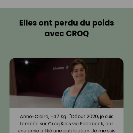
Elles ont perdu du poids
avec CROQ
Anne-Claire, -47 kg : "Début 2020, je suis
tombée sur Croq'Kilos via Facebook, car
une amie a liké une publication. Je me suis