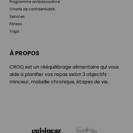
Programme ambassadrice
Charte de confidentialité
Services
Fitness
Yoga
À PROPOS
CROQ est un rééquilibrage alimentaire qui vous
aide à planifier vos repas selon 3 objectifs :
minceur, maladie chronique, étapes de vie.