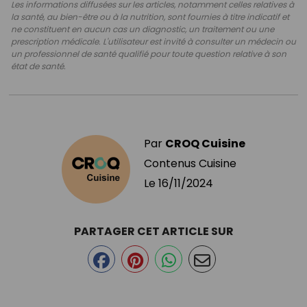
Les informations diffusées sur les articles, notamment celles relatives à
la santé, au bien-être ou à la nutrition, sont fournies à titre indicatif et
ne constituent en aucun cas un diagnostic, un traitement ou une
prescription médicale. L'utilisateur est invité à consulter un médecin ou
un professionnel de santé qualifié pour toute question relative à son
état de santé.
Par
CROQ Cuisine
Contenus Cuisine
Le
16/11/2024
PARTAGER CET ARTICLE SUR