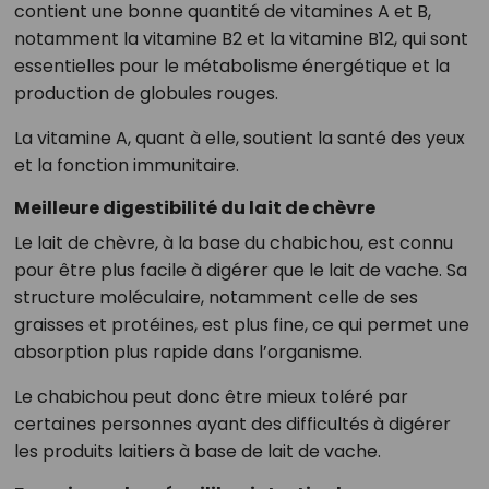
contient une bonne quantité de vitamines A et B,
notamment la vitamine B2 et la vitamine B12, qui sont
essentielles pour le métabolisme énergétique et la
production de globules rouges.
La vitamine A, quant à elle, soutient la santé des yeux
et la fonction immunitaire.
Meilleure digestibilité du lait de chèvre
Le lait de chèvre, à la base du chabichou, est connu
pour être plus facile à digérer que le lait de vache. Sa
structure moléculaire, notamment celle de ses
graisses et protéines, est plus fine, ce qui permet une
absorption plus rapide dans l’organisme.
Le chabichou peut donc être mieux toléré par
certaines personnes ayant des difficultés à digérer
les produits laitiers à base de lait de vache.