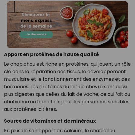
Apport en protéines de haute qualité
Le chabichou est riche en protéines, qui jouent un rôle
clé dans la réparation des tissus, le développement
musculaire et le fonctionnement des enzymes et des
hormones. Les protéines du lait de chèvre sont aussi
plus digestes que celles du lait de vache, ce qui fait du
chabichou un bon choix pour les personnes sensibles
aux protéines laitières.
Source de vitamines et de minéraux
En plus de son apport en calcium, le chabichou