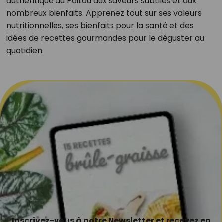
authentique du Poitou aux saveurs subtiles et aux
nombreux bienfaits. Apprenez tout sur ses valeurs
nutritionnelles, ses bienfaits pour la santé et des
idées de recettes gourmandes pour le déguster au
quotidien.
Inscrivez-vous à notre Newsletter et recevez en