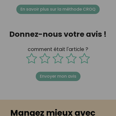
En savoir plus sur la méthode CROQ
Donnez-nous votre avis !
comment était l'article ?
Envoyer mon avis
Mangez mieux avec