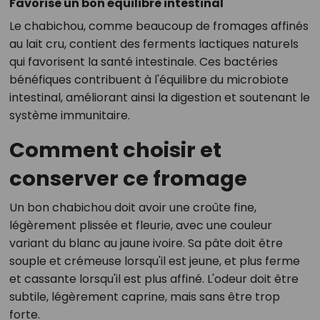
Favorise un bon équilibre intestinal
Le chabichou, comme beaucoup de fromages affinés
au lait cru, contient des ferments lactiques naturels
qui favorisent la santé intestinale. Ces bactéries
bénéfiques contribuent à l'équilibre du microbiote
intestinal, améliorant ainsi la digestion et soutenant le
système immunitaire.
Comment choisir et
conserver ce fromage
Un bon chabichou doit avoir une croûte fine,
légèrement plissée et fleurie, avec une couleur
variant du blanc au jaune ivoire. Sa pâte doit être
souple et crémeuse lorsqu'il est jeune, et plus ferme
et cassante lorsqu'il est plus affiné. L'odeur doit être
subtile, légèrement caprine, mais sans être trop
forte.