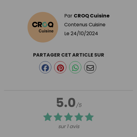
Par
CROQ Cuisine
Contenus Cuisine
Le
24/10/2024
PARTAGER CET ARTICLE SUR
5.0
/5
sur 1 avis