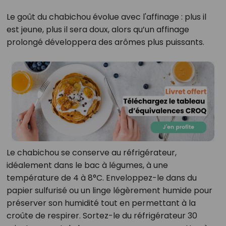
Le goût du chabichou évolue avec l'affinage : plus il
est jeune, plus il sera doux, alors qu’un affinage
prolongé développera des arômes plus puissants.
Le chabichou se conserve au réfrigérateur,
idéalement dans le bac à légumes, à une
température de 4 à 8°C. Enveloppez-le dans du
papier sulfurisé ou un linge légèrement humide pour
préserver son humidité tout en permettant à la
croûte de respirer. Sortez-le du réfrigérateur 30