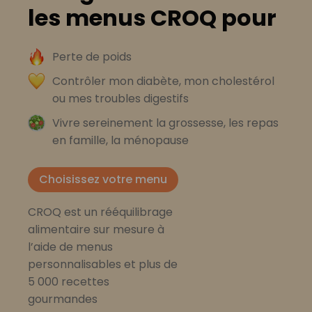
les menus CROQ pour
Perte de poids
Contrôler mon diabète, mon cholestérol
ou mes troubles digestifs
Vivre sereinement la grossesse, les repas
en famille, la ménopause
Choisissez votre menu
CROQ est un rééquilibrage
alimentaire sur mesure à
l’aide de menus
personnalisables et plus de
5 000 recettes
gourmandes