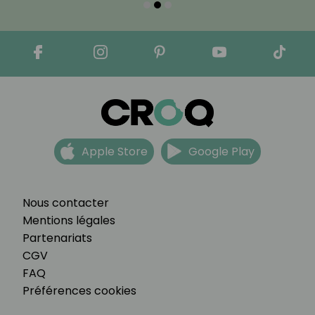
Apple Store
Google Play
Nous contacter
Mentions légales
Partenariats
CGV
FAQ
Préférences cookies