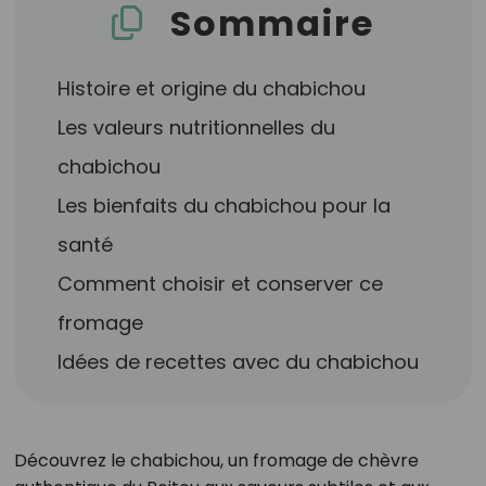
Sommaire
Histoire et origine du chabichou
Les valeurs nutritionnelles du
chabichou
Les bienfaits du chabichou pour la
santé
Comment choisir et conserver ce
fromage
Idées de recettes avec du chabichou
Découvrez le chabichou, un fromage de chèvre