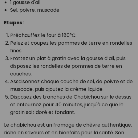
1 gousse d'ail
Sel, poivre, muscade
Etapes :
Préchauffez le four à 180°C.
Pelez et coupez les pommes de terre en rondelles
fines.
Frottez un plat à gratin avec la gousse d’ail, puis
disposez les rondelles de pommes de terre en
couches.
Assaisonnez chaque couche de sel, de poivre et de
muscade, puis ajoutez la crème liquide.
Disposez des tranches de Chabichou sur le dessus
et enfournez pour 40 minutes, jusqu'à ce que le
gratin soit doré et fondant.
Le chabichou est un fromage de chèvre authentique,
riche en saveurs et en bienfaits pour la santé. Son