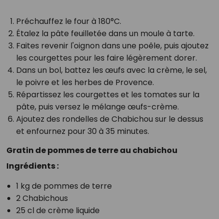
Préchauffez le four à 180°C.
Étalez la pâte feuilletée dans un moule à tarte.
Faites revenir l'oignon dans une poêle, puis ajoutez
les courgettes pour les faire légèrement dorer.
Dans un bol, battez les œufs avec la crème, le sel,
le poivre et les herbes de Provence.
Répartissez les courgettes et les tomates sur la
pâte, puis versez le mélange œufs-crème.
Ajoutez des rondelles de Chabichou sur le dessus
et enfournez pour 30 à 35 minutes.
Gratin de pommes de terre au chabichou
Ingrédients :
1 kg de pommes de terre
2 Chabichous
25 cl de crème liquide