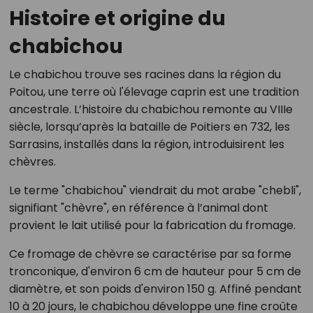
Histoire et origine du
chabichou
Le chabichou trouve ses racines dans la région du
Poitou, une terre où l'élevage caprin est une tradition
ancestrale. L’histoire du chabichou remonte au VIIIe
siècle, lorsqu’après la bataille de Poitiers en 732, les
Sarrasins, installés dans la région, introduisirent les
chèvres.
Le terme "chabichou" viendrait du mot arabe "chebli",
signifiant "chèvre", en référence à l’animal dont
provient le lait utilisé pour la fabrication du fromage.
Ce fromage de chèvre se caractérise par sa forme
tronconique, d'environ 6 cm de hauteur pour 5 cm de
diamètre, et son poids d'environ 150 g. Affiné pendant
10 à 20 jours, le chabichou développe une fine croûte