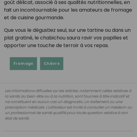
goût délicat, associé à ses qualités nutritionnelles, en
fait un incontournable pour les amateurs de fromage
et de cuisine gourmande.
Que vous le dégustiez seul, sur une tartine ou dans un
plat gratiné, le chabichou saura ravir vos papilles et
apporter une touche de terroir à vos repas.
Fromage
Chèvre
Les informations diffusées sur les articles, notamment celles relatives à
la santé, au bien-être ou à la nutrition, sont fournies à titre indicatif et
ne constituent en aucun cas un diagnostic, un traitement ou une
prescription médicale. L'utilisateur est invité à consulter un médecin ou
un professionnel de santé qualifié pour toute question relative à son
état de santé.