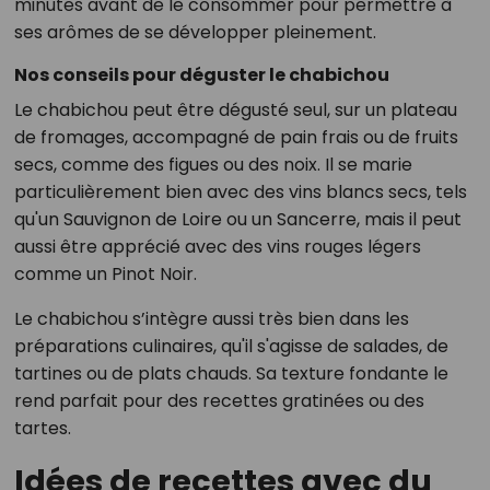
minutes avant de le consommer pour permettre à
ses arômes de se développer pleinement.
Nos conseils pour déguster le chabichou
Le chabichou peut être dégusté seul, sur un plateau
de fromages, accompagné de pain frais ou de fruits
secs, comme des figues ou des noix. Il se marie
particulièrement bien avec des vins blancs secs, tels
qu'un Sauvignon de Loire ou un Sancerre, mais il peut
aussi être apprécié avec des vins rouges légers
comme un Pinot Noir.
Le chabichou s’intègre aussi très bien dans les
préparations culinaires, qu'il s'agisse de salades, de
tartines ou de plats chauds. Sa texture fondante le
rend parfait pour des recettes gratinées ou des
tartes.
Idées de recettes avec du