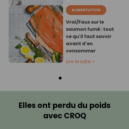
ALIMENTATION
Vrai/Faux sur le
saumon fumé : tout
ce qu'il faut savoir
avant d'en
consommer
Lire la suite
Elles ont perdu du poids
avec CROQ