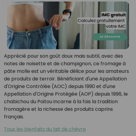
Apprécié pour son goût doux mais subtil, avec des
notes de noisette et de champignon, ce fromage à
pâte molle est un véritable délice pour les amateurs
de produits de terroir. Bénéficiant d'une Appellation
d'Origine Contrôlée (AOC) depuis 1990 et d'une
Appellation d'Origine Protégée (AOP) depuis 1996, le
chabichou du Poitou incarne à la fois la tradition
fromagère et la richesse des produits caprins
français.
Tous les bienfaits du lait de chèvre