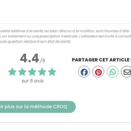
lles relatives à la santé, au bien-être ou à la nutrition, sont fournies à titre
 un traitement ou une prescription médicale. L'utilisateur est invité à consul
ute question relative à son état de santé.
4.4
PARTAGER CET ARTICLE
/5
sur 5 avis
ir plus sur la méthode CROQ