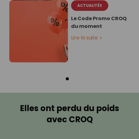
ACTUALITÉS
Le Code Promo CROQ
du moment
Lire la suite
Elles ont perdu du poids
avec CROQ