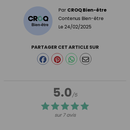
Par
CROQ Bien-être
Contenus Bien-être
Le
24/02/2025
PARTAGER CET ARTICLE SUR
5.0
/5
sur 7 avis