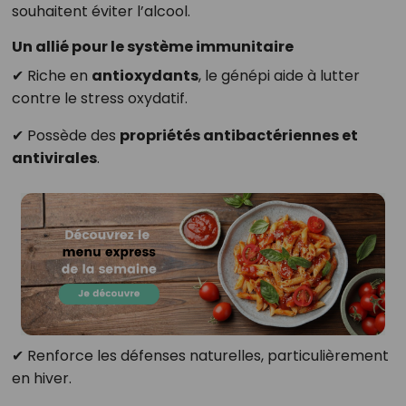
souhaitent éviter l’alcool.
Un allié pour le système immunitaire
✔ Riche en
antioxydants
, le génépi aide à lutter
contre le stress oxydatif.
✔ Possède des
propriétés antibactériennes et
antivirales
.
✔ Renforce les défenses naturelles, particulièrement
en hiver.