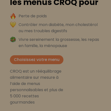
les menus CROQ pour
Perte de poids
Contrôler mon diabète, mon cholestérol
ou mes troubles digestifs
Vivre sereinement la grossesse, les repas
en famille, la ménopause
Choisissez votre menu
CROQ est un rééquilibrage
alimentaire sur mesure à
l’aide de menus
personnalisables et plus de
5 000 recettes
gourmandes