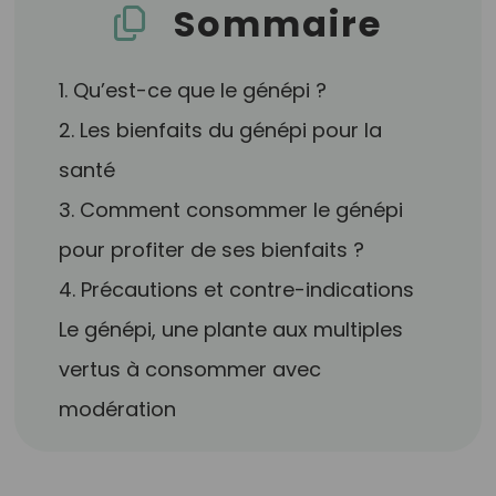
Sommaire
1. Qu’est-ce que le génépi ?
2. Les bienfaits du génépi pour la
santé
3. Comment consommer le génépi
pour profiter de ses bienfaits ?
4. Précautions et contre-indications
Le génépi, une plante aux multiples
vertus à consommer avec
modération