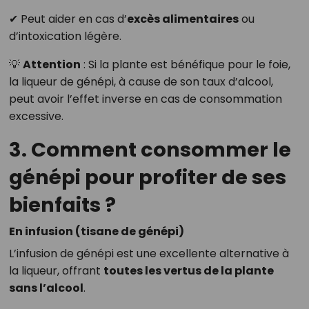
✔ Peut aider en cas d’
excès alimentaires
ou
d’intoxication légère.
💡
Attention
: Si la plante est bénéfique pour le foie,
la liqueur de génépi, à cause de son taux d’alcool,
peut avoir l’effet inverse en cas de consommation
excessive.
3. Comment consommer le
génépi pour profiter de ses
bienfaits ?
En infusion (tisane de génépi)
L’infusion de génépi est une excellente alternative à
la liqueur, offrant
toutes les vertus de la plante
sans l’alcool
.