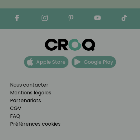
Apple Store
Google Play
Nous contacter
Mentions légales
Partenariats
CGV
FAQ
Préférences cookies