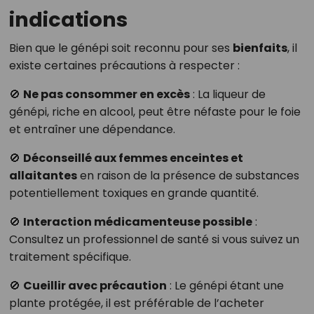
indications
Bien que le génépi soit reconnu pour ses
bienfaits
, il
existe certaines précautions à respecter :
🚫
Ne pas consommer en excès
: La liqueur de
génépi, riche en alcool, peut être néfaste pour le foie
et entraîner une dépendance.
🚫
Déconseillé aux femmes enceintes et
allaitantes
en raison de la présence de substances
potentiellement toxiques en grande quantité.
🚫
Interaction médicamenteuse possible
:
Consultez un professionnel de santé si vous suivez un
traitement spécifique.
🚫
Cueillir avec précaution
: Le génépi étant une
plante protégée, il est préférable de l’acheter