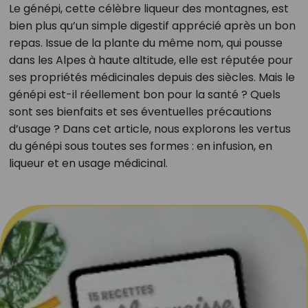
Le génépi, cette célèbre liqueur des montagnes, est
bien plus qu’un simple digestif apprécié après un bon
repas. Issue de la plante du même nom, qui pousse
dans les Alpes à haute altitude, elle est réputée pour
ses propriétés médicinales depuis des siècles. Mais le
génépi est-il réellement bon pour la santé ? Quels
sont ses bienfaits et ses éventuelles précautions
d’usage ? Dans cet article, nous explorons les vertus
du génépi sous toutes ses formes : en infusion, en
liqueur et en usage médicinal.