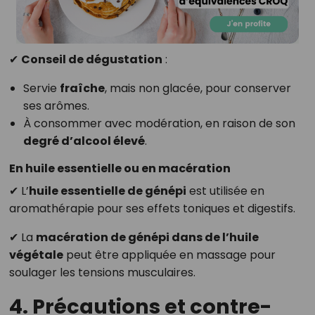
✔
Conseil de dégustation
:
Servie
fraîche
, mais non glacée, pour conserver
ses arômes.
À consommer avec modération, en raison de son
degré d’alcool élevé
.
En huile essentielle ou en macération
✔ L’
huile essentielle de génépi
est utilisée en
aromathérapie pour ses effets toniques et digestifs.
✔ La
macération de génépi dans de l’huile
végétale
peut être appliquée en massage pour
soulager les tensions musculaires.
4. Précautions et contre-