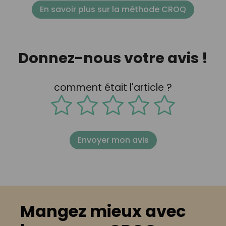
En savoir plus sur la méthode CROQ
Donnez-nous votre avis !
comment était l'article ?
Envoyer mon avis
Mangez mieux avec