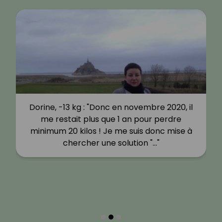
Dorine, -13 kg : "Donc en novembre 2020, il
me restait plus que 1 an pour perdre
minimum 20 kilos ! Je me suis donc mise à
chercher une solution "…"