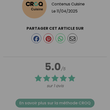
Contenus Cuisine
Le
11/04/2025
PARTAGER CET ARTICLE SUR
5.0
/5
sur 1 avis
En savoir plus sur la méthode CROQ