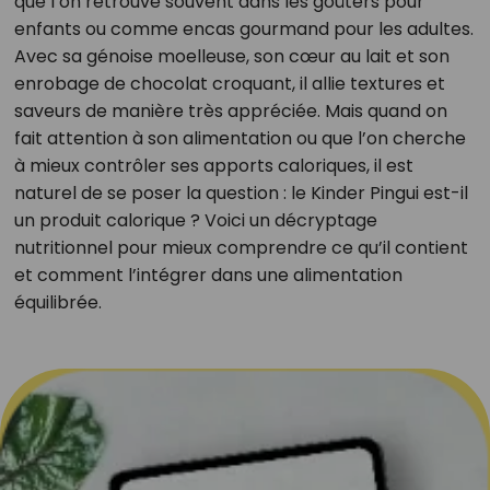
que l’on retrouve souvent dans les goûters pour
enfants ou comme encas gourmand pour les adultes.
Avec sa génoise moelleuse, son cœur au lait et son
enrobage de chocolat croquant, il allie textures et
saveurs de manière très appréciée. Mais quand on
fait attention à son alimentation ou que l’on cherche
à mieux contrôler ses apports caloriques, il est
naturel de se poser la question : le Kinder Pingui est-il
un produit calorique ? Voici un décryptage
nutritionnel pour mieux comprendre ce qu’il contient
et comment l’intégrer dans une alimentation
équilibrée.