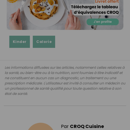
Kinder
Calorie
Les informations diffusées sur les articles, notamment celles relatives à
la santé, au bien-être ou à la nutrition, sont fournies à titre indicatif et
ne constituent en aucun cas un diagnostic, un traitement ou une
prescription médicale. L'utilisateur est invité à consulter un médecin ou
un professionnel de santé qualifié pour toute question relative à son
état de santé.
Par
CROQ Cuisine