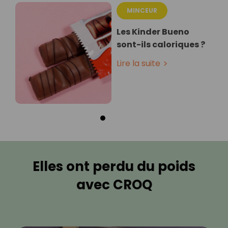
MINCEUR
Les Kinder Bueno
sont-ils caloriques ?
Lire la suite
Elles ont perdu du poids
avec CROQ