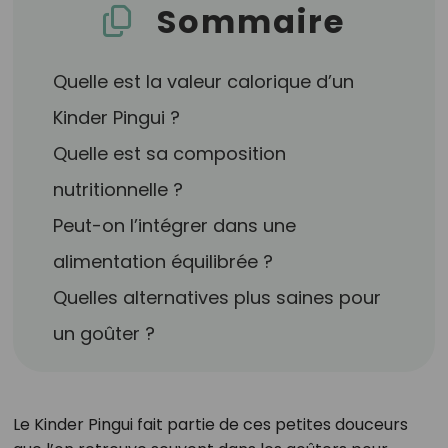
Sommaire
Quelle est la valeur calorique d’un
Kinder Pingui ?
Quelle est sa composition
nutritionnelle ?
Peut-on l’intégrer dans une
alimentation équilibrée ?
Quelles alternatives plus saines pour
un goûter ?
Le Kinder Pingui fait partie de ces petites douceurs