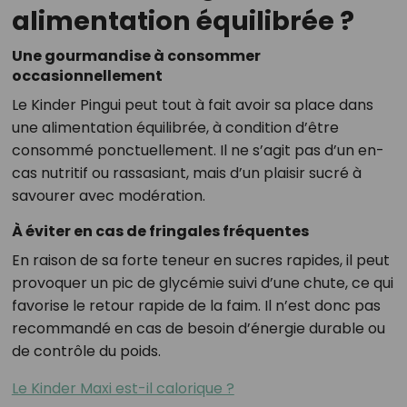
alimentation équilibrée ?
Une gourmandise à consommer
occasionnellement
Le Kinder Pingui peut tout à fait avoir sa place dans
une alimentation équilibrée, à condition d’être
consommé ponctuellement. Il ne s’agit pas d’un en-
cas nutritif ou rassasiant, mais d’un plaisir sucré à
savourer avec modération.
À éviter en cas de fringales fréquentes
En raison de sa forte teneur en sucres rapides, il peut
provoquer un pic de glycémie suivi d’une chute, ce qui
favorise le retour rapide de la faim. Il n’est donc pas
recommandé en cas de besoin d’énergie durable ou
de contrôle du poids.
Le Kinder Maxi est-il calorique ?