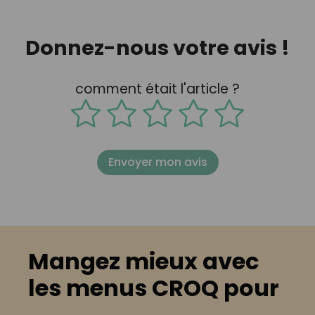
Donnez-nous votre avis !
comment était l'article ?
Envoyer mon avis
Mangez mieux avec
les menus CROQ pour