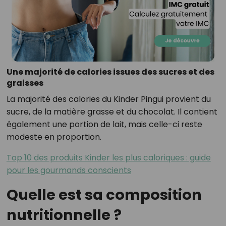
Une majorité de calories issues des sucres et des
graisses
La majorité des calories du Kinder Pingui provient du
sucre, de la matière grasse et du chocolat. Il contient
également une portion de lait, mais celle-ci reste
modeste en proportion.
Top 10 des produits Kinder les plus caloriques : guide
pour les gourmands conscients
Quelle est sa composition
nutritionnelle ?