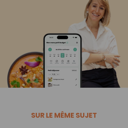
SUR LE MÊME SUJET