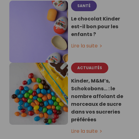
SANTÉ
Le chocolat Kinder
est-il bon pour les
enfants ?
Lire la suite
ACTUALITÉS
Kinder, M&M’s,
Schokobons... : le
nombre affolant de
morceaux de sucre
dans vos sucreries
préférées
Lire la suite