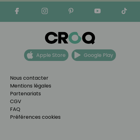
Apple Store
Google Play
Nous contacter
Mentions légales
Partenariats
CGV
FAQ
Préférences cookies