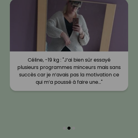
Céline, -19 kg : "J’ai bien sûr essayé
plusieurs programmes minceurs mais sans
succès car je n’avais pas la motivation ce
qui m’a poussé à faire une…"