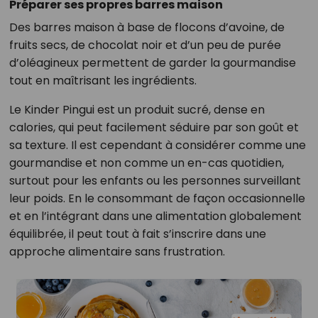
Préparer ses propres barres maison
Des barres maison à base de flocons d’avoine, de
fruits secs, de chocolat noir et d’un peu de purée
d’oléagineux permettent de garder la gourmandise
tout en maîtrisant les ingrédients.
Le Kinder Pingui est un produit sucré, dense en
calories, qui peut facilement séduire par son goût et
sa texture. Il est cependant à considérer comme une
gourmandise et non comme un en-cas quotidien,
surtout pour les enfants ou les personnes surveillant
leur poids. En le consommant de façon occasionnelle
et en l’intégrant dans une alimentation globalement
équilibrée, il peut tout à fait s’inscrire dans une
approche alimentaire sans frustration.