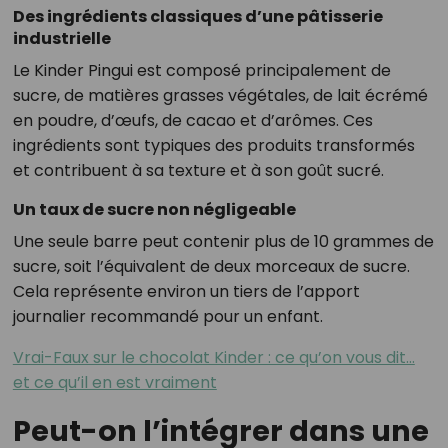
Des ingrédients classiques d’une pâtisserie
industrielle
Le Kinder Pingui est composé principalement de
sucre, de matières grasses végétales, de lait écrémé
en poudre, d’œufs, de cacao et d’arômes. Ces
ingrédients sont typiques des produits transformés
et contribuent à sa texture et à son goût sucré.
Un taux de sucre non négligeable
Une seule barre peut contenir plus de 10 grammes de
sucre, soit l’équivalent de deux morceaux de sucre.
Cela représente environ un tiers de l’apport
journalier recommandé pour un enfant.
Vrai-Faux sur le chocolat Kinder : ce qu’on vous dit…
et ce qu’il en est vraiment
Peut-on l’intégrer dans une