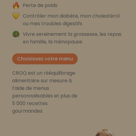
Perte de poids
Contrôler mon diabète, mon cholestérol
ou mes troubles digestifs
Vivre sereinement la grossesse, les repas
en famille, la ménopause
Choisissez votre menu
CROQ est un rééquilibrage
alimentaire sur mesure à
l’aide de menus
personnalisables et plus de
5 000 recettes
gourmandes