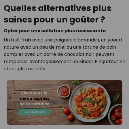
Quelles alternatives plus
saines pour un goûter ?
Opter pour une collation plus rassasiante
Un fruit frais avec une poignée d’amandes, un yaourt
nature avec un peu de miel ou une tartine de pain
complet avec un carré de chocolat noir peuvent
remplacer avantageusement un Kinder Pingui tout en
étant plus nutritifs.