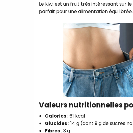
Le kiwi est un fruit très intéressant sur l
parfait pour une alimentation équilibrée.
Valeurs nutritionnelles po
Calories
: 61 kcal
Glucides
: 14 g (dont 9 g de sucres na
Fibres
: 3 g