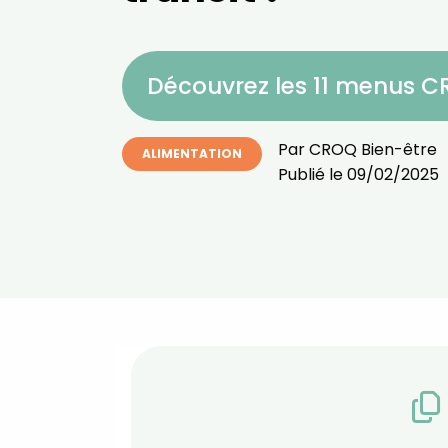
Découvrez les 11 menus 
Par
CROQ Bien-être
ALIMENTATION
Publié le
09/02/2025