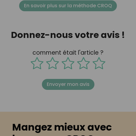
En savoir plus sur la méthode CROQ
Donnez-nous votre avis !
comment était l'article ?
Envoyer mon avis
Mangez mieux avec