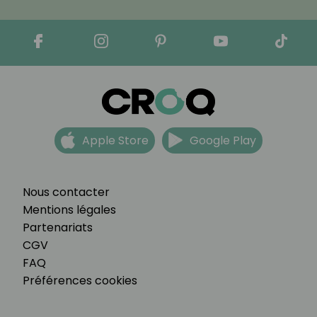
Apple Store
Google Play
Nous contacter
Mentions légales
Partenariats
CGV
FAQ
Préférences cookies