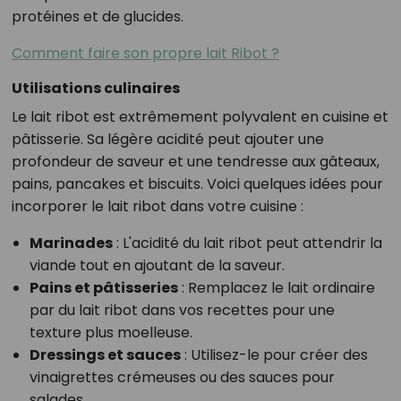
protéines et de glucides.
Comment faire son propre lait Ribot ?
Utilisations culinaires
Le lait ribot est extrêmement polyvalent en cuisine et
pâtisserie. Sa légère acidité peut ajouter une
profondeur de saveur et une tendresse aux gâteaux,
pains, pancakes et biscuits. Voici quelques idées pour
incorporer le lait ribot dans votre cuisine :
Marinades
:
L'acidité du lait ribot peut attendrir la
viande tout en ajoutant de la saveur.
Pains et pâtisseries
:
Remplacez le lait ordinaire
par du lait ribot dans vos recettes pour une
texture plus moelleuse.
Dressings et sauces
:
Utilisez-le pour créer des
vinaigrettes crémeuses ou des sauces pour
salades.