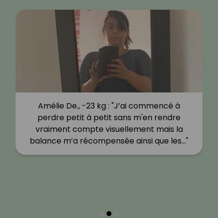
Amélie De., -23 kg : "J’ai commencé à
perdre petit à petit sans m'en rendre
vraiment compte visuellement mais la
balance m’a récompensée ainsi que les…"