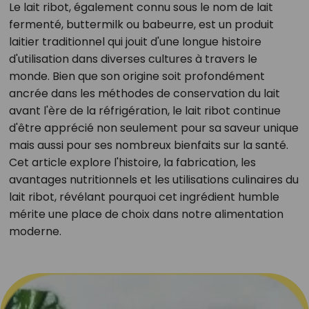
Le lait ribot, également connu sous le nom de lait
fermenté, buttermilk ou babeurre, est un produit
laitier traditionnel qui jouit d'une longue histoire
d'utilisation dans diverses cultures à travers le
monde. Bien que son origine soit profondément
ancrée dans les méthodes de conservation du lait
avant l'ère de la réfrigération, le lait ribot continue
d'être apprécié non seulement pour sa saveur unique
mais aussi pour ses nombreux bienfaits sur la santé.
Cet article explore l'histoire, la fabrication, les
avantages nutritionnels et les utilisations culinaires du
lait ribot, révélant pourquoi cet ingrédient humble
mérite une place de choix dans notre alimentation
moderne.