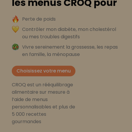
les menus CROQ pour
Perte de poids
Contrôler mon diabète, mon cholestérol
ou mes troubles digestifs
Vivre sereinement la grossesse, les repas
en famille, la ménopause
Choisissez votre menu
CROQ est un rééquilibrage
alimentaire sur mesure à
l’aide de menus
personnalisables et plus de
5 000 recettes
gourmandes