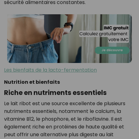
sécurité alimentaires constantes.
Les bienfaits de la lacto-fermentation
Nutrition et bienfaits
Riche en nutriments essentiels
Le lait ribot est une source excellente de plusieurs
nutriments essentiels, notamment le calcium, la
vitamine B12, le phosphore, et le riboflavine. Il est
également riche en protéines de haute qualité et
peut offrir une alternative plus digeste au lait