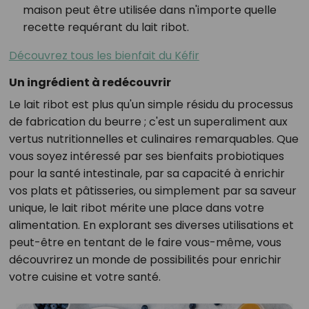
maison peut être utilisée dans n'importe quelle
recette requérant du lait ribot.
Découvrez tous les bienfait du Kéfir
Un ingrédient à redécouvrir
Le lait ribot est plus qu'un simple résidu du processus
de fabrication du beurre ; c'est un superaliment aux
vertus nutritionnelles et culinaires remarquables. Que
vous soyez intéressé par ses bienfaits probiotiques
pour la santé intestinale, par sa capacité à enrichir
vos plats et pâtisseries, ou simplement par sa saveur
unique, le lait ribot mérite une place dans votre
alimentation. En explorant ses diverses utilisations et
peut-être en tentant de le faire vous-même, vous
découvrirez un monde de possibilités pour enrichir
votre cuisine et votre santé.