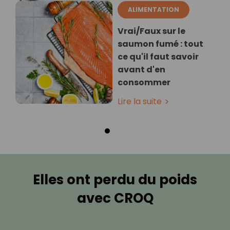
ALIMENTATION
Vrai/Faux sur le
saumon fumé : tout
ce qu'il faut savoir
avant d'en
consommer
Lire la suite
Elles ont perdu du poids
avec CROQ