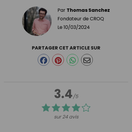
Par
Thomas Sanchez
Fondateur de CROQ
Le
10/03/2024
PARTAGER CET ARTICLE SUR
3.4
/5
sur 24 avis