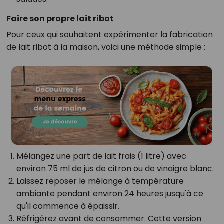
Faire son propre lait ribot
Pour ceux qui souhaitent expérimenter la fabrication
de lait ribot à la maison, voici une méthode simple :
Mélangez une part de lait frais (1 litre) avec
environ 75 ml de jus de citron ou de vinaigre blanc.
Laissez reposer le mélange à température
ambiante pendant environ 24 heures jusqu'à ce
qu'il commence à épaissir.
Réfrigérez avant de consommer. Cette version