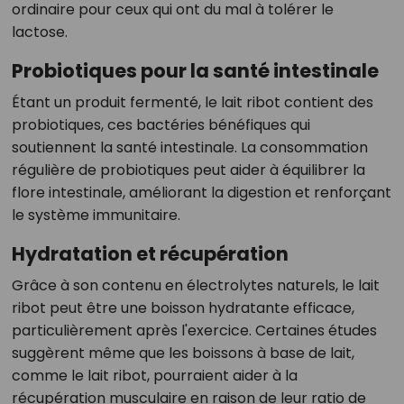
ordinaire pour ceux qui ont du mal à tolérer le
lactose.
Probiotiques pour la santé intestinale
Étant un produit fermenté, le lait ribot contient des
probiotiques, ces bactéries bénéfiques qui
soutiennent la santé intestinale. La consommation
régulière de probiotiques peut aider à équilibrer la
flore intestinale, améliorant la digestion et renforçant
le système immunitaire.
Hydratation et récupération
Grâce à son contenu en électrolytes naturels, le lait
ribot peut être une boisson hydratante efficace,
particulièrement après l'exercice. Certaines études
suggèrent même que les boissons à base de lait,
comme le lait ribot, pourraient aider à la
récupération musculaire en raison de leur ratio de