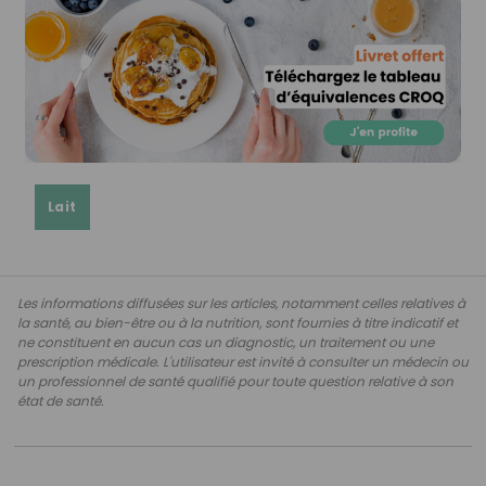
Lait
Les informations diffusées sur les articles, notamment celles relatives à
la santé, au bien-être ou à la nutrition, sont fournies à titre indicatif et
ne constituent en aucun cas un diagnostic, un traitement ou une
prescription médicale. L'utilisateur est invité à consulter un médecin ou
un professionnel de santé qualifié pour toute question relative à son
état de santé.