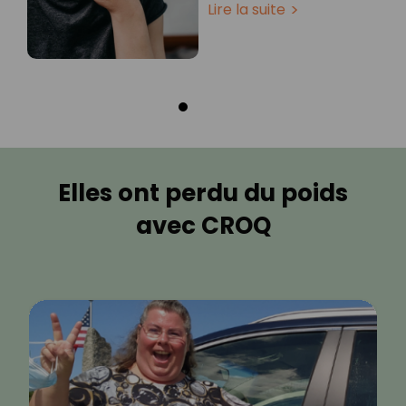
Lire la suite
Elles ont perdu du poids
avec CROQ