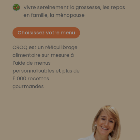
Vivre sereinement la grossesse, les repas
en famille, la ménopause
Choisissez votre menu
CROQ est un rééquilibrage
alimentaire sur mesure à
l’aide de menus
personnalisables et plus de
5 000 recettes
gourmandes