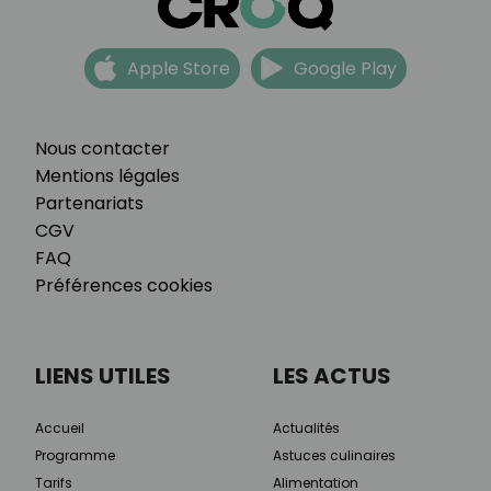
Apple Store
Google Play
Nous contacter
Mentions légales
Partenariats
CGV
FAQ
Préférences cookies
LIENS UTILES
LES ACTUS
Accueil
Actualités
Programme
Astuces culinaires
Tarifs
Alimentation