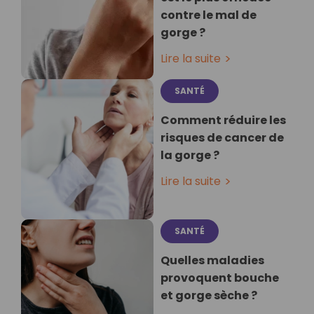
contre le mal de
gorge ?
Lire la suite
SANTÉ
Comment réduire les
risques de cancer de
la gorge ?
Lire la suite
SANTÉ
Quelles maladies
provoquent bouche
et gorge sèche ?