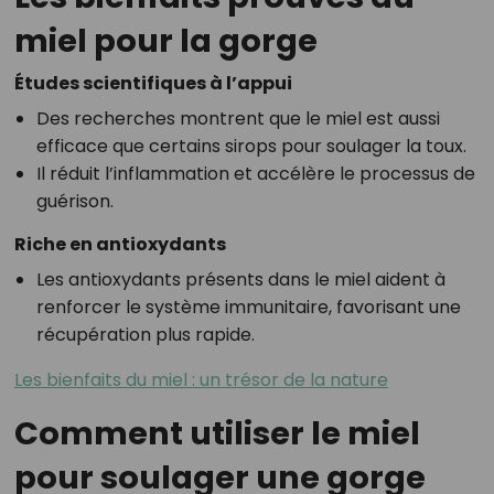
miel pour la gorge
Études scientifiques à l’appui
Des recherches montrent que le miel est aussi
efficace que certains sirops pour soulager la toux.
Il réduit l’inflammation et accélère le processus de
guérison.
Riche en antioxydants
Les antioxydants présents dans le miel aident à
renforcer le système immunitaire, favorisant une
récupération plus rapide.
Les bienfaits du miel : un trésor de la nature
Comment utiliser le miel
pour soulager une gorge