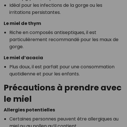
Idéal pour les infections de la gorge ou les
irritations persistantes.
Le miel de thym
Riche en composés antiseptiques, il est
particulièrement recommandé pour les maux de
gorge.
Le miel d’acacia
Plus doux, il est parfait pour une consommation
quotidienne et pour les enfants.
Précautions à prendre avec
le miel
Allergies potentielles
Certaines personnes peuvent être allergiques au
miel ou au pollen qu’il contient.