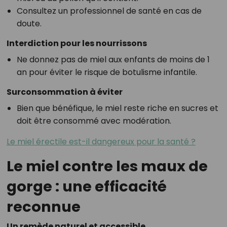
Consultez un professionnel de santé en cas de
doute.
Interdiction pour les nourrissons
Ne donnez pas de miel aux enfants de moins de 1
an pour éviter le risque de botulisme infantile.
Surconsommation à éviter
Bien que bénéfique, le miel reste riche en sucres et
doit être consommé avec modération.
Le miel érectile est-il dangereux pour la santé ?
Le miel contre les maux de
gorge : une efficacité
reconnue
Un remède naturel et accessible