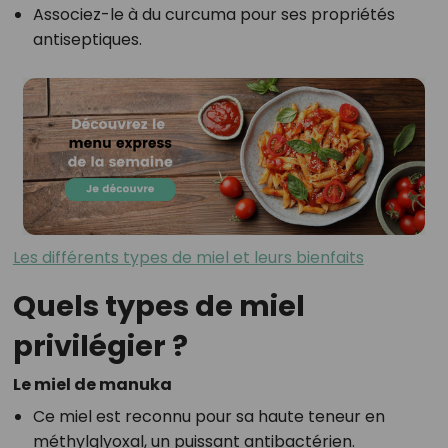
Associez-le à du curcuma pour ses propriétés
antiseptiques.
Les différents types de miel et leurs bienfaits
Quels types de miel
privilégier ?
Le miel de manuka
Ce miel est reconnu pour sa haute teneur en
méthylglyoxal, un puissant antibactérien.