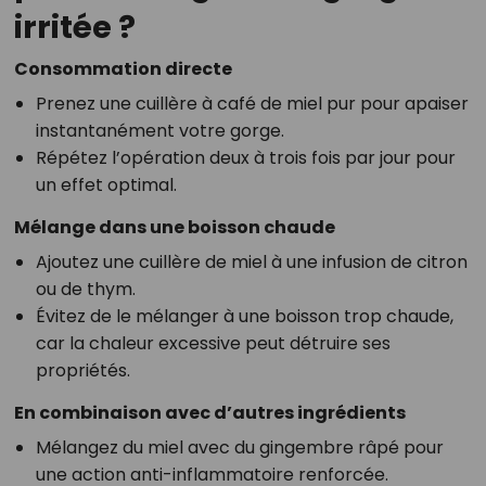
irritée ?
Consommation directe
Prenez une cuillère à café de miel pur pour apaiser
instantanément votre gorge.
Répétez l’opération deux à trois fois par jour pour
un effet optimal.
Mélange dans une boisson chaude
Ajoutez une cuillère de miel à une infusion de citron
ou de thym.
Évitez de le mélanger à une boisson trop chaude,
car la chaleur excessive peut détruire ses
propriétés.
En combinaison avec d’autres ingrédients
Mélangez du miel avec du gingembre râpé pour
une action anti-inflammatoire renforcée.