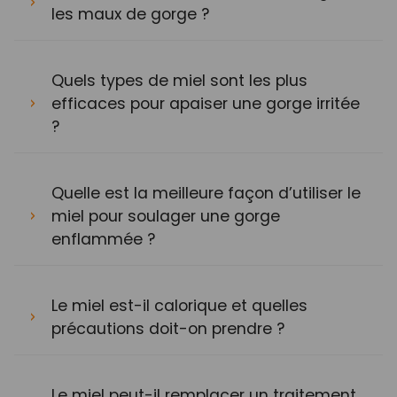
les maux de gorge ?
Quels types de miel sont les plus
efficaces pour apaiser une gorge irritée
?
Quelle est la meilleure façon d’utiliser le
miel pour soulager une gorge
enflammée ?
Le miel est-il calorique et quelles
précautions doit-on prendre ?
Le miel peut-il remplacer un traitement