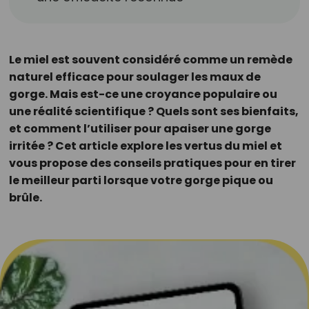
Le miel est souvent considéré comme un remède
naturel efficace pour soulager les maux de
gorge. Mais est-ce une croyance populaire ou
une réalité scientifique ? Quels sont ses bienfaits,
et comment l’utiliser pour apaiser une gorge
irritée ? Cet article explore les vertus du miel et
vous propose des conseils pratiques pour en tirer
le meilleur parti lorsque votre gorge pique ou
brûle.