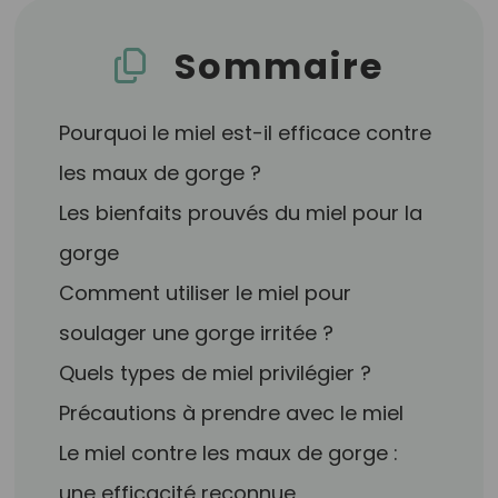
Sommaire
Pourquoi le miel est-il efficace contre
les maux de gorge ?
Les bienfaits prouvés du miel pour la
gorge
Comment utiliser le miel pour
soulager une gorge irritée ?
Quels types de miel privilégier ?
Précautions à prendre avec le miel
Le miel contre les maux de gorge :
une efficacité reconnue