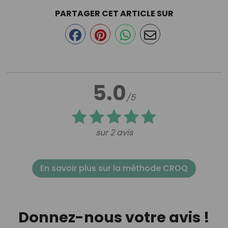
PARTAGER CET ARTICLE SUR
5.0
/5
sur 2 avis
En savoir plus sur la méthode CROQ
Donnez-nous votre avis !