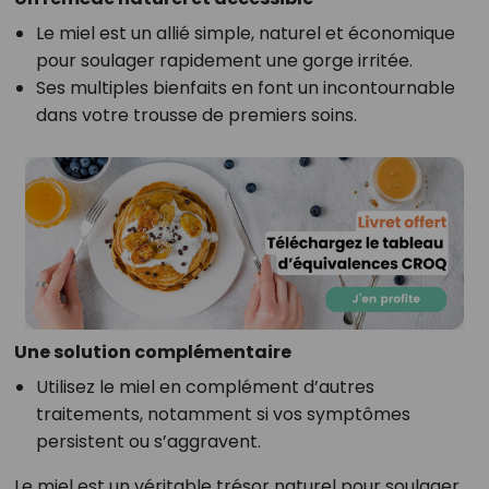
Le miel est un allié simple, naturel et économique
pour soulager rapidement une gorge irritée.
Ses multiples bienfaits en font un incontournable
dans votre trousse de premiers soins.
Une solution complémentaire
Utilisez le miel en complément d’autres
traitements, notamment si vos symptômes
persistent ou s’aggravent.
Le miel est un véritable trésor naturel pour soulager