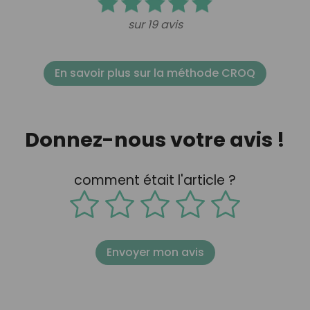
sur 19 avis
En savoir plus sur la méthode CROQ
Donnez-nous votre avis !
comment était l'article ?
Envoyer mon avis