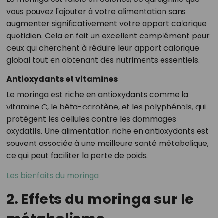
vous pouvez l'ajouter à votre alimentation sans
augmenter significativement votre apport calorique
quotidien. Cela en fait un excellent complément pour
ceux qui cherchent à réduire leur apport calorique
global tout en obtenant des nutriments essentiels.
Antioxydants et vitamines
Le moringa est riche en antioxydants comme la
vitamine C, le bêta-carotène, et les polyphénols, qui
protègent les cellules contre les dommages
oxydatifs. Une alimentation riche en antioxydants est
souvent associée à une meilleure santé métabolique,
ce qui peut faciliter la perte de poids.
Les bienfaits du moringa
2. Effets du moringa sur le