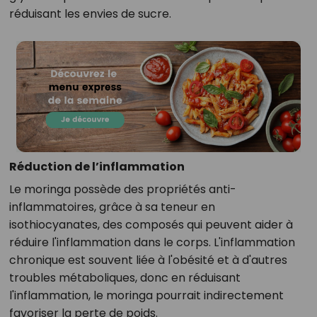
réduisant les envies de sucre.
Réduction de l’inflammation
Le moringa possède des propriétés anti-
inflammatoires, grâce à sa teneur en
isothiocyanates, des composés qui peuvent aider à
réduire l'inflammation dans le corps. L'inflammation
chronique est souvent liée à l'obésité et à d'autres
troubles métaboliques, donc en réduisant
l'inflammation, le moringa pourrait indirectement
favoriser la perte de poids.