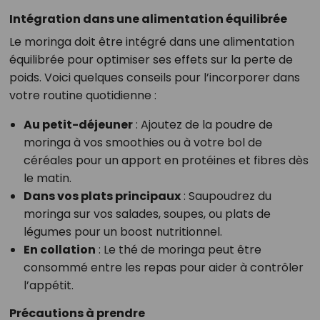
Intégration dans une alimentation équilibrée
Le moringa doit être intégré dans une alimentation
équilibrée pour optimiser ses effets sur la perte de
poids. Voici quelques conseils pour l’incorporer dans
votre routine quotidienne :
Au petit-déjeuner
: Ajoutez de la poudre de
moringa à vos smoothies ou à votre bol de
céréales pour un apport en protéines et fibres dès
le matin.
Dans vos plats principaux
: Saupoudrez du
moringa sur vos salades, soupes, ou plats de
légumes pour un boost nutritionnel.
En collation
: Le thé de moringa peut être
consommé entre les repas pour aider à contrôler
l’appétit.
Précautions à prendre