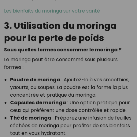
Les bienfaits du moringa sur votre santé
3. Utilisation du moringa
pour la perte de poids
Sous quelles formes consommer le moringa ?
Le moringa peut être consommé sous plusieurs
formes :
Poudre de moringa
: Ajoutez-la à vos smoothies,
yaourts, ou soupes. La poudre est la forme la plus
concentrée et pratique du moringa.
Capsules de moringa
: Une option pratique pour
ceux qui préfèrent une dose contrôlée et rapide.
Thé de moringa
: Préparez une infusion de feuilles
séchées de moringa pour profiter de ses bienfaits
tout en vous hydratant.