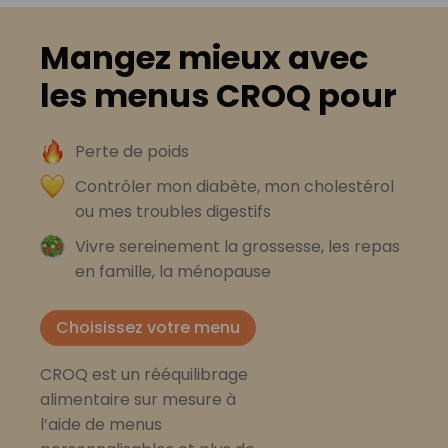
Mangez mieux avec
les menus CROQ pour
Perte de poids
Contrôler mon diabète, mon cholestérol
ou mes troubles digestifs
Vivre sereinement la grossesse, les repas
en famille, la ménopause
Choisissez votre menu
CROQ est un rééquilibrage
alimentaire sur mesure à
l’aide de menus