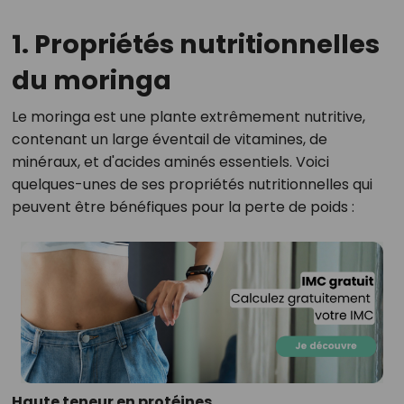
1. Propriétés nutritionnelles
du moringa
Le moringa est une plante extrêmement nutritive,
contenant un large éventail de vitamines, de
minéraux, et d'acides aminés essentiels. Voici
quelques-unes de ses propriétés nutritionnelles qui
peuvent être bénéfiques pour la perte de poids :
Haute teneur en protéines