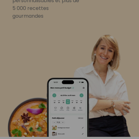
personnalisables et plus de
5 000 recettes
gourmandes