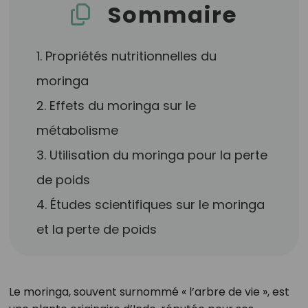
Sommaire
1. Propriétés nutritionnelles du
moringa
2. Effets du moringa sur le
métabolisme
3. Utilisation du moringa pour la perte
de poids
4. Études scientifiques sur le moringa
et la perte de poids
Le moringa, souvent surnommé « l’arbre de vie », est