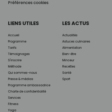
Préférences cookies
LIENS UTILES
LES ACTUS
Accueil
Actualités
Programme
Astuces culinaires
Tarifs
Alimentation
Témoignages
Bien-être
S'inscrire
Minceur
Méthode
Recettes
Qui sommes-nous
Santé
Presse & médias
Sport
Programme ambassadrice
Charte de confidentialité
Services
Fitness
Yoga