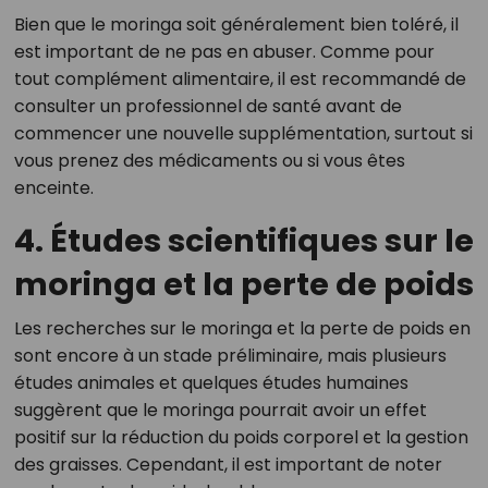
Bien que le moringa soit généralement bien toléré, il
est important de ne pas en abuser. Comme pour
tout complément alimentaire, il est recommandé de
consulter un professionnel de santé avant de
commencer une nouvelle supplémentation, surtout si
vous prenez des médicaments ou si vous êtes
enceinte.
4. Études scientifiques sur le
moringa et la perte de poids
Les recherches sur le moringa et la perte de poids en
sont encore à un stade préliminaire, mais plusieurs
études animales et quelques études humaines
suggèrent que le moringa pourrait avoir un effet
positif sur la réduction du poids corporel et la gestion
des graisses. Cependant, il est important de noter