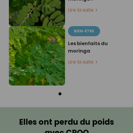
Lire la suite
BIEN-ÊTRE
Les bienfaits du
moringa
Lire la suite
Elles ont perdu du poids
avec CROQ