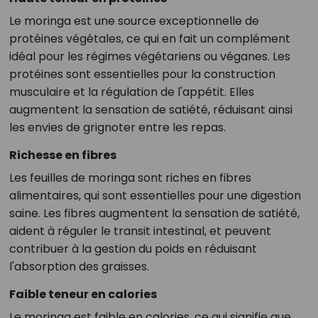
Le moringa est une source exceptionnelle de
protéines végétales, ce qui en fait un complément
idéal pour les régimes végétariens ou véganes. Les
protéines sont essentielles pour la construction
musculaire et la régulation de l'appétit. Elles
augmentent la sensation de satiété, réduisant ainsi
les envies de grignoter entre les repas.
Richesse en fibres
Les feuilles de moringa sont riches en fibres
alimentaires, qui sont essentielles pour une digestion
saine. Les fibres augmentent la sensation de satiété,
aident à réguler le transit intestinal, et peuvent
contribuer à la gestion du poids en réduisant
l'absorption des graisses.
Faible teneur en calories
Le moringa est faible en calories, ce qui signifie que