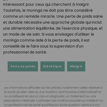
intéressant pour ceux qui cherchent à maigrir.
Toutefois, le moringa ne doit pas être considéré
comme un remède miracle. Une perte de poids saine
et durable nécessite une approche globale qui inclut
une alimentation équilibrée, de l'exercice physique, et
un mode de vie sain. Si vous envisagez d'utiliser le
moringa comme aide à la perte de poids, il est
conseillé de le faire sous la supervision d'un
professionnel de santé.
Perte de poids
Diététique
Maigrir
Les informations diffusées sur les articles, notamment celles relatives à
la santé, au bien-être ou à la nutrition, sont fournies à titre indicatif et
ne constituent en aucun cas un diagnostic, un traitement ou une
prescription médicale. L'utilisateur est invité à consulter un médecin ou
un professionnel de santé qualifié pour toute question relative à son