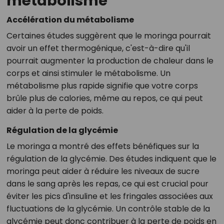
métabolisme
Accélération du métabolisme
Certaines études suggèrent que le moringa pourrait
avoir un effet thermogénique, c'est-à-dire qu'il
pourrait augmenter la production de chaleur dans le
corps et ainsi stimuler le métabolisme. Un
métabolisme plus rapide signifie que votre corps
brûle plus de calories, même au repos, ce qui peut
aider à la perte de poids.
Régulation de la glycémie
Le moringa a montré des effets bénéfiques sur la
régulation de la glycémie. Des études indiquent que le
moringa peut aider à réduire les niveaux de sucre
dans le sang après les repas, ce qui est crucial pour
éviter les pics d'insuline et les fringales associées aux
fluctuations de la glycémie. Un contrôle stable de la
glycémie peut donc contribuer à la perte de poids en