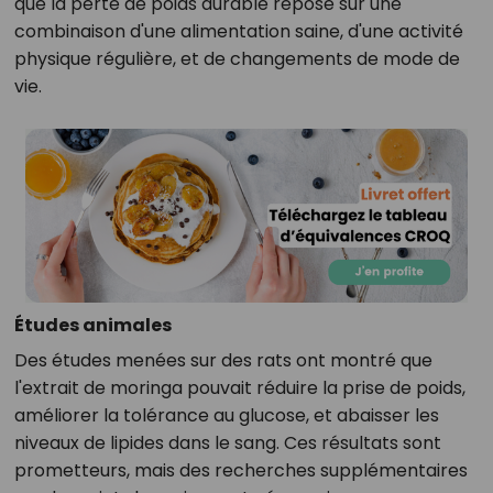
que la perte de poids durable repose sur une
combinaison d'une alimentation saine, d'une activité
physique régulière, et de changements de mode de
vie.
Études animales
Des études menées sur des rats ont montré que
l'extrait de moringa pouvait réduire la prise de poids,
améliorer la tolérance au glucose, et abaisser les
niveaux de lipides dans le sang. Ces résultats sont
prometteurs, mais des recherches supplémentaires