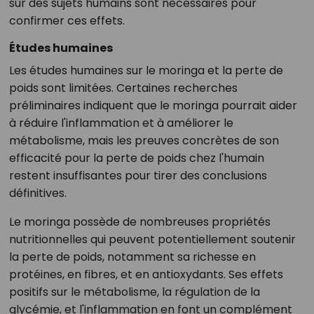
sur des sujets humains sont nécessaires pour
confirmer ces effets.
Études humaines
Les études humaines sur le moringa et la perte de
poids sont limitées. Certaines recherches
préliminaires indiquent que le moringa pourrait aider
à réduire l'inflammation et à améliorer le
métabolisme, mais les preuves concrètes de son
efficacité pour la perte de poids chez l'humain
restent insuffisantes pour tirer des conclusions
définitives.
Le moringa possède de nombreuses propriétés
nutritionnelles qui peuvent potentiellement soutenir
la perte de poids, notamment sa richesse en
protéines, en fibres, et en antioxydants. Ses effets
positifs sur le métabolisme, la régulation de la
glycémie, et l'inflammation en font un complément