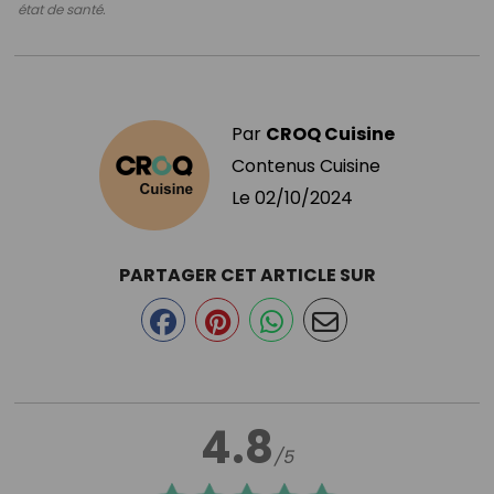
état de santé.
Par
CROQ Cuisine
Contenus Cuisine
Le
02/10/2024
PARTAGER CET ARTICLE SUR
4.8
/5