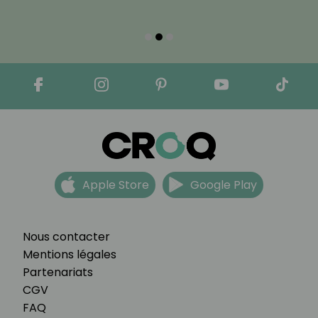
Apple Store
Google Play
Nous contacter
Mentions légales
Partenariats
CGV
FAQ