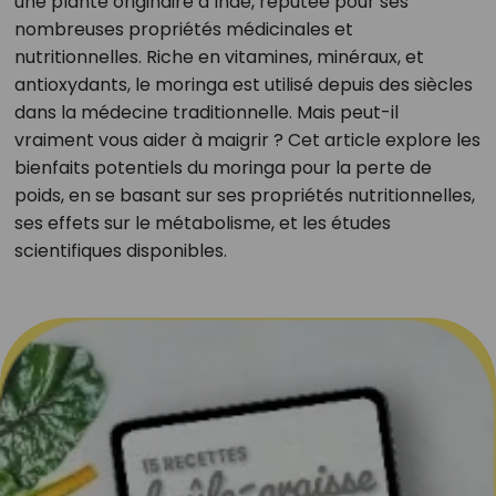
une plante originaire d’Inde, réputée pour ses
nombreuses propriétés médicinales et
nutritionnelles. Riche en vitamines, minéraux, et
antioxydants, le moringa est utilisé depuis des siècles
dans la médecine traditionnelle. Mais peut-il
vraiment vous aider à maigrir ? Cet article explore les
bienfaits potentiels du moringa pour la perte de
poids, en se basant sur ses propriétés nutritionnelles,
ses effets sur le métabolisme, et les études
scientifiques disponibles.