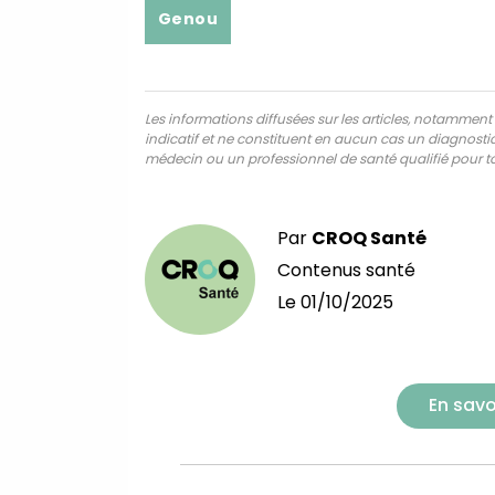
Genou
Les informations diffusées sur les articles, notamment ce
indicatif et ne constituent en aucun cas un diagnostic,
médecin ou un professionnel de santé qualifié pour to
Par
CROQ Santé
Contenus santé
Le
01/10/2025
En savo