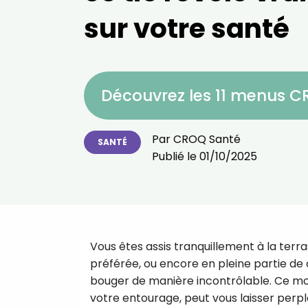
sur votre santé
Découvrez les 11 menus 
Par
CROQ Santé
SANTÉ
Publié le
01/10/2025
Vous êtes assis tranquillement à la terr
préférée, ou encore en pleine partie de 
bouger de manière incontrôlable. Ce m
votre entourage, peut vous laisser per