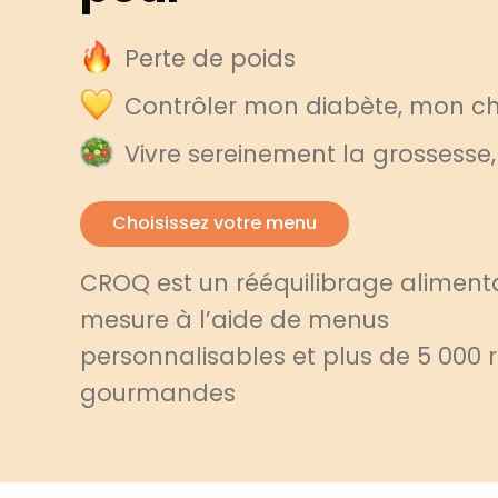
Perte de poids
Contrôler mon diabète, mon cho
Vivre sereinement la grossesse
Choisissez votre menu
CROQ est un rééquilibrage alimenta
mesure à l’aide de menus
personnalisables et plus de 5 000 
gourmandes