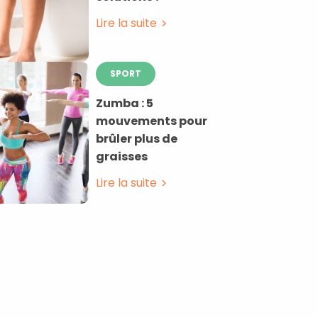
Lire la suite
SPORT
Zumba : 5
mouvements pour
brûler plus de
graisses
Lire la suite