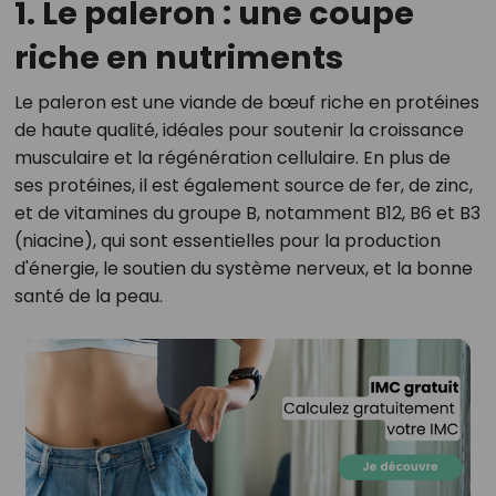
1. Le paleron : une coupe
riche en nutriments
Le paleron est une viande de bœuf riche en protéines
de haute qualité, idéales pour soutenir la croissance
musculaire et la régénération cellulaire. En plus de
ses protéines, il est également source de fer, de zinc,
et de vitamines du groupe B, notamment B12, B6 et B3
(niacine), qui sont essentielles pour la production
d'énergie, le soutien du système nerveux, et la bonne
santé de la peau.