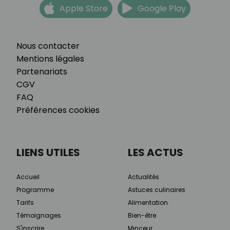
Apple Store
Google Play
Nous contacter
Mentions légales
Partenariats
CGV
FAQ
Préférences cookies
LIENS UTILES
LES ACTUS
Accueil
Actualités
Programme
Astuces culinaires
Tarifs
Alimentation
Témoignages
Bien-être
S'inscrire
Minceur