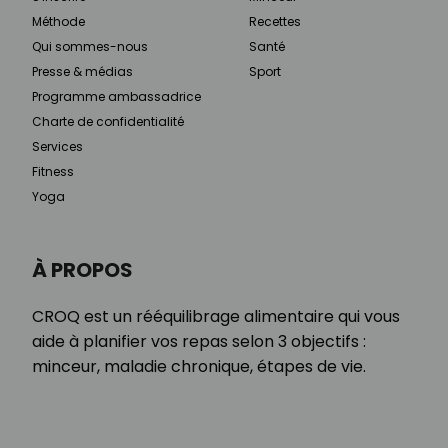
Méthode
Recettes
Qui sommes-nous
Santé
Presse & médias
Sport
Programme ambassadrice
Charte de confidentialité
Services
Fitness
Yoga
À PROPOS
CROQ est un rééquilibrage alimentaire qui vous
aide à planifier vos repas selon 3 objectifs :
minceur, maladie chronique, étapes de vie.