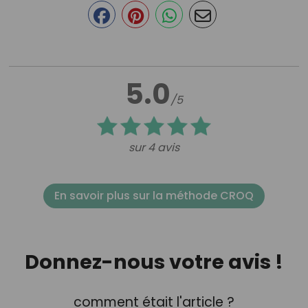
5.0
/5
sur 4 avis
En savoir plus sur la méthode CROQ
Donnez-nous votre avis !
comment était l'article ?