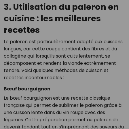
3. Utilisation du paleron en
cuisine : les meilleures
recettes
Le paleron est particulièrement adapté aux cuissons
longues, car cette coupe contient des fibres et du
collagène qui, lorsqu'ils sont cuits lentement, se
décomposent et rendent la viande extrêmement
tendre. Voici quelques méthodes de cuisson et
recettes incontournables :
Bœuf bourguignon
Le bœuf bourguignon est une recette classique
française qui permet de sublimer le paleron grâce à
une cuisson lente dans du vin rouge avec des
légumes. Cette préparation permet au paleron de
devenir fondant tout en s’imprégnant des saveurs du