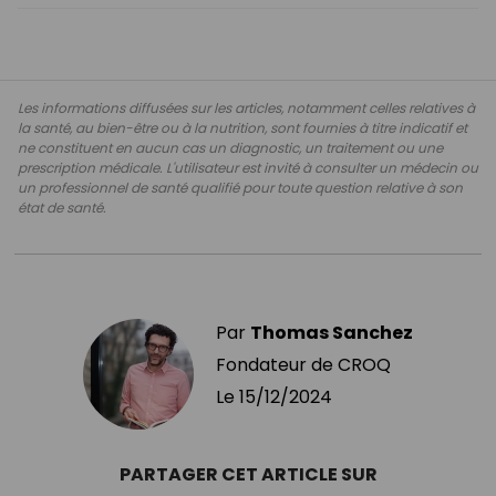
Les informations diffusées sur les articles, notamment celles relatives à
la santé, au bien-être ou à la nutrition, sont fournies à titre indicatif et
ne constituent en aucun cas un diagnostic, un traitement ou une
prescription médicale. L'utilisateur est invité à consulter un médecin ou
un professionnel de santé qualifié pour toute question relative à son
état de santé.
Par
Thomas Sanchez
Fondateur de CROQ
Le
15/12/2024
PARTAGER CET ARTICLE SUR