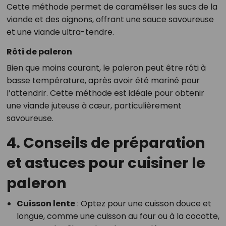
Cette méthode permet de caraméliser les sucs de la
viande et des oignons, offrant une sauce savoureuse
et une viande ultra-tendre.
Rôti de paleron
Bien que moins courant, le paleron peut être rôti à
basse température, après avoir été mariné pour
l’attendrir. Cette méthode est idéale pour obtenir
une viande juteuse à cœur, particulièrement
savoureuse.
4. Conseils de préparation
et astuces pour cuisiner le
paleron
Cuisson lente
: Optez pour une cuisson douce et
longue, comme une cuisson au four ou à la cocotte,