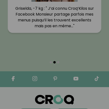
Griselda, -7 kg : " J’ai connu Croq’Kilos sur
Facebook Monsieur partage parfois mes
menus puisqu’il les trouvent excellents
mais pas en même…"