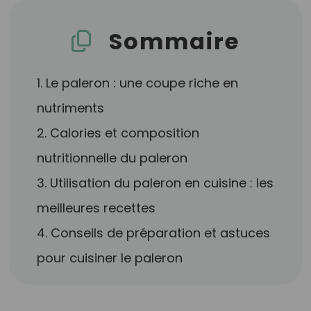
Sommaire
1. Le paleron : une coupe riche en
nutriments
2. Calories et composition
nutritionnelle du paleron
3. Utilisation du paleron en cuisine : les
meilleures recettes
4. Conseils de préparation et astuces
pour cuisiner le paleron