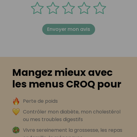
Envoyer mon avis
Mangez mieux avec
les menus CROQ pour
Perte de poids
Contrôler mon diabète, mon cholestérol
ou mes troubles digestifs
Vivre sereinement la grossesse, les repas