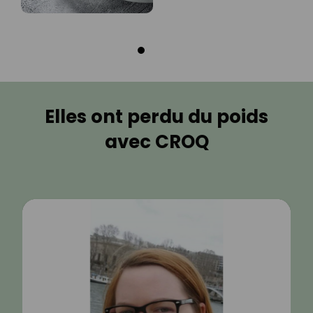
Elles ont perdu du poids
avec CROQ