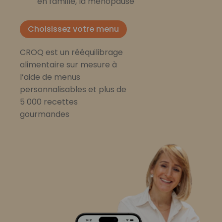
en famille, la ménopause
Choisissez votre menu
CROQ est un rééquilibrage
alimentaire sur mesure à
l’aide de menus
personnalisables et plus de
5 000 recettes
gourmandes