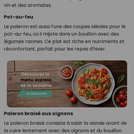
vin et des aromates.
Pot-au-feu
Le paleron est aussi l’une des coupes idéales pour le
pot-au-feu, où il mijote dans un bouillon avec des
légumes racines. Ce plat est riche en nutriments et
réconfortant, parfait pour les repas d'hiver.
Paleron braisé aux oignons
Le paleron braisé consiste à saisir la viande avant de
la cuire lentement avec des oignons et du bouillon.