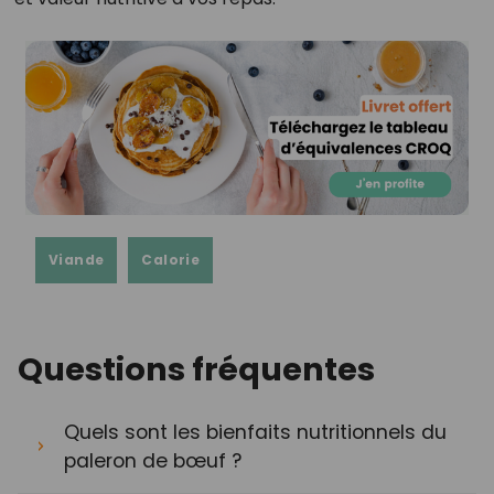
Viande
Calorie
Questions fréquentes
Quels sont les bienfaits nutritionnels du
paleron de bœuf ?