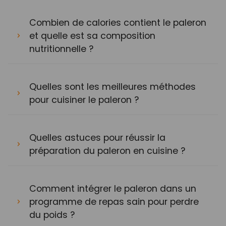
Combien de calories contient le paleron
et quelle est sa composition
nutritionnelle ?
Quelles sont les meilleures méthodes
pour cuisiner le paleron ?
Quelles astuces pour réussir la
préparation du paleron en cuisine ?
Comment intégrer le paleron dans un
programme de repas sain pour perdre
du poids ?