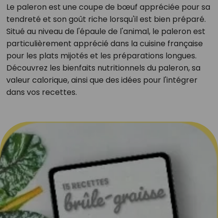
Le paleron est une coupe de bœuf appréciée pour sa
tendreté et son goût riche lorsqu'il est bien préparé.
Situé au niveau de l'épaule de l'animal, le paleron est
particulièrement apprécié dans la cuisine française
pour les plats mijotés et les préparations longues.
Découvrez les bienfaits nutritionnels du paleron, sa
valeur calorique, ainsi que des idées pour l'intégrer
dans vos recettes.