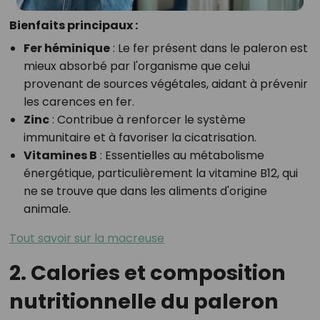
Bienfaits principaux :
Fer héminique
: Le fer présent dans le paleron est
mieux absorbé par l'organisme que celui
provenant de sources végétales, aidant à prévenir
les carences en fer.
Zinc
: Contribue à renforcer le système
immunitaire et à favoriser la cicatrisation.
Vitamines B
: Essentielles au métabolisme
énergétique, particulièrement la vitamine B12, qui
ne se trouve que dans les aliments d'origine
animale.
Tout savoir sur la macreuse
2. Calories et composition
nutritionnelle du paleron