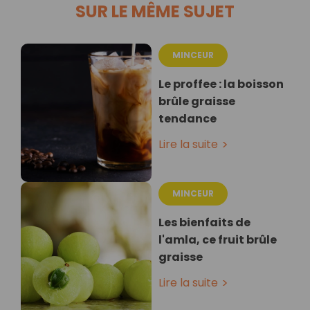
SUR LE MÊME SUJET
MINCEUR
Le proffee : la boisson
brûle graisse
tendance
Lire la suite
MINCEUR
Les bienfaits de
l'amla, ce fruit brûle
graisse
Lire la suite