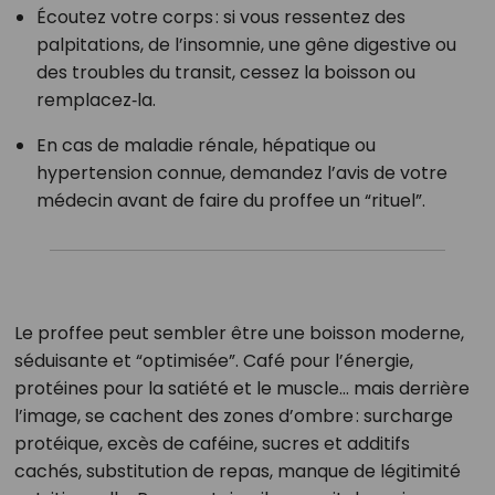
Écoutez votre corps : si vous ressentez des
palpitations, de l’insomnie, une gêne digestive ou
des troubles du transit, cessez la boisson ou
remplacez‑la.
En cas de maladie rénale, hépatique ou
hypertension connue, demandez l’avis de votre
médecin avant de faire du proffee un “rituel”.
Le proffee peut sembler être une boisson moderne,
séduisante et “optimisée”. Café pour l’énergie,
protéines pour la satiété et le muscle… mais derrière
l’image, se cachent des zones d’ombre : surcharge
protéique, excès de caféine, sucres et additifs
cachés, substitution de repas, manque de légitimité