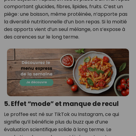
comportant glucides, fibres, lipides, fruits. C’est un
piège : une boisson, même protéinée, n’apporte pas
la diversité nutritionnelle d’un bon repas. Si la moitié
des apports vient d’un seul mélange, on s’expose à
des carences sur le long terme.
5. Effet “mode” et manque de recul
Le proffee est né sur TikTok ou Instagram, ce qui
signifie qu’il bénéficie plus du buzz que d’une
évaluation scientifique solide à long terme. Le