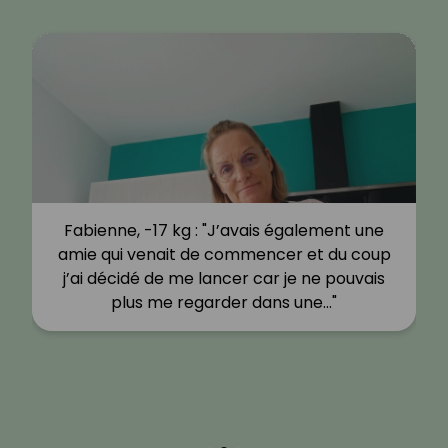
Fabienne, -17 kg : "J’avais également une
amie qui venait de commencer et du coup
j’ai décidé de me lancer car je ne pouvais
plus me regarder dans une…"