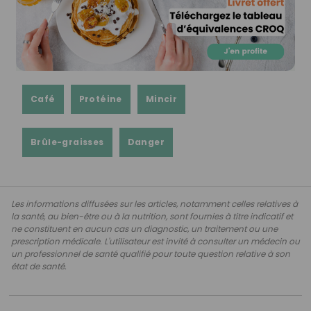
Café
Protéine
Mincir
Brûle-graisses
Danger
Les informations diffusées sur les articles, notamment celles relatives à
la santé, au bien-être ou à la nutrition, sont fournies à titre indicatif et
ne constituent en aucun cas un diagnostic, un traitement ou une
prescription médicale. L'utilisateur est invité à consulter un médecin ou
un professionnel de santé qualifié pour toute question relative à son
état de santé.