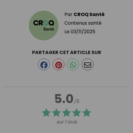
Par
CROQ Santé
Contenus santé
Le
03/11/2025
PARTAGER CET ARTICLE SUR
5.0
/5
sur 1 avis