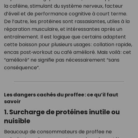
la caféine, stimulant du système nerveux, facteur
d’éveil et de performance cognitive à court terme.
De l’autre, les protéines sont rassasiantes, utiles à la
réparation musculaire, et intéressantes après un
entraînement. Il est logique que certains adaptent
cette boisson pour plusieurs usages : collation rapide,
encas post‑workout ou café amélioré. Mais voilà : cet
“amélioré” ne signifie pas nécessairement “sans
conséquence”.
Les dangers cachés du proffee : ce qu’il faut
savoir
1. Surcharge de protéines inutile ou
nuisible
Beaucoup de consommateurs de proffee ne