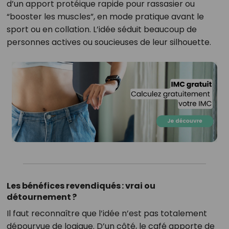
d’un apport protéique rapide pour rassasier ou
“booster les muscles”, en mode pratique avant le
sport ou en collation. L’idée séduit beaucoup de
personnes actives ou soucieuses de leur silhouette.
Les bénéfices revendiqués : vrai ou
détournement ?
Il faut reconnaître que l’idée n’est pas totalement
dépourvue de logique. D’un côté, le café apporte de