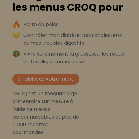
les menus CROQ pour
Perte de poids
Contrôler mon diabète, mon cholestérol
ou mes troubles digestifs
Vivre sereinement la grossesse, les repas
en famille, la ménopause
Choisissez votre menu
CROQ est un rééquilibrage
alimentaire sur mesure à
l’aide de menus
personnalisables et plus de
5 000 recettes
gourmandes