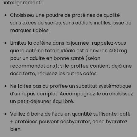
intelligemment :
Choisissez une poudre de protéines de qualité :
sans excès de sucres, sans additifs inutiles, issue de
marques fiables.
Limitez la caféine dans la journée : rappelez‑vous
que la caféine totale idéale est d’environ 400 mg
pour un adulte en bonne santé (selon
recommandations) ; si le proffee contient déjà une
dose forte, réduisez les autres cafés.
Ne faites pas du proffee un substitut systématique
d’un repas complet. Accompagnez‑le ou choisissez
un petit‑déjeuner équilibré.
Veillez à boire de l’eau en quantité suffisante : café
+ protéines peuvent déshydrater, donc hydratez
bien.