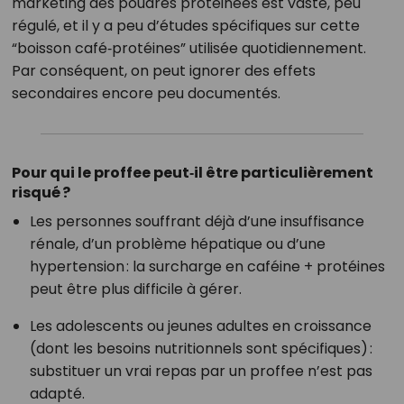
marketing des poudres protéinées est vaste, peu
régulé, et il y a peu d’études spécifiques sur cette
“boisson café‑protéines” utilisée quotidiennement.
Par conséquent, on peut ignorer des effets
secondaires encore peu documentés.
Pour qui le proffee peut‑il être particulièrement
risqué ?
Les personnes souffrant déjà d’une insuffisance
rénale, d’un problème hépatique ou d’une
hypertension : la surcharge en caféine + protéines
peut être plus difficile à gérer.
Les adolescents ou jeunes adultes en croissance
(dont les besoins nutritionnels sont spécifiques) :
substituer un vrai repas par un proffee n’est pas
adapté.