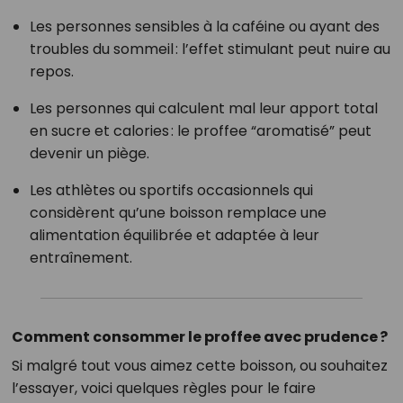
Les personnes sensibles à la caféine ou ayant des
troubles du sommeil : l’effet stimulant peut nuire au
repos.
Les personnes qui calculent mal leur apport total
en sucre et calories : le proffee “aromatisé” peut
devenir un piège.
Les athlètes ou sportifs occasionnels qui
considèrent qu’une boisson remplace une
alimentation équilibrée et adaptée à leur
entraînement.
Comment consommer le proffee avec prudence ?
Si malgré tout vous aimez cette boisson, ou souhaitez
l’essayer, voici quelques règles pour le faire