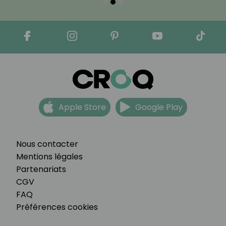
Apple Store
Google Play
Nous contacter
Mentions légales
Partenariats
CGV
FAQ
Préférences cookies