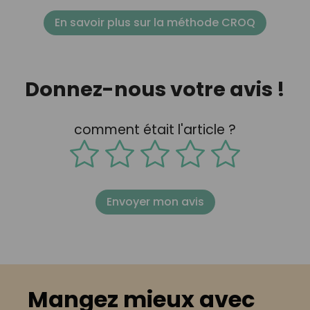
En savoir plus sur la méthode CROQ
Donnez-nous votre avis !
comment était l'article ?
Envoyer mon avis
Mangez mieux avec